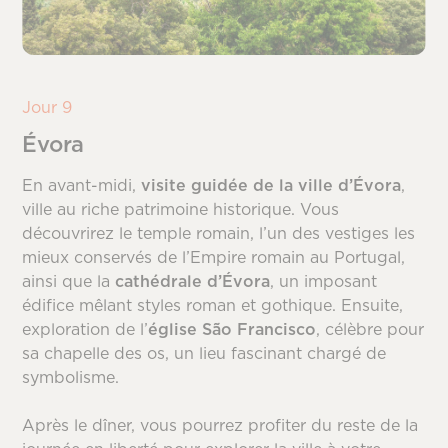
Jour 9
Évora
En avant-midi,
visite guidée de la ville d’Évora
,
ville au riche patrimoine historique. Vous
découvrirez le temple romain, l’un des vestiges les
mieux conservés de l’Empire romain au Portugal,
ainsi que la
cathédrale d’Évora
, un imposant
édifice mêlant styles roman et gothique. Ensuite,
exploration de l’
église São Francisco
, célèbre pour
sa chapelle des os, un lieu fascinant chargé de
symbolisme.
Après le dîner, vous pourrez profiter du reste de la