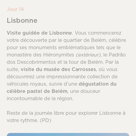
Jour 14
Lisbonne
Visite guidée de Lisbonne
. Vous commencerez
votre découverte par le quartier de Belém, célèbre
pour ses monuments emblématiques tels que le
monastère des Hiéronymites
(extérieur)
, le Padrão
dos Descobrimentos et la tour de Belém. Par la
suite,
visite du
musée des Carrosses
, où vous
découvrirez une impressionnante collection de
véhicules royaux, suivie d’une
dégustation du
célèbre
pastel de Belém
, une douceur
incontournable de la région.
Reste de la journée libre pour explorer Lisbonne à
votre rythme. (PD)