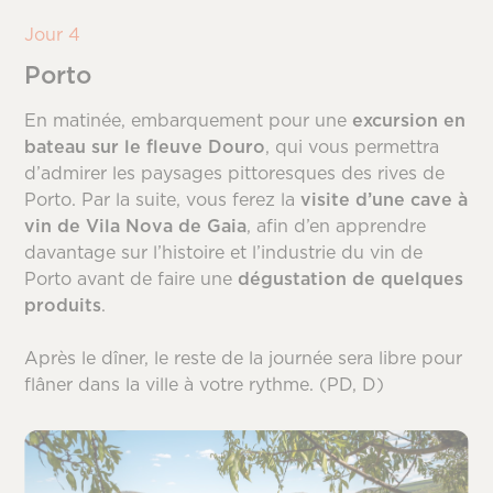
Jour 4
Porto
En matinée, embarquement pour une
excursion en
bateau sur le fleuve Douro
, qui vous permettra
d’admirer les paysages pittoresques des rives de
Porto. Par la suite, vous ferez la
visite d’une cave à
vin de Vila Nova de Gaia
, afin d’en apprendre
davantage sur l’histoire et l’industrie du vin de
Porto avant de faire une
dégustation de
quelques
produits
.
Après le dîner, le reste de la journée sera libre pour
flâner dans la ville à votre rythme. (PD, D)