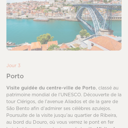
Jour 3
Porto
Visite guidée du centre-ville de Porto
, classé au
patrimoine mondial de l’UNESCO. Découverte de la
tour Clérigos, de l’avenue Aliados et de la gare de
São Bento afin d’admirer ses célèbres azulejos.
Poursuite de la visite jusqu’au quartier de Ribeira,
au bord du Douro, où vous verrez le pont en fer