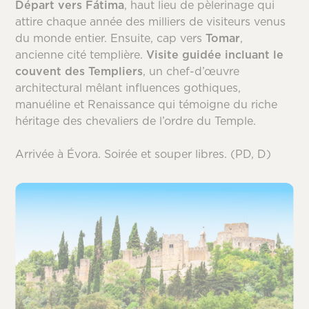
Départ vers Fátima
, haut lieu de pèlerinage qui
attire chaque année des milliers de visiteurs venus
du monde entier. Ensuite, cap vers
Tomar
,
ancienne cité templière.
Visite guidée incluant le
couvent des Templiers
, un chef-d’œuvre
architectural mêlant influences gothiques,
manuéline et Renaissance qui témoigne du riche
héritage des chevaliers de l’ordre du Temple.
Arrivée à Évora. Soirée et souper libres. (PD, D)