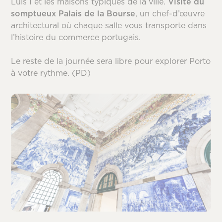
Luis I et les maisons typiques de la ville.
Visite du
somptueux Palais de la Bourse
, un chef-d’œuvre
architectural où chaque salle vous transporte dans
l’histoire du commerce portugais.
Le reste de la journée sera libre pour explorer Porto
à votre rythme. (PD)