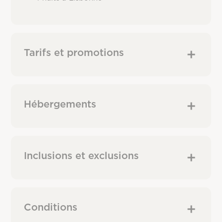
Tarifs et promotions
Hébergements
Inclusions et exclusions
Conditions