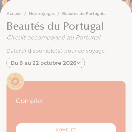
Accueil
/
Nos voyages
/
Beautés du Portugal 2027
Beautés du Portugal
Circuit accompagné au Portugal
Date(s) disponible(s) pour ce voyage :
Du 6 au 22 octobre 2026
Complet
COMPLET