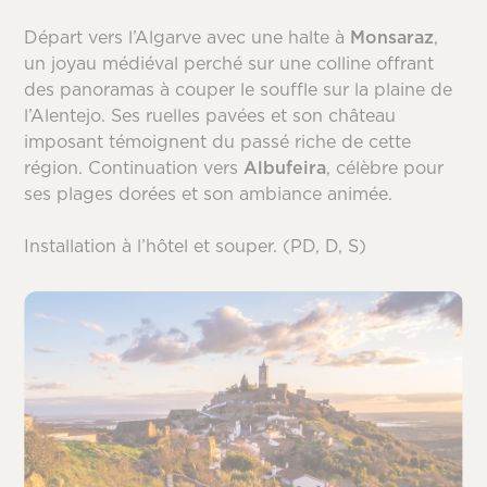
Départ vers l’Algarve avec une halte à
Monsaraz
,
un joyau médiéval perché sur une colline offrant
des panoramas à couper le souffle sur la plaine de
l’Alentejo. Ses ruelles pavées et son château
imposant témoignent du passé riche de cette
région. Continuation vers
Albufeira
, célèbre pour
ses plages dorées et son ambiance animée.
Installation à l’hôtel et souper. (PD, D, S)