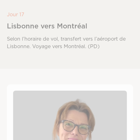
Jour 17
Lisbonne vers Montréal
Selon l’horaire de vol, transfert vers l’aéroport de
Lisbonne. Voyage vers Montréal. (PD)