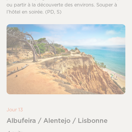
ou partir à la découverte des environs. Souper à
l’hôtel en soirée. (PD, S)
Jour 13
Albufeira / Alentejo / Lisbonne