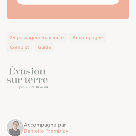
25 passagers maximum
Accompagné
Complet
Guidé
Accompagné par
Danielle Tremblay