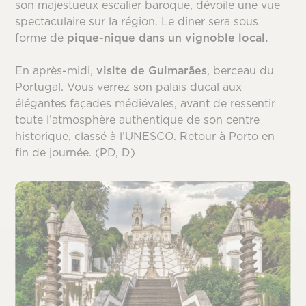
son majestueux escalier baroque, dévoile une vue
spectaculaire sur la région. Le dîner sera sous
forme de
pique-nique dans un vignoble local.
En après-midi,
visite de
Guimarães
, berceau du
Portugal. Vous verrez son palais ducal aux
élégantes façades médiévales, avant de ressentir
toute l’atmosphère authentique de son centre
historique, classé à l’UNESCO. Retour à Porto en
fin de journée. (PD, D)