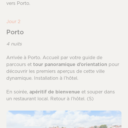
vers Porto.
Jour 2
Porto
4 nuits
Arrivée à Porto. Accueil par votre guide de
parcours et
tour panoramique d’orientation
pour
découvrir les premiers aperçus de cette ville
dynamique. Installation à l’hôtel.
En soirée,
apéritif de bienvenue
et souper dans
un restaurant local. Retour à l’hôtel. (S)