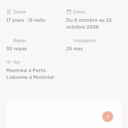
Durée
Dates
17 jours · 15 nuits
Du 6 octobre au 22
octobre 2026
Repas
Voyageurs
30 repas
25 max
Vol
Montréal à Porto ·
Lisbonne à Montréal
Assurance
voyage