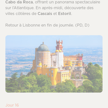
Cabo da Roca
, offrant un panorama spectaculaire
sur l’Atlantique. En après-midi, découverte des
villes côtières de
Cascais
et
Estoril
.
Retour à Lisbonne en fin de journée. (PD, D)
Jour 16