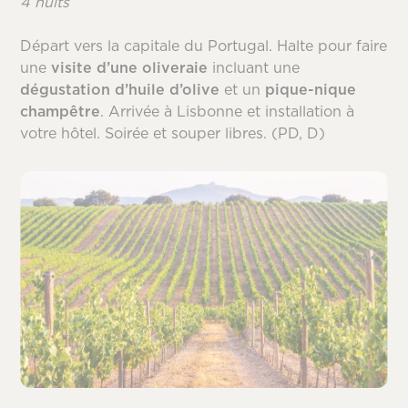
4 nuits
Départ vers la capitale du Portugal. Halte pour faire
une
visite d’une oliveraie
incluant une
dégustation d’huile d’olive
et un
pique-nique
champêtre
. Arrivée à Lisbonne et installation à
votre hôtel. Soirée et souper libres. (PD, D)