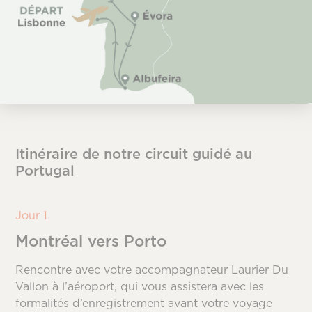
Itinéraire de notre circuit guidé au
Portugal
Jour 1
Montréal vers Porto
Rencontre avec votre accompagnateur Laurier Du
Vallon à l’aéroport, qui vous assistera avec les
formalités d’enregistrement avant votre voyage