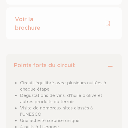
Voir la
brochure
Points forts du circuit
Circuit équilibré avec plusieurs nuitées à
chaque étape
Dégustations de vins, d’huile d’olive et
autres produits du terroir
Visite de nombreux sites classés à
l’UNESCO
Une activité surprise unique
4 nuits à Lisbonne