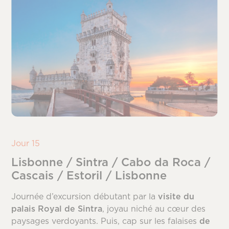
Jour 15
Lisbonne / Sintra / Cabo da Roca /
Cascais / Estoril / Lisbonne
Journée d’excursion débutant par la
visite du
palais Royal de Sintra
, joyau niché au cœur des
paysages verdoyants. Puis, cap sur les falaises
de