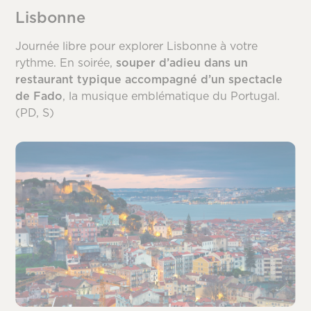
Lisbonne
Journée libre pour explorer Lisbonne à votre
rythme. En soirée,
souper d’adieu dans un
restaurant typique accompagné d’un spectacle
de Fado
, la musique emblématique du Portugal.
(PD, S)