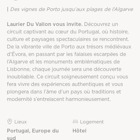
|
Des vignes de Porto jusqu’aux plages de l’Algarve
Laurier Du Vallon vous invite.
Découvrez un
circuit captivant au cœur du Portugal, où histoire,
culture et paysages spectaculaires se rencontrent.
De la vibrante ville de Porto aux trésors médiévaux
d’Évora, en passant par les falaises escarpées de
l’Algarve et les monuments emblématiques de
Lisbonne, chaque journée sera une découverte
inoubliable. Ce circuit soigneusement conçu vous
fera vivre des expériences authentiques et vous
plongera dans l’âme d’un pays où traditions et
modernité s’entrelacent harmonieusement.
Lieux
Logement
Portugal, Europe du
Hôtel
sud