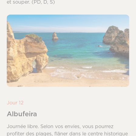
et souper. (PD, D, S)
Jour 12
Albufeira
Journée libre. Selon vos envies, vous pourrez
profiter des plages, flâner dans le centre historique