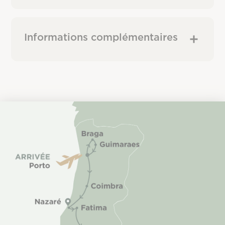
Informations complémentaires