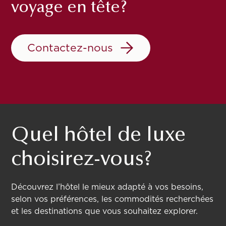
voyage en tête?
Contactez-nous
Quel hôtel de luxe
choisirez-vous?
Découvrez l’hôtel le mieux adapté à vos besoins,
selon vos préférences, les commodités recherchées
et les destinations que vous souhaitez explorer.