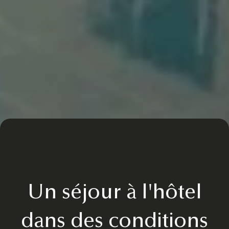
Un séjour à l'hôtel
dans des conditions