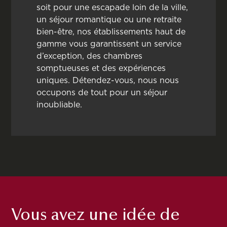
soit pour une escapade loin de la ville,
un séjour romantique ou une retraite
bien-être, nos établissements haut de
gamme vous garantissent un service
d’exception, des chambres
somptueuses et des expériences
uniques. Détendez-vous, nous nous
occupons de tout pour un séjour
inoubliable.
Vous avez une idée de