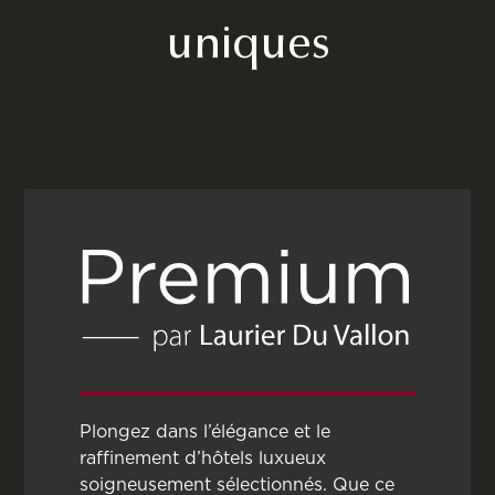
uniques
Plongez dans l’élégance et le
raffinement d’hôtels luxueux
soigneusement sélectionnés. Que ce