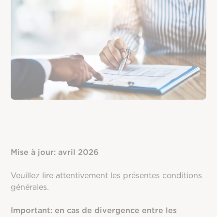
Mise à jour: avril 2026
Veuillez lire attentivement les présentes conditions
générales.
Important: en cas de divergence entre les