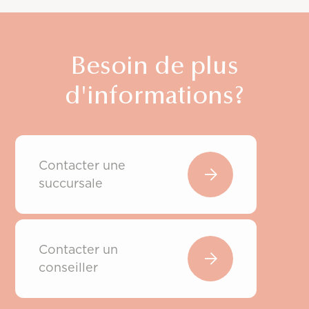
Besoin de plus
d'informations?
Contacter une
succursale
Contacter un
conseiller