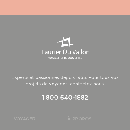
Experts et passionnés depuis 1963. Pour tous vos
projets de voyages, contactez-nous!
1 800 640-1882
VOYAGER
À PROPOS