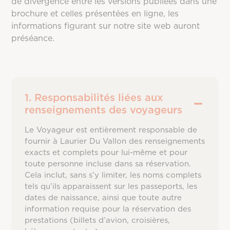
de divergence entre les versions publiées dans une
brochure et celles présentées en ligne, les
informations figurant sur notre site web auront
préséance.
1. Responsabilités liées aux
renseignements des voyageurs
Le Voyageur est entièrement responsable de
fournir à Laurier Du Vallon des renseignements
exacts et complets pour lui-même et pour
toute personne incluse dans sa réservation.
Cela inclut, sans s’y limiter, les noms complets
tels qu’ils apparaissent sur les passeports, les
dates de naissance, ainsi que toute autre
information requise pour la réservation des
prestations (billets d’avion, croisières,