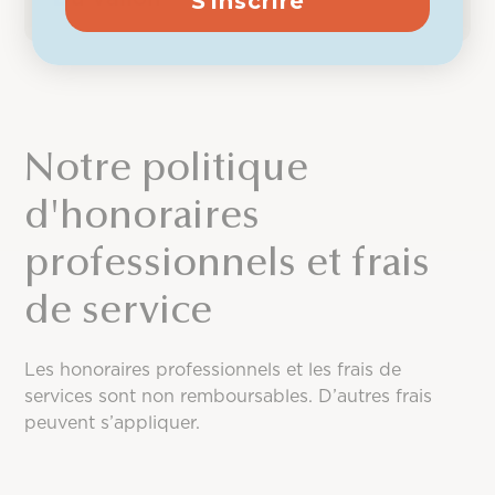
S'inscrire
Notre politique
d'honoraires
professionnels et frais
de service
Les honoraires professionnels et les frais de
services sont non remboursables. D’autres frais
peuvent s’appliquer.