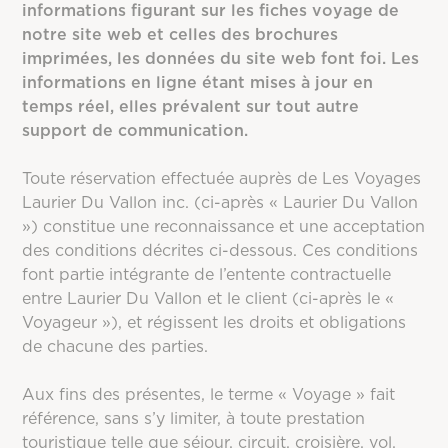
informations figurant sur les fiches voyage de
notre site web et celles des brochures
imprimées, les données du site web font foi. Les
informations en ligne étant mises à jour en
temps réel, elles prévalent sur tout autre
support de communication.
Toute réservation effectuée auprès de Les Voyages
Laurier Du Vallon inc. (ci-après « Laurier Du Vallon
») constitue une reconnaissance et une acceptation
des conditions décrites ci-dessous. Ces conditions
font partie intégrante de l’entente contractuelle
entre Laurier Du Vallon et le client (ci-après le «
Voyageur »), et régissent les droits et obligations
de chacune des parties.
Aux fins des présentes, le terme « Voyage » fait
référence, sans s’y limiter, à toute prestation
touristique telle que séjour, circuit, croisière, vol,