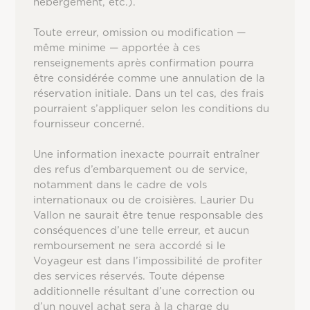
hébergement, etc.).
Toute erreur, omission ou modification —
même minime — apportée à ces
renseignements après confirmation pourra
être considérée comme une annulation de la
réservation initiale. Dans un tel cas, des frais
pourraient s’appliquer selon les conditions du
fournisseur concerné.
Une information inexacte pourrait entraîner
des refus d’embarquement ou de service,
notamment dans le cadre de vols
internationaux ou de croisières. Laurier Du
Vallon ne saurait être tenue responsable des
conséquences d’une telle erreur, et aucun
remboursement ne sera accordé si le
Voyageur est dans l’impossibilité de profiter
des services réservés. Toute dépense
additionnelle résultant d’une correction ou
d’un nouvel achat sera à la charge du