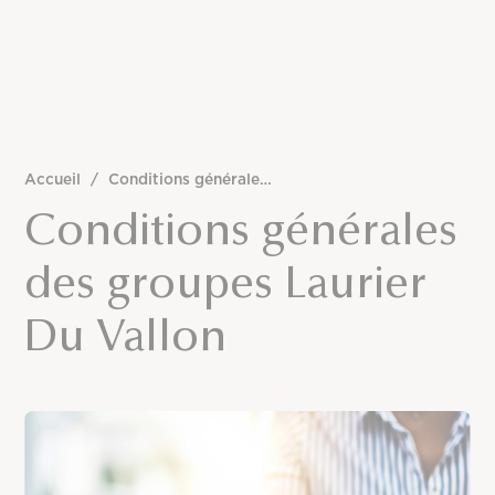
Accueil
/
Conditions générales des groupes Laurier Du Vallon
Conditions générales
des groupes Laurier
Du Vallon