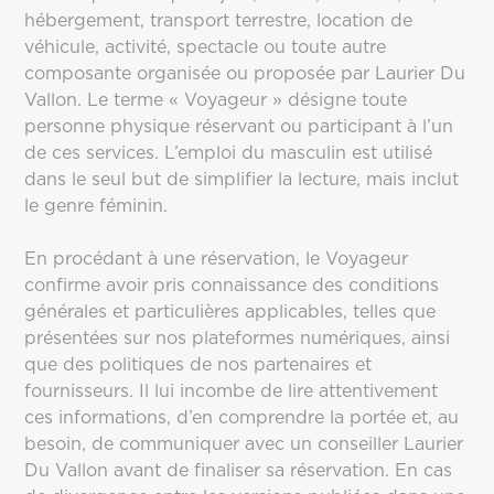
hébergement, transport terrestre, location de
véhicule, activité, spectacle ou toute autre
composante organisée ou proposée par Laurier Du
Vallon. Le terme « Voyageur » désigne toute
personne physique réservant ou participant à l’un
de ces services. L’emploi du masculin est utilisé
dans le seul but de simplifier la lecture, mais inclut
le genre féminin.
En procédant à une réservation, le Voyageur
confirme avoir pris connaissance des conditions
générales et particulières applicables, telles que
présentées sur nos plateformes numériques, ainsi
que des politiques de nos partenaires et
fournisseurs. Il lui incombe de lire attentivement
ces informations, d’en comprendre la portée et, au
besoin, de communiquer avec un conseiller Laurier
Du Vallon avant de finaliser sa réservation. En cas