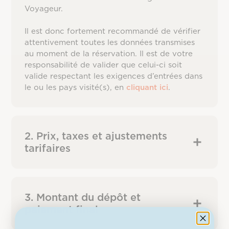
Voyageur.
Il est donc fortement recommandé de vérifier
attentivement toutes les données transmises
au moment de la réservation. Il est de votre
responsabilité de valider que celui-ci soit
valide respectant les exigences d’entrées dans
le ou les pays visité(s), en
cliquant ici
.
2. Prix, taxes et ajustements
tarifaires
3. Montant du dépôt et
paiement final