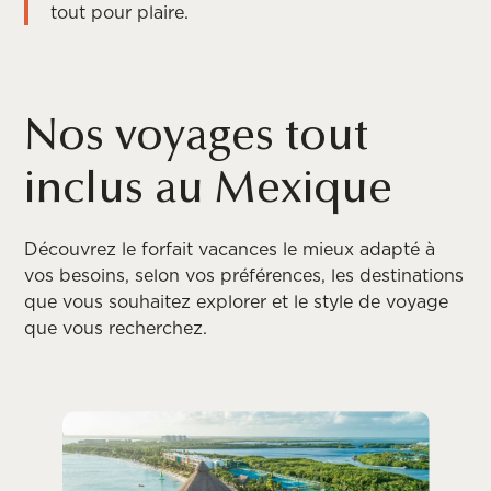
tout pour plaire.
Nos voyages tout
inclus au Mexique
Découvrez le forfait vacances le mieux adapté à
vos besoins, selon vos préférences, les destinations
que vous souhaitez explorer et le style de voyage
que vous recherchez.