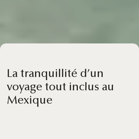
La tranquillité d’un
voyage tout inclus au
Mexique