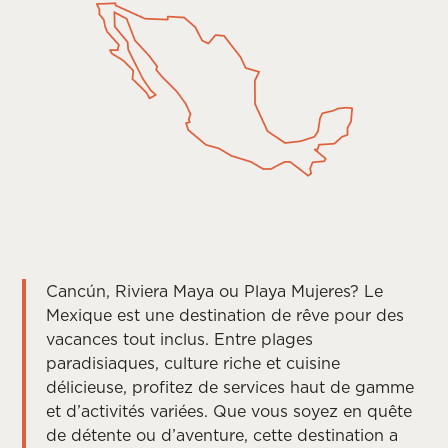
Cancún, Riviera Maya ou Playa Mujeres? Le
Mexique est une destination de rêve pour des
vacances tout inclus. Entre plages
paradisiaques, culture riche et cuisine
délicieuse, profitez de services haut de gamme
et d’activités variées. Que vous soyez en quête
de détente ou d’aventure, cette destination a