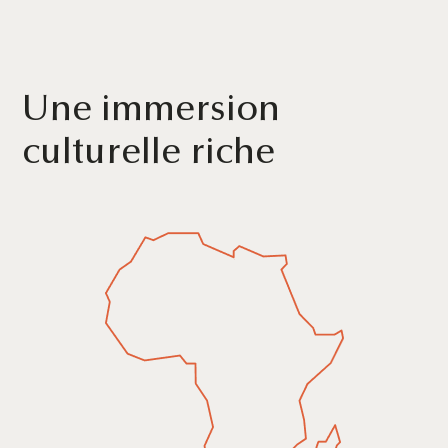
Une immersion
culturelle riche