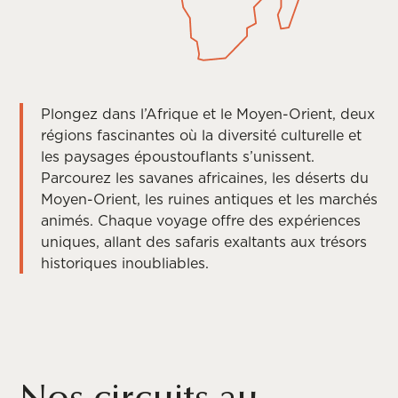
Plongez dans l’Afrique et le Moyen-Orient, deux
régions fascinantes où la diversité culturelle et
les paysages époustouflants s’unissent.
Parcourez les savanes africaines, les déserts du
Moyen-Orient, les ruines antiques et les marchés
animés. Chaque voyage offre des expériences
uniques, allant des safaris exaltants aux trésors
historiques inoubliables.