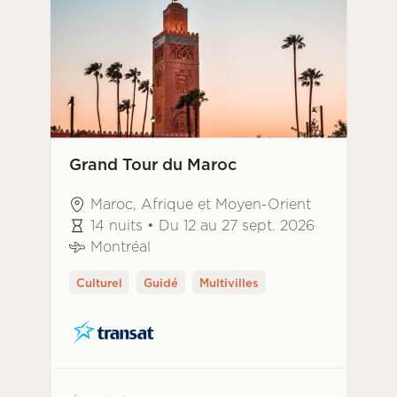
Grand Tour du Maroc
Maroc, Afrique et Moyen-Orient
14 nuits • Du 12 au 27 sept. 2026
Montréal
Culturel
Guidé
Multivilles