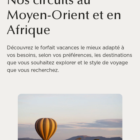
Nos circuits au
Moyen-Orient et en
Afrique
Découvrez le forfait vacances le mieux adapté à
vos besoins, selon vos préférences, les destinations
que vous souhaitez explorer et le style de voyage
que vous recherchez.