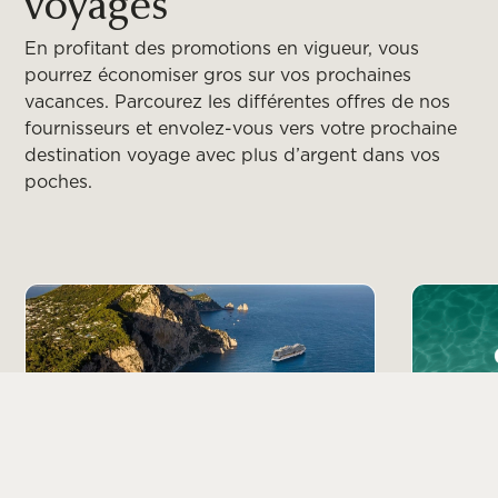
voyages
En profitant des promotions en vigueur, vous
pourrez économiser gros sur vos prochaines
vacances. Parcourez les différentes offres de nos
fournisseurs et envolez-vous vers votre prochaine
destination voyage avec plus d’argent dans vos
poches.