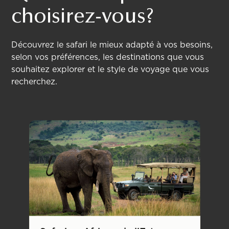
choisirez-vous?
Découvrez le safari le mieux adapté à vos besoins,
selon vos préférences, les destinations que vous
souhaitez explorer et le style de voyage que vous
recherchez.