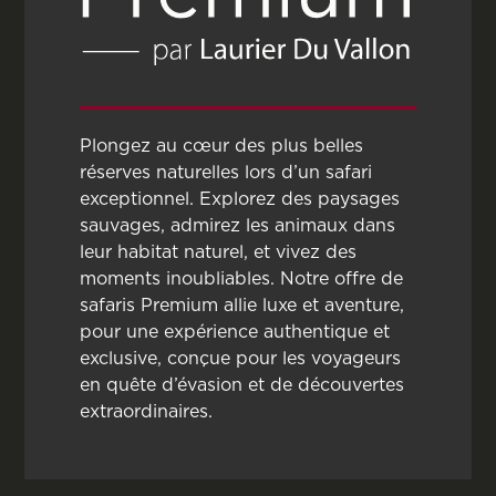
Plongez au cœur des plus belles
réserves naturelles lors d’un safari
exceptionnel. Explorez des paysages
sauvages, admirez les animaux dans
leur habitat naturel, et vivez des
moments inoubliables. Notre offre de
safaris Premium allie luxe et aventure,
pour une expérience authentique et
exclusive, conçue pour les voyageurs
en quête d’évasion et de découvertes
extraordinaires.