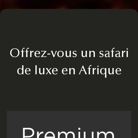
Offrez-vous un safari
de luxe en Afrique