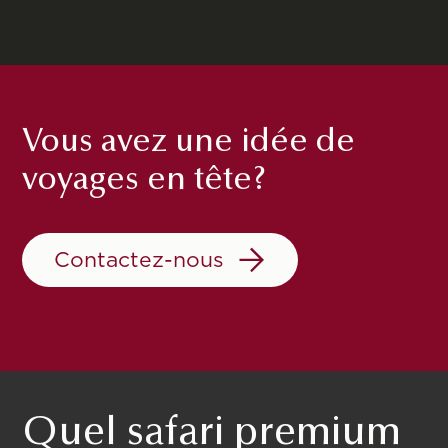
Vous avez une idée de
voyages en tête?
Contactez-nous
Quel safari premium