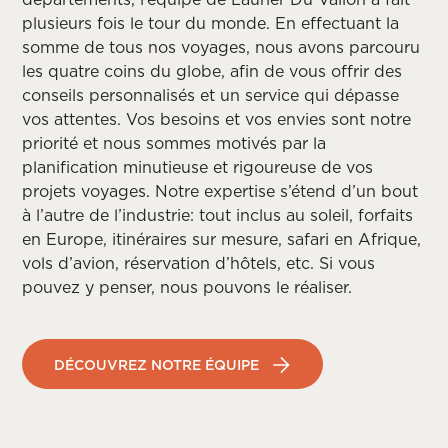
plusieurs fois le tour du monde. En effectuant la
somme de tous nos voyages, nous avons parcouru
les quatre coins du globe, afin de vous offrir des
conseils personnalisés et un service qui dépasse
vos attentes. Vos besoins et vos envies sont notre
priorité et nous sommes motivés par la
planification minutieuse et rigoureuse de vos
projets voyages. Notre expertise s’étend d’un bout
à l’autre de l’industrie: tout inclus au soleil, forfaits
en Europe, itinéraires sur mesure, safari en Afrique,
vols d’avion, réservation d’hôtels, etc. Si vous
pouvez y penser, nous pouvons le réaliser.
DÉCOUVREZ NOTRE ÉQUIPE