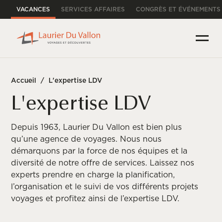
VACANCES
SERVICES AFFAIRES
CONGRÈS ET ÉVÉNEMENTS
Accueil
/
L'expertise LDV
L'expertise LDV
Depuis 1963, Laurier Du Vallon est bien plus
qu’une agence de voyages. Nous nous
démarquons par la force de nos équipes et la
diversité de notre offre de services. Laissez nos
experts prendre en charge la planification,
l’organisation et le suivi de vos différents projets
voyages et profitez ainsi de l’expertise LDV.