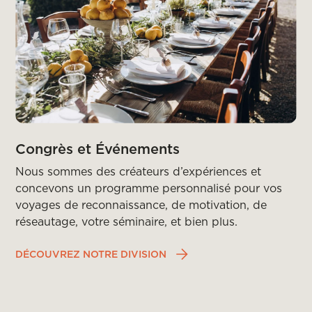
Congrès et Événements
Nous sommes des créateurs d’expériences et
concevons un programme personnalisé pour vos
voyages de reconnaissance, de motivation, de
réseautage, votre séminaire, et bien plus.
DÉCOUVREZ NOTRE DIVISION