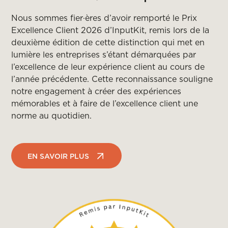
Nous sommes fier·ères d’avoir remporté le Prix
Excellence Client 2026 d’InputKit, remis lors de la
deuxième édition de cette distinction qui met en
lumière les entreprises s’étant démarquées par
l’excellence de leur expérience client au cours de
l’année précédente. Cette reconnaissance souligne
notre engagement à créer des expériences
mémorables et à faire de l’excellence client une
norme au quotidien.
EN SAVOIR PLUS