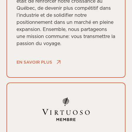
était de renforcer notre croissance au
Québec, de devenir plus compétitif dans
l’industrie et de solidifier notre
positionnement dans un marché en pleine
expansion. Ensemble, nous partageons
une mission commune: vous transmettre la
passion du voyage.
EN SAVOIR PLUS