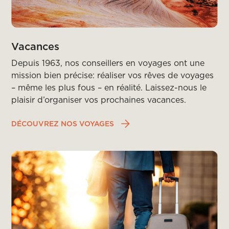
Vacances
Depuis 1963, nos conseillers en voyages ont une
mission bien précise: réaliser vos rêves de voyages
– même les plus fous – en réalité. Laissez-nous le
plaisir d’organiser vos prochaines vacances.
DÉCOUVREZ NOS VOYAGES