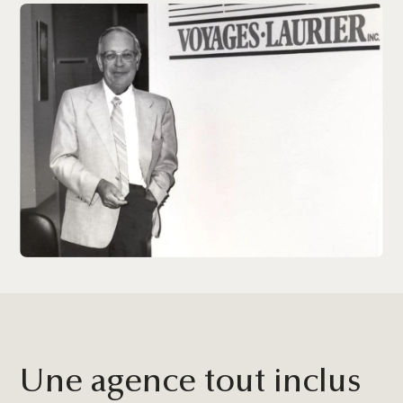
Une agence tout inclus