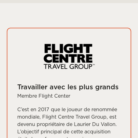
Travailler avec les plus grands
Membre Flight Center
C’est en 2017 que le joueur de renommée
mondiale, Flight Centre Travel Group, est
devenu propriétaire de Laurier Du Vallon.
L’objectif principal de cette acquisition