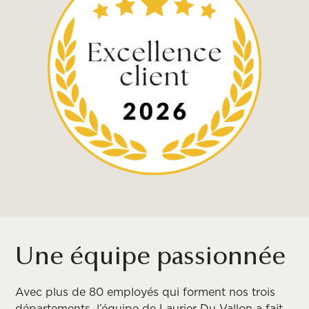
Une équipe passionnée
Avec plus de 80 employés qui forment nos trois
départements, l’équipe de Laurier Du Vallon a fait