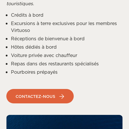
touristiques.
Crédits à bord
Excursions à terre exclusives pour les membres
Virtuoso
Réceptions de bienvenue à bord
Hôtes dédiés à bord
Voiture privée avec chauffeur
Repas dans des restaurants spécialisés
Pourboires prépayés
CONTACTEZ-NOUS