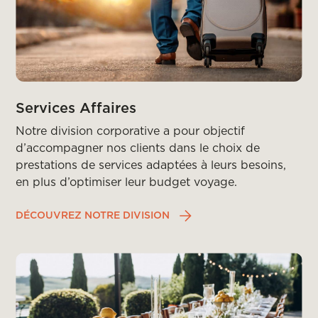
Services Affaires
Notre division corporative a pour objectif
d’accompagner nos clients dans le choix de
prestations de services adaptées à leurs besoins,
en plus d’optimiser leur budget voyage.
DÉCOUVREZ NOTRE DIVISION