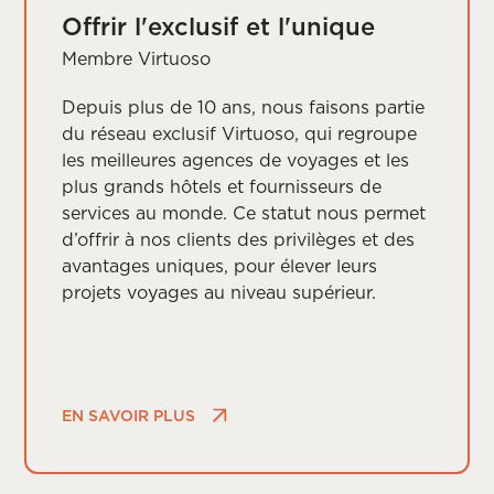
Offrir l'exclusif et l'unique
Membre Virtuoso
Depuis plus de 10 ans, nous faisons partie
du réseau exclusif Virtuoso, qui regroupe
les meilleures agences de voyages et les
plus grands hôtels et fournisseurs de
services au monde. Ce statut nous permet
d’offrir à nos clients des privilèges et des
avantages uniques, pour élever leurs
projets voyages au niveau supérieur.
EN SAVOIR PLUS