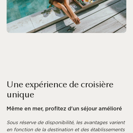
Une expérience de croisière
unique
Même en mer, profitez d'un séjour amélioré
Sous réserve de disponibilité, les avantages varient
en fonction de la destination et des établissements