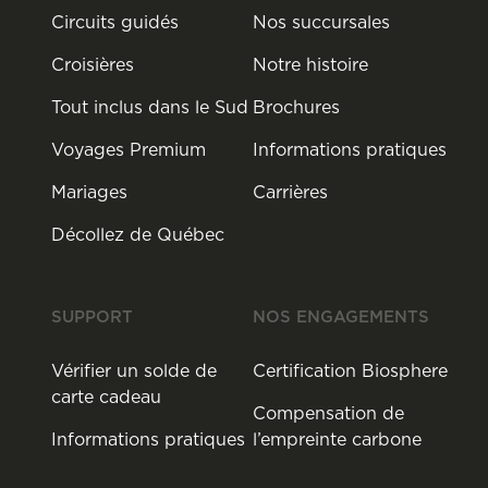
Circuits guidés
Nos succursales
Croisières
Notre histoire
Tout inclus dans le Sud
Brochures
Voyages Premium
Informations pratiques
Mariages
Carrières
Décollez de Québec
SUPPORT
NOS ENGAGEMENTS
Vérifier un solde de
Certification Biosphere
carte cadeau
Compensation de
Informations pratiques
l’empreinte carbone