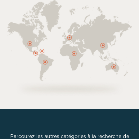
Parcourez les autres catégories à la recherche de