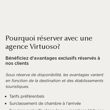
Pourquoi réserver avec une
agence Virtuoso?
Bénéficiez d'avantages exclusifs réservés à
nos clients
Sous réserve de disponibilité, les avantages varient
en fonction de la destination et des établissements
touristiques.
Tarifs préférentiels
Surclassement de chambre à l'arrivée