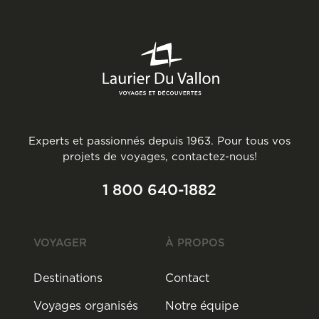
Experts et passionnés depuis 1963. Pour tous vos
projets de voyages, contactez-nous!
1 800 640-1882
VOYAGER
À PROPOS
Destinations
Contact
Voyages organisés
Notre équipe