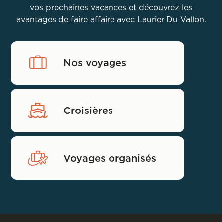
vos prochaines vacances et découvrez les
avantages de faire affaire avec Laurier Du Vallon.
Nos voyages
Croisières
Voyages organisés