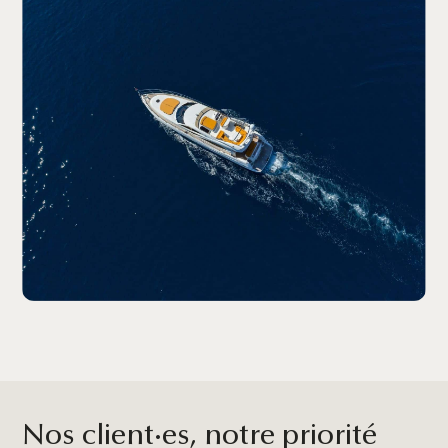
Nos client·es, notre priorité