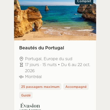
Complet
Beautés du Portugal
Portugal, Europe du sud
17 jours · 15 nuits • Du 6 au 22 oct.
2026
Montréal
25 passagers maximum
Accompagné
Guidé