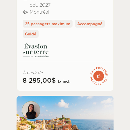
oct. 2027
Montréal
25 passagers maximum
Accompagné
Guidé
À partir de
8 295,00$
tx incl.