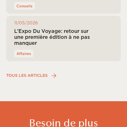
Conseils
11/05/2026
L’Expo Du Voyage: retour sur
une première édition à ne pas
manquer
Affaires
TOUS LES ARTICLES
Besoin de plus