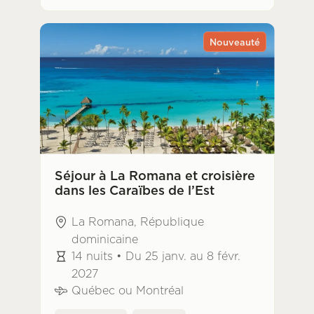
Nouveauté
Séjour à La Romana et croisière
dans les Caraïbes de l’Est
La Romana, République
dominicaine
14 nuits • Du 25 janv. au 8 févr.
2027
Québec ou Montréal