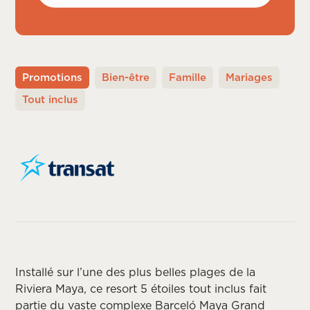
Promotions
Bien-être
Famille
Mariages
Tout inclus
Installé sur l’une des plus belles plages de la
Riviera Maya, ce resort 5 étoiles tout inclus fait
partie du vaste complexe Barceló Maya Grand