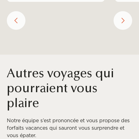
Autres voyages qui
pourraient vous
plaire
Notre équipe s’est prononcée et vous propose des
forfaits vacances qui sauront vous surprendre et
vous épater.