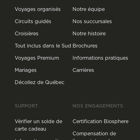
Voyages organisés
Notre équipe
Circuits guidés
Nos succursales
Croisières
Notre histoire
Tout inclus dans le Sud
Brochures
Voyages Premium
Informations pratiques
Mariages
Carrières
Décollez de Québec
SUPPORT
NOS ENGAGEMENTS
Vérifier un solde de
Certification Biosphere
carte cadeau
Compensation de