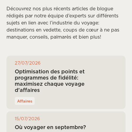
Découvrez nos plus récents articles de blogue
rédigés par notre équipe d’experts sur différents
sujets en lien avec l’industrie du voyage:
destinations en vedette, coups de cœur à ne pas
manquer, conseils, palmarès et bien plus!
27/07/2026
Optimisation des points et
programmes de fidélité:
maximisez chaque voyage
d’affaires
Affaires
15/07/2026
Où voyager en septembre?