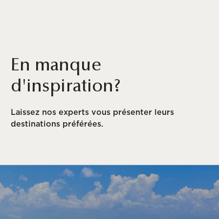
En manque
d'inspiration?
Laissez nos experts vous présenter leurs
destinations préférées.