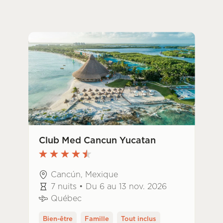
Club Med Cancun Yucatan
Cancún, Mexique
7 nuits • Du 6 au 13 nov. 2026
Québec
Bien-être
Famille
Tout inclus