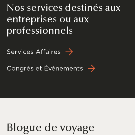
Nos services destinés aux
entreprises ou aux
professionnels
Services Affaires
Congrès et Événements
Blogue de voyage