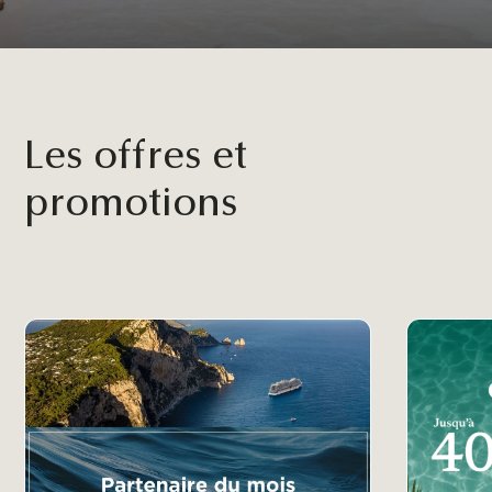
Les offres et
promotions