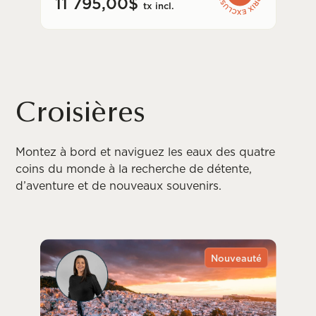
11 795,00$
tx incl.
Croisières
Montez à bord et naviguez les eaux des quatre
coins du monde à la recherche de détente,
d’aventure et de nouveaux souvenirs.
Nouveauté