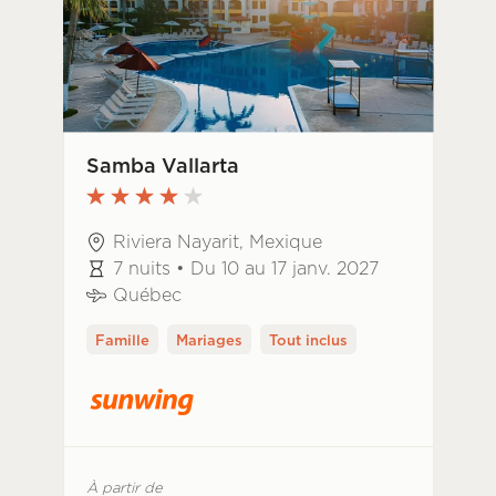
Samba Vallarta
Riviera Nayarit, Mexique
7 nuits • Du 10 au 17 janv. 2027
Québec
Famille
Mariages
Tout inclus
À partir de