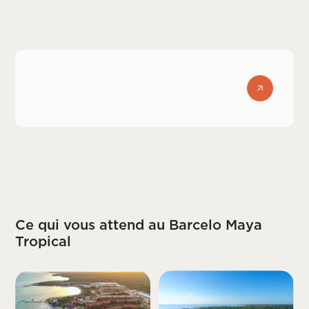
Assurance
voyage
Ce qui vous attend au Barcelo Maya
Tropical