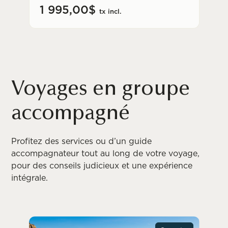
1 995,00$
tx incl.
Voyages en groupe
accompagné
Profitez des services ou d’un guide
accompagnateur tout au long de votre voyage,
pour des conseils judicieux et une expérience
intégrale.