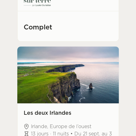
Complet
Les deux Irlandes
Irlande, Europe de l’ouest
13 jours · 11 nuits • Du 21 sept. au 3