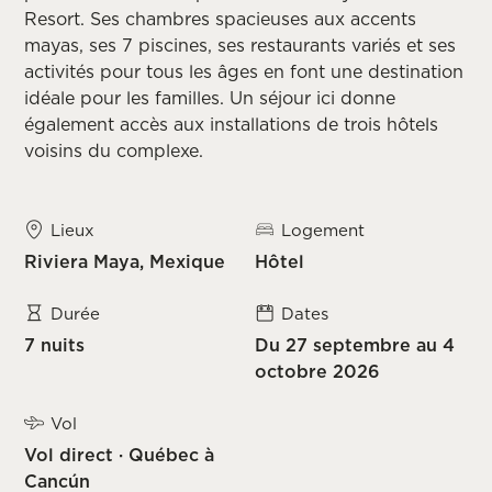
Resort. Ses chambres spacieuses aux accents
mayas, ses 7 piscines, ses restaurants variés et ses
activités pour tous les âges en font une destination
idéale pour les familles. Un séjour ici donne
également accès aux installations de trois hôtels
voisins du complexe.
Lieux
Logement
Riviera Maya, Mexique
Hôtel
Durée
Dates
7 nuits
Du 27 septembre au 4
octobre 2026
Vol
Vol direct · Québec à
Cancún