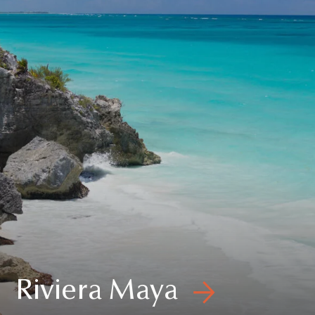
Riviera Maya