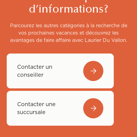
d’informations?
Parcourez les autres catégories à la recherche de
vos prochaines vacances et découvrez les
avantages de faire affaire avec Laurier Du Vallon.
Contacter un
conseiller
Contacter une
succursale