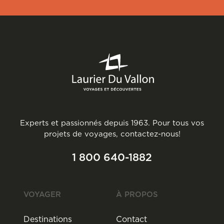
Experts et passionnés depuis 1963. Pour tous vos
projets de voyages, contactez-nous!
1 800 640-1882
VOYAGER
À PROPOS
Destinations
Contact