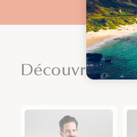
Découvrez not