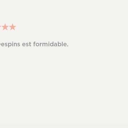
spins est formidable.