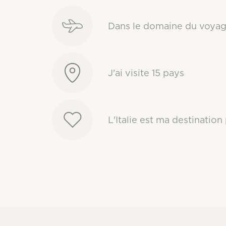
Dans le domaine du voya
J'ai visite 15 pays
L'Italie est ma destination