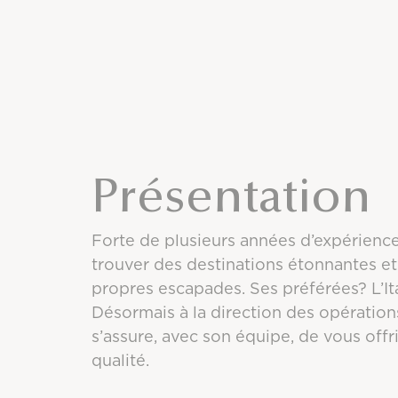
Présentation
Forte de plusieurs années d’expérienc
trouver des destinations étonnantes et s
propres escapades. Ses préférées? L’Ita
Désormais à la direction des opération
s’assure, avec son équipe, de vous offr
qualité.