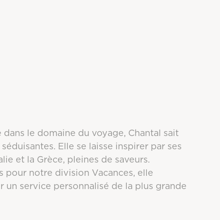
e dans le domaine du voyage, Chantal sait
éduisantes. Elle se laisse inspirer par ses
lie et la Grèce, pleines de saveurs.
s pour notre division Vacances, elle
ir un service personnalisé de la plus grande