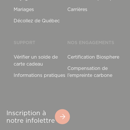
Mariages
Carrières
Décollez de Québec
SUPPORT
NOS ENGAGEMENTS
Vérifier un solde de
Certification Biosphere
carte cadeau
Compensation de
Informations pratiques
l’empreinte carbone
Inscription à
notre infolettre