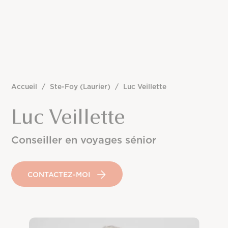
Accueil
/
Ste-Foy (Laurier)
/
Luc Veillette
Luc Veillette
Conseiller en voyages sénior
CONTACTEZ-MOI