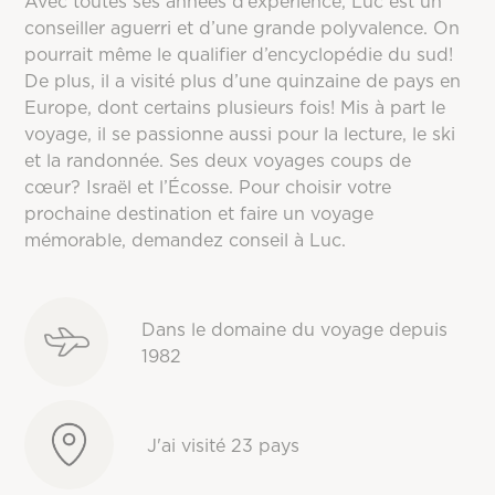
Avec toutes ses années d’expérience, Luc est un
conseiller aguerri et d’une grande polyvalence. On
pourrait même le qualifier d’encyclopédie du sud!
De plus, il a visité plus d’une quinzaine de pays en
Europe, dont certains plusieurs fois! Mis à part le
voyage, il se passionne aussi pour la lecture, le ski
et la randonnée. Ses deux voyages coups de
cœur? Israël et l’Écosse. Pour choisir votre
prochaine destination et faire un voyage
mémorable, demandez conseil à Luc.
Dans le domaine du voyage depuis
1982
J'ai visité 23 pays