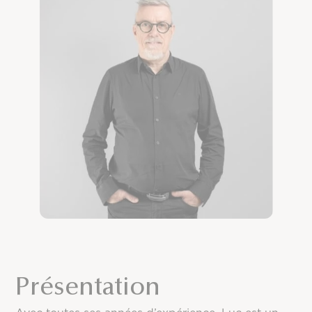
Présentation