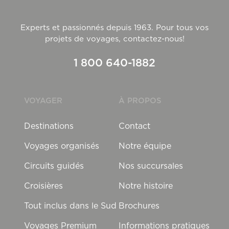
Experts et passionnés depuis 1963. Pour tous vos
projets de voyages, contactez-nous!
1 800 640-1882
VOYAGER
À PROPOS
Destinations
Contact
Voyages organisés
Notre équipe
Circuits guidés
Nos succursales
Croisières
Notre histoire
Tout inclus dans le Sud
Brochures
Voyages Premium
Informations pratiques