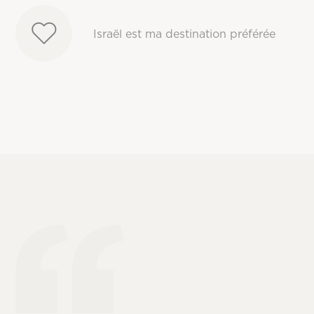
Israël est ma destination préférée