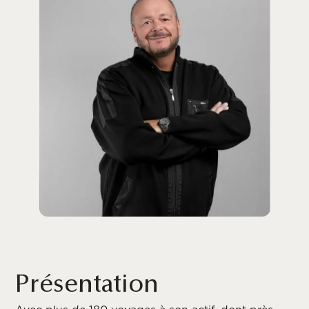
Présentation