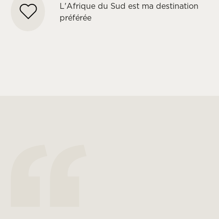
L'Afrique du Sud est ma destination
préférée