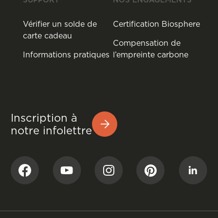
Vérifier un solde de
Certification Biosphere
carte cadeau
Compensation de
Informations pratiques
l’empreinte carbone
Inscription à
notre infolettre