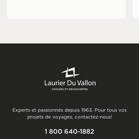
Experts et passionnés depuis 1963. Pour tous vos
projets de voyages, contactez-nous!
1 800 640-1882