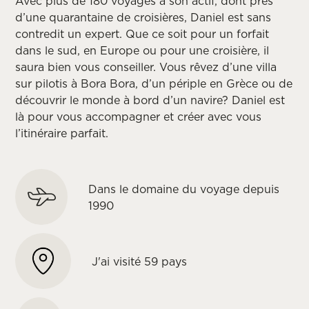
Avec plus de 180 voyages à son actif, dont près
d’une quarantaine de croisières, Daniel est sans
contredit un expert. Que ce soit pour un forfait
dans le sud, en Europe ou pour une croisière, il
saura bien vous conseiller. Vous rêvez d’une villa
sur pilotis à Bora Bora, d’un périple en Grèce ou de
découvrir le monde à bord d’un navire? Daniel est
là pour vous accompagner et créer avec vous
l’itinéraire parfait.
Dans le domaine du voyage depuis
1990
J'ai visité 59 pays