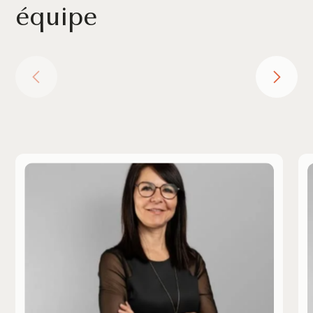
équipe