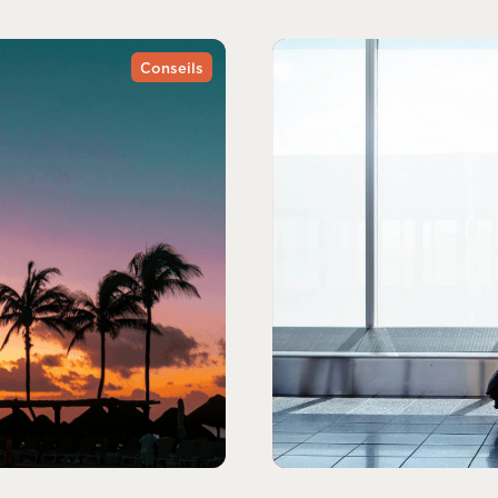
Conseils