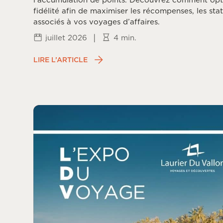
fidélité afin de maximiser les récompenses, les stat
associés à vos voyages d’affaires.
|
juillet 2026
4 min.
LIRE L’ARTICLE