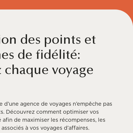
on des points et
s de fidélité:
 chaque voyage
ise d’une agence de voyages n’empêche pas
nts. Découvrez comment optimiser vos
 afin de maximiser les récompenses, les
s associés à vos voyages d’affaires.