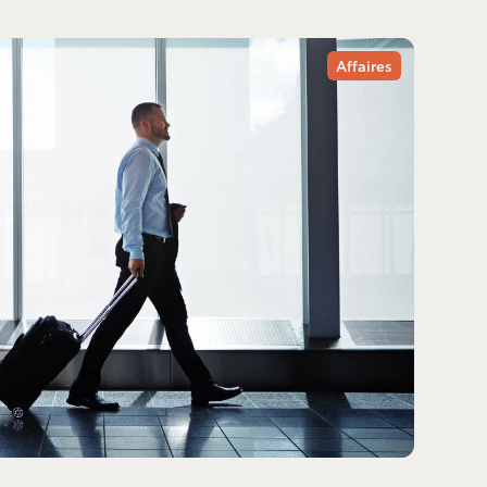
Affaires