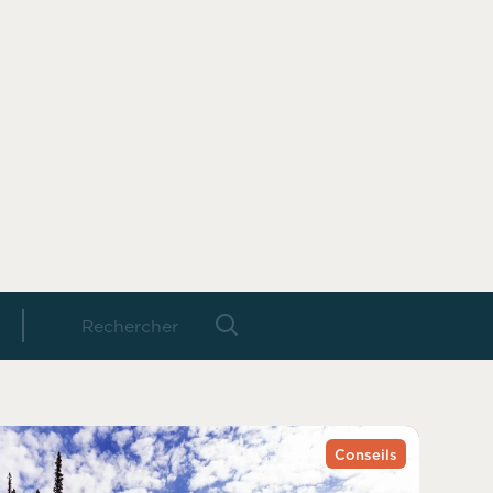
Conseils