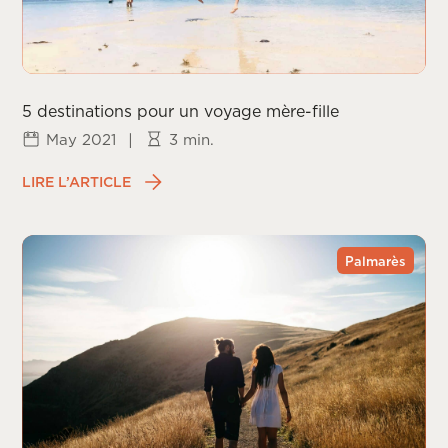
5 destinations pour un voyage mère-fille
May 2021
|
3 min.
LIRE L’ARTICLE
Palmarès