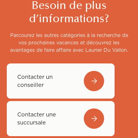
Besoin de plus
d’informations?
Parcourez les autres catégories à la recherche de
vos prochaines vacances et découvrez les
avantages de faire affaire avec Laurier Du Vallon.
Contacter un
conseiller
Contacter une
succursale