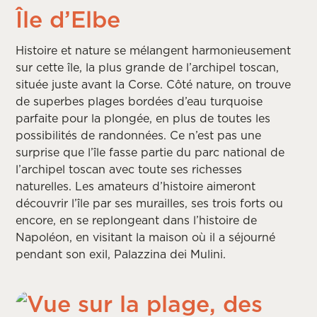
Île d’Elbe
Histoire et nature se mélangent harmonieusement
sur cette île, la plus grande de l’archipel toscan,
située juste avant la Corse. Côté nature, on trouve
de superbes plages bordées d’eau turquoise
parfaite pour la plongée, en plus de toutes les
possibilités de randonnées. Ce n’est pas une
surprise que l’île fasse partie du parc national de
l’archipel toscan avec toute ses richesses
naturelles. Les amateurs d’histoire aimeront
découvrir l’île par ses murailles, ses trois forts ou
encore, en se replongeant dans l’histoire de
Napoléon, en visitant la maison où il a séjourné
pendant son exil, Palazzina dei Mulini.