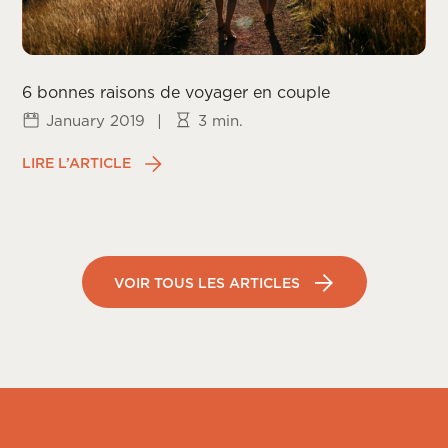
6 bonnes raisons de voyager en couple
January 2019
|
3 min.
LIRE L’ARTICLE
VOIR TOUS LES ARTICLES