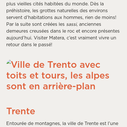
plus vieilles cités habitées du monde. Dès la
préhistoire, les grottes naturelles des environs
servent d’habitations aux hommes, rien de moins!
Par la suite sont créées les
sassi
, anciennes
demeures creusées dans le roc et encore présentes
aujourd’hui. Visiter Matera, c’est vraiment vivre un
retour dans le passé!
Trente
Entourée de montagnes, la ville de Trente est l’une