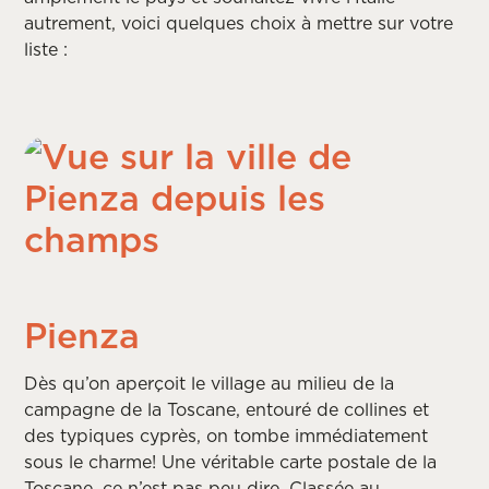
autrement, voici quelques choix à mettre sur votre
liste :
Pienza
Dès qu’on aperçoit le village au milieu de la
campagne de la Toscane, entouré de collines et
des typiques cyprès, on tombe immédiatement
sous le charme! Une véritable carte postale de la
Toscane, ce n’est pas peu dire. Classée au