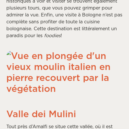
historiques à voir et visiter se trouvent également
plusieurs tours, que vous pouvez grimper pour
admirer la vue. Enfin, une visite à Bologne n’est pas
complète sans profiter de toute la cuisine
bolognaise. Cette destination est littéralement un
paradis pour les
foodies
!
Valle dei Mulini
Tout près d’Amalfi se situe cette vallée, où il est