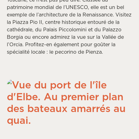
patrimoine mondial de l’UNESCO, elle est un bel
exemple de l’architecture de la Renaissance. Visitez
la Piazza Pio II, centre historique entouré de la
cathédrale, du Palais Piccolomini et du Palazzo
Borgia ou encore admirez la vue sur la Vallée de
l’Orcia. Profitez-en également pour goûter la
spécialité locale : le pecorino de Pienza.