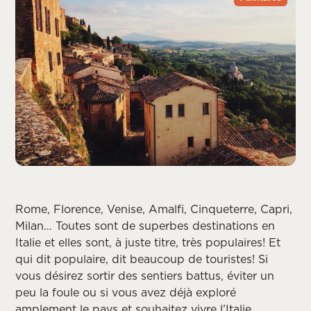
Rome, Florence, Venise, Amalfi, Cinqueterre, Capri,
Milan… Toutes sont de superbes destinations en
Italie et elles sont, à juste titre, très populaires! Et
qui dit populaire, dit beaucoup de touristes! Si
vous désirez sortir des sentiers battus, éviter un
peu la foule ou si vous avez déjà exploré
amplement le pays et souhaitez vivre l’Italie