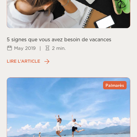
5 signes que vous avez besoin de vacances
May 2019
|
2 min.
LIRE L’ARTICLE
Palmarès