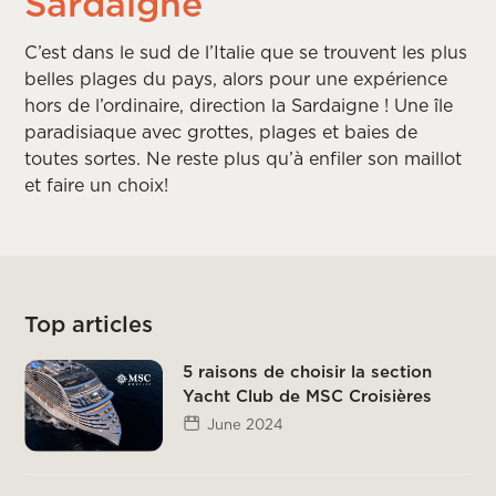
Sardaigne
C’est dans le sud de l’Italie que se trouvent les plus
belles plages du pays, alors pour une expérience
hors de l’ordinaire, direction la Sardaigne ! Une île
paradisiaque avec grottes, plages et baies de
toutes sortes. Ne reste plus qu’à enfiler son maillot
et faire un choix!
Top articles
5 raisons de choisir la section
Yacht Club de MSC Croisières
June 2024