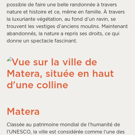
possible de faire une belle randonnée à travers
nature et histoire et ce, même en famille. À travers
la luxuriante végétation, au fond d’un ravin, se
trouvent les vestiges d’anciens moulins. Maintenant
abandonnés, la nature a repris ses droits, ce qui
donne un spectacle fascinant.
Matera
Classée au patrimoine mondial de l’humanité de
l’UNESCO, la ville est considérée comme l’une des