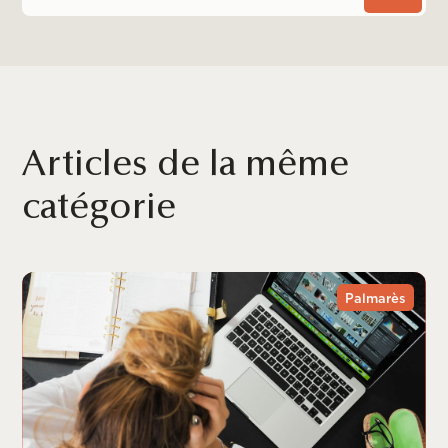
Articles de la même
catégorie
Palmarès