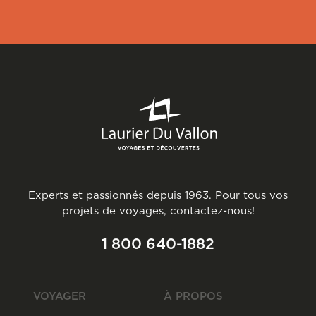
Experts et passionnés depuis 1963. Pour tous vos
projets de voyages, contactez-nous!
1 800 640-1882
VOYAGER
À PROPOS