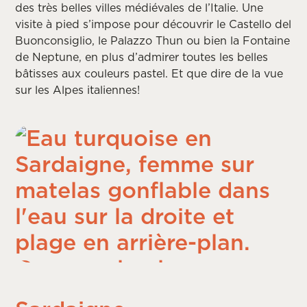
des très belles villes médiévales de l’Italie. Une
visite à pied s’impose pour découvrir le Castello del
Buonconsiglio, le Palazzo Thun ou bien la Fontaine
de Neptune, en plus d’admirer toutes les belles
bâtisses aux couleurs pastel. Et que dire de la vue
sur les Alpes italiennes!