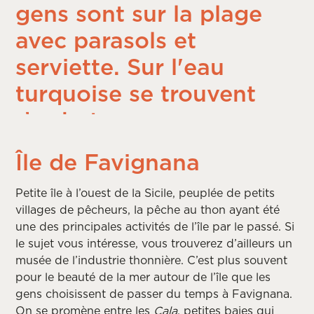
Île de Favignana
Petite île à l’ouest de la Sicile, peuplée de petits
villages de pêcheurs, la pêche au thon ayant été
une des principales activités de l’île par le passé. Si
le sujet vous intéresse, vous trouverez d’ailleurs un
musée de l’industrie thonnière. C’est plus souvent
pour le beauté de la mer autour de l’île que les
gens choisissent de passer du temps à Favignana.
On se promène entre les
Cala
, petites baies qui