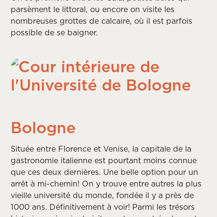
parsèment le littoral, ou encore on visite les
nombreuses grottes de calcaire, où il est parfois
possible de se baigner.
Bologne
Située entre Florence et Venise, la capitale de la
gastronomie italienne est pourtant moins connue
que ces deux dernières. Une belle option pour un
arrêt à mi-chemin! On y trouve entre autres la plus
vieille université du monde, fondée il y a près de
1000 ans. Définitivement à voir! Parmi les trésors