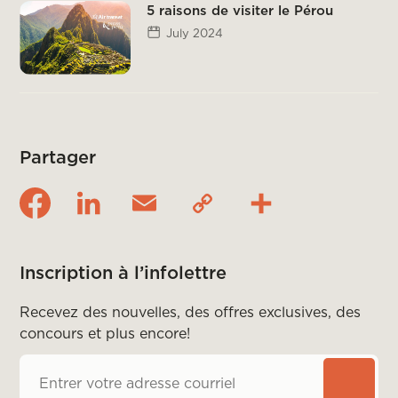
5 raisons de visiter le Pérou
July 2024
Partager
Inscription à l’infolettre
Recevez des nouvelles, des offres exclusives, des
concours et plus encore!