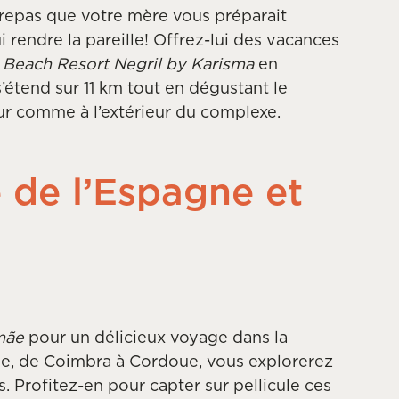
repas que votre mère vous préparait
i rendre la pareille! Offrez-lui des vacances
l Beach Resort Negril by Karisma
en
’étend sur 11 km tout en dégustant le
ieur comme à l’extérieur du complexe.
 de l’Espagne et
mãe
pour un délicieux voyage dans la
ue, de Coimbra à Cordoue, vous explorerez
s. Profitez-en pour capter sur pellicule ces