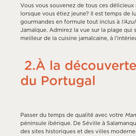
Vous vous souvenez de tous ces délicieux 
lorsque vous étiez jeune? Il est temps de lu
gourmandes en formule tout inclus à
l’Azu
Jamaïque. Admirez la vue sur la plage qui s
meilleur de la cuisine jamaïcaine, à l’intér
2.À la découverte
du Portugal
Passer du temps de qualité avec votre
Ma
péninsule ibérique. De Séville à Salamanq
des sites historiques et des villes moderne