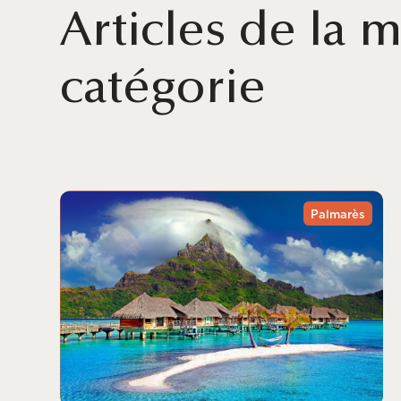
Articles de la
catégorie
Palmarès