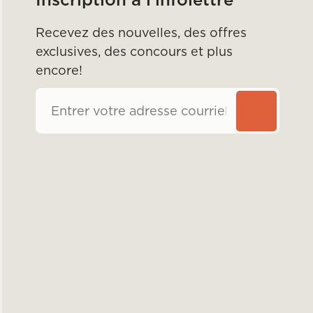
Recevez des nouvelles, des offres
exclusives, des concours et plus
encore!