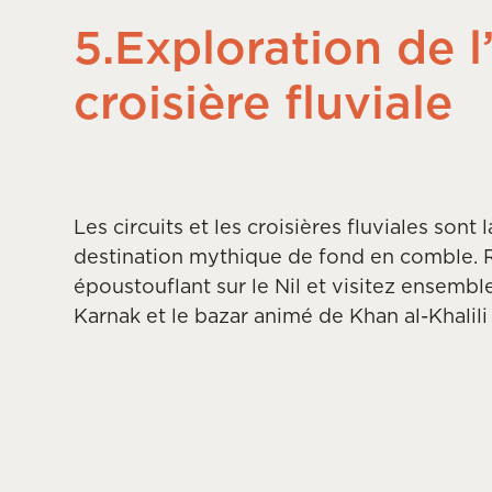
5.Exploration de 
croisière fluviale
Les circuits et les croisières fluviales sont
destination mythique de fond en comble. 
époustouflant sur le Nil et visitez ensemb
Karnak et le bazar animé de Khan al-Khalili 