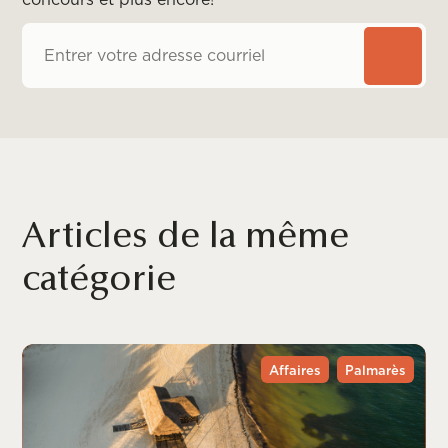
Articles de la même
catégorie
Affaires
Palmarès