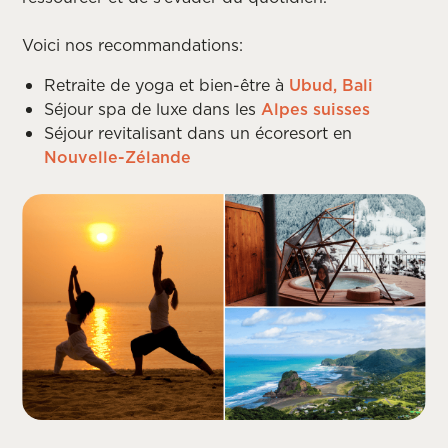
Voici nos recommandations:
Retraite de yoga et bien-être à
Ubud, Bali
Séjour spa de luxe dans les
Alpes suisses
Séjour revitalisant dans un écoresort en
Nouvelle-Zélande