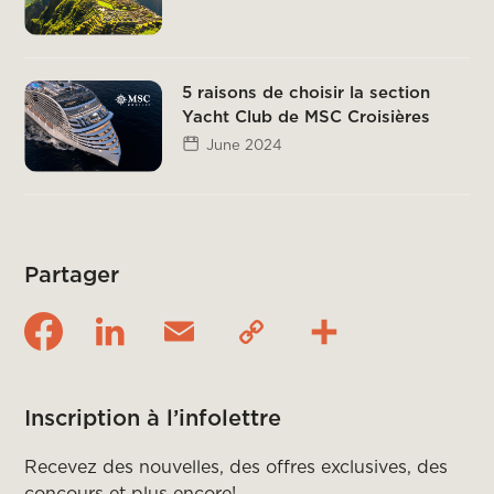
5 raisons de choisir la section
Yacht Club de MSC Croisières
June 2024
Partager
Inscription à l’infolettre
Recevez des nouvelles, des offres exclusives, des
concours et plus encore!