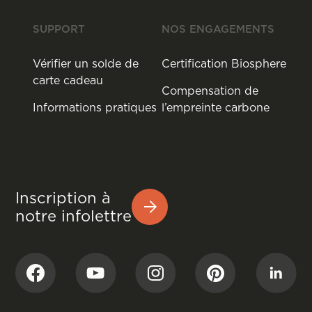
SUPPORT
NOS ENGAGEMENTS
Vérifier un solde de
Certification Biosphere
carte cadeau
Compensation de
Informations pratiques
l’empreinte carbone
Inscription à
notre infolettre