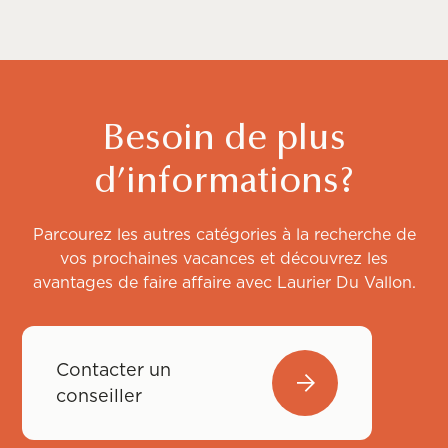
Besoin de plus
d’informations?
Parcourez les autres catégories à la recherche de
vos prochaines vacances et découvrez les
avantages de faire affaire avec Laurier Du Vallon.
Contacter un
conseiller