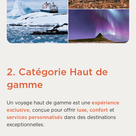
2. Catégorie Haut de
gamme
Un voyage haut de gamme est une
expérience
exclusive
, conçue pour offrir
luxe
,
confort
et
services personnalisés
dans des destinations
exceptionnelles.