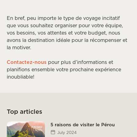
En bref, peu importe le type de voyage incitatif
que vous souhaitez organiser pour votre équipe,
vos besoins, vos attentes et votre budget, nous
avons la destination idéale pour la récompenser et
la motiver.
Contactez-nous
pour plus d’informations et
planifions ensemble votre prochaine expérience
inoubliable!
Top articles
5 raisons de visiter le Pérou
July 2024