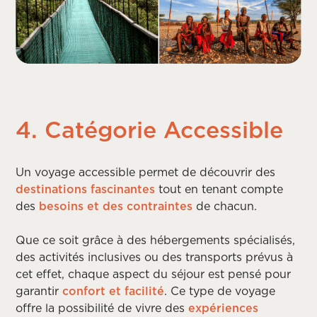
4. Catégorie Accessible
Un voyage accessible permet de découvrir des
destinations fascinantes
tout en tenant compte
des
besoins et des contraintes
de chacun.
Que ce soit grâce à des hébergements spécialisés,
des activités inclusives ou des transports prévus à
cet effet, chaque aspect du séjour est pensé pour
garantir
confort et facilité
. Ce type de voyage
offre la possibilité de vivre des
expériences