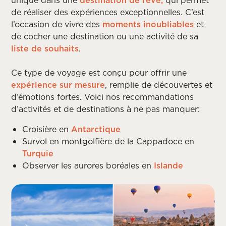
de réaliser des expériences exceptionnelles. C’est
l’occasion de vivre des
moments inoubliables
et
de cocher une destination ou une activité de sa
liste de souhaits
.
Ce type de voyage est conçu pour offrir une
expérience sur mesure
, remplie de découvertes et
d’émotions fortes. Voici nos recommandations
d’activités et de destinations à ne pas manquer:
Croisière en
Antarctique
Survol en montgolfière de la Cappadoce en
Turquie
Observer les aurores boréales en
Islande