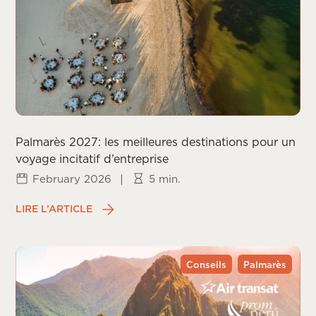
Palmarès 2027: les meilleures destinations pour un
voyage incitatif d’entreprise
February 2026
|
5 min.
LIRE L’ARTICLE
Conseils
Palmarès