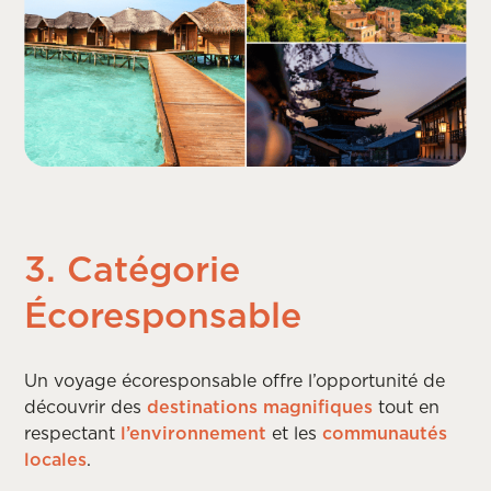
3. Catégorie
Écoresponsable
Un voyage écoresponsable offre l’opportunité de
découvrir des
destinations magnifiques
tout en
respectant
l’environnement
et les
communautés
locales
.