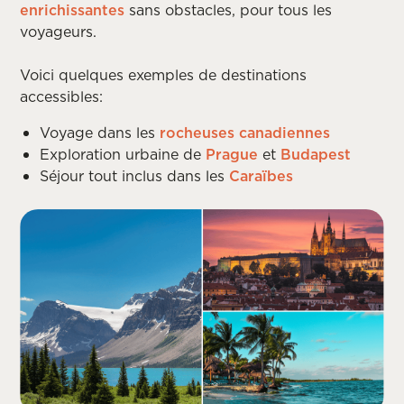
enrichissantes
sans obstacles, pour tous les
voyageurs.
Voici quelques exemples de destinations
accessibles:
Voyage dans les
rocheuses canadiennes
Exploration urbaine de
Prague
et
Budapest
Séjour tout inclus dans les
Caraïbes