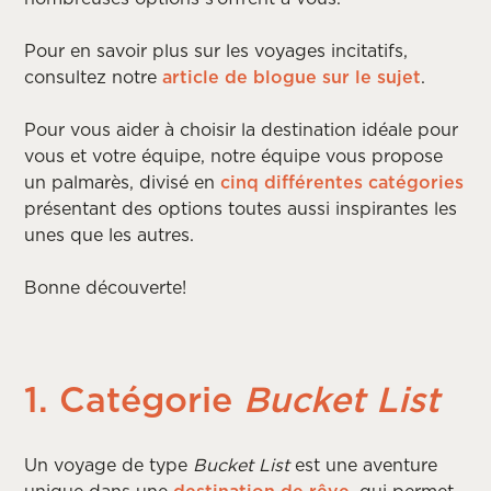
Pour en savoir plus sur les voyages incitatifs,
consultez notre
article de blogue sur le sujet
.
Pour vous aider à choisir la destination idéale pour
vous et votre équipe, notre équipe vous propose
un palmarès, divisé en
cinq différentes catégories
présentant des options toutes aussi inspirantes les
unes que les autres.
Bonne découverte!
1. Catégorie
Bucket List
Un voyage de type
Bucket List
est une aventure
unique dans une
destination de rêve,
qui permet