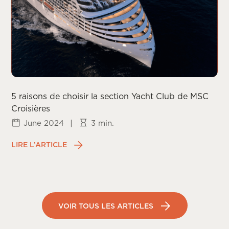
5 raisons de choisir la section Yacht Club de MSC
Croisières
June 2024
|
3 min.
LIRE L’ARTICLE
VOIR TOUS LES ARTICLES