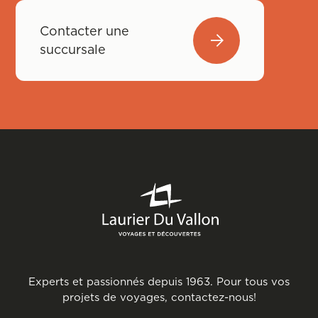
Contacter une
succursale
Experts et passionnés depuis 1963. Pour tous vos
projets de voyages, contactez-nous!