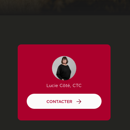
Lucie Côté, CTC
CONTACTER