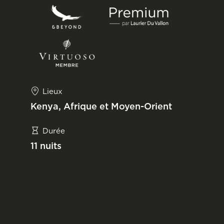
Lieux
Kenya, Afrique et Moyen-Orient
Durée
11 nuits