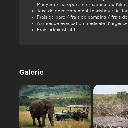
Manyara / aéroport international du Kilim
Taxe de développement touristique de Ta
Frais de parc / frais de camping / frais de
Assurance évacuation médicale d’urgence
Frais administratifs
Galerie