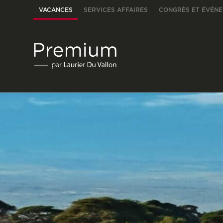
VACANCES
SERVICES AFFAIRES
CONGRÈS ET ÉVÉN