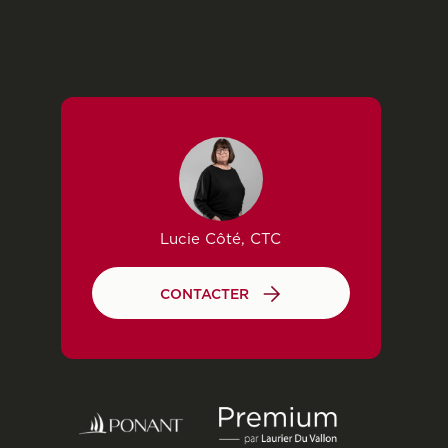
Lucie Côté, CTC
CONTACTER