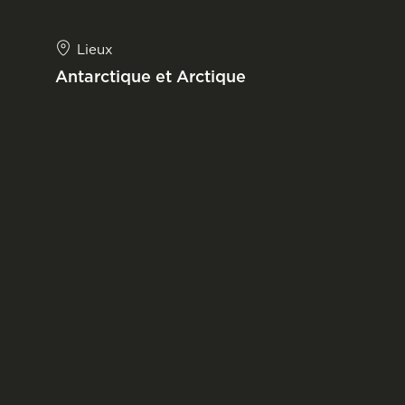
Lieux
Antarctique et Arctique