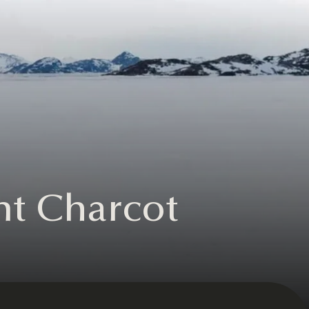
nt Charcot