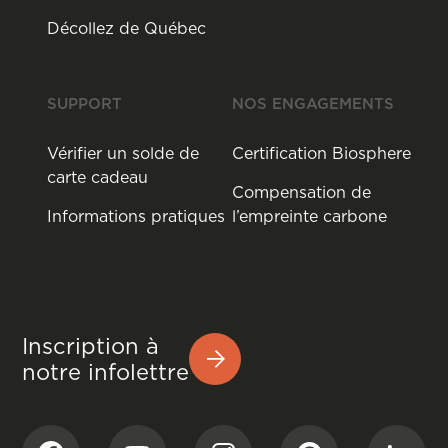
Décollez de Québec
SUPPORT
NOS ENGAGEMENTS
Vérifier un solde de
Certification Biosphere
carte cadeau
Compensation de
Informations pratiques
l’empreinte carbone
Inscription à
notre infolettre