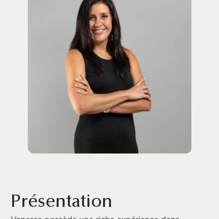
Présentation