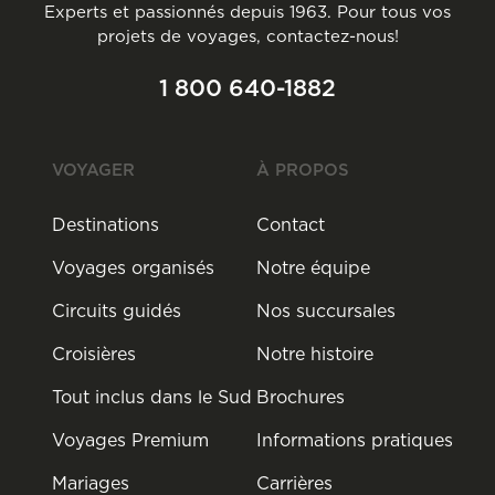
Experts et passionnés depuis 1963. Pour tous vos
projets de voyages, contactez-nous!
1 800 640-1882
VOYAGER
À PROPOS
Destinations
Contact
Voyages organisés
Notre équipe
Circuits guidés
Nos succursales
Croisières
Notre histoire
Tout inclus dans le Sud
Brochures
Voyages Premium
Informations pratiques
Mariages
Carrières