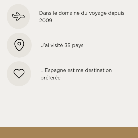
Dans le domaine du voyage depuis
2009
J'ai visité 35 pays
L'Espagne est ma destination
préférée