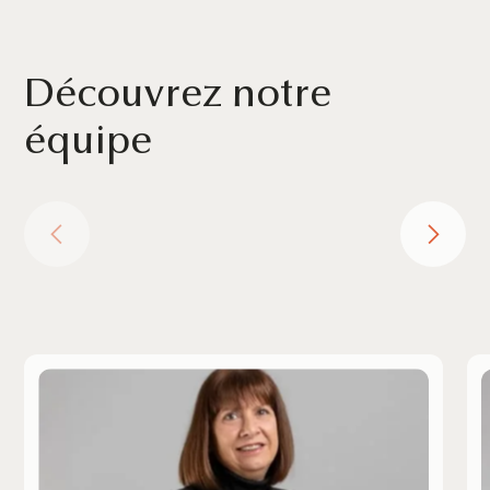
Découvrez notre
équipe