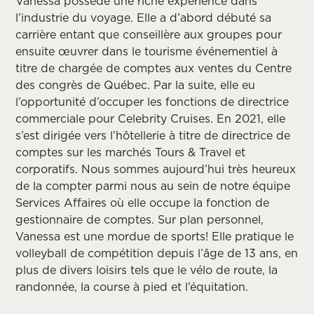
Vanessa possède une riche expérience dans
l’industrie du voyage. Elle a d’abord débuté sa
carrière entant que conseillère aux groupes pour
ensuite œuvrer dans le tourisme événementiel à
titre de chargée de comptes aux ventes du Centre
des congrès de Québec. Par la suite, elle eu
l’opportunité d’occuper les fonctions de directrice
commerciale pour Celebrity Cruises. En 2021, elle
s’est dirigée vers l’hôtellerie à titre de directrice de
comptes sur les marchés Tours & Travel et
corporatifs. Nous sommes aujourd’hui très heureux
de la compter parmi nous au sein de notre équipe
Services Affaires où elle occupe la fonction de
gestionnaire de comptes. Sur plan personnel,
Vanessa est une mordue de sports! Elle pratique le
volleyball de compétition depuis l’âge de 13 ans, en
plus de divers loisirs tels que le vélo de route, la
randonnée, la course à pied et l’équitation.