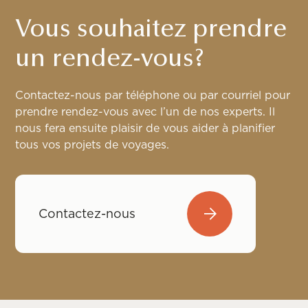
Vous souhaitez prendre
un rendez-vous?
Contactez-nous par téléphone ou par courriel pour
prendre rendez-vous avec l’un de nos experts. Il
nous fera ensuite plaisir de vous aider à planifier
tous vos projets de voyages.
Contactez-nous