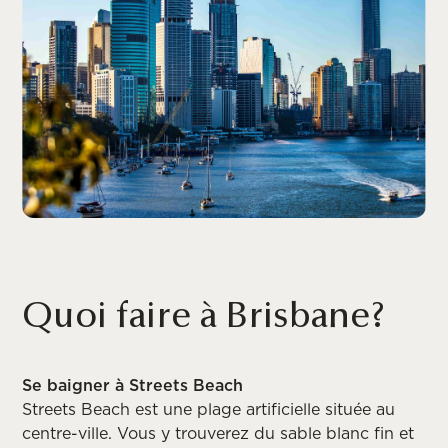
Quoi faire à Brisbane?
Se baigner à Streets Beach
Streets Beach est une plage artificielle située au
centre-ville. Vous y trouverez du sable blanc fin et