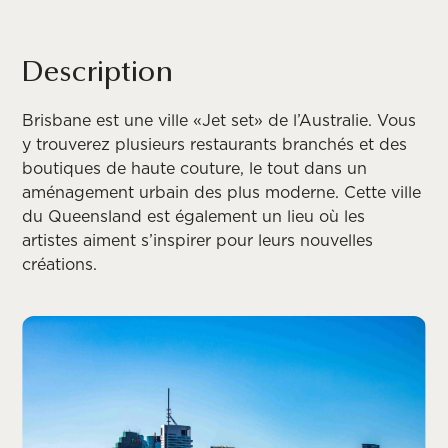
Description
Brisbane est une ville «Jet set» de l’Australie. Vous
y trouverez plusieurs restaurants branchés et des
boutiques de haute couture, le tout dans un
aménagement urbain des plus moderne. Cette ville
du Queensland est également un lieu où les
artistes aiment s’inspirer pour leurs nouvelles
créations.