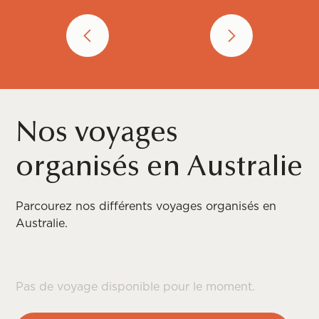
Nos voyages
organisés en Australie
Parcourez nos différents voyages organisés en
Australie.
Pas de voyage disponible pour le moment.