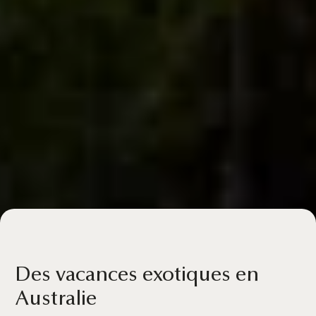
Des vacances exotiques en
Australie