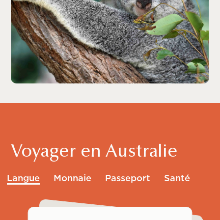
Voyager en Australie
Langue
Monnaie
Passeport
Santé