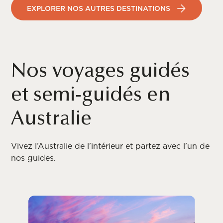
EXPLORER NOS AUTRES DESTINATIONS
Nos voyages guidés
et semi-guidés en
Australie
Vivez l’Australie de l’intérieur et partez avec l’un de
nos guides.