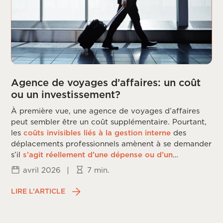
Agence de voyages d’affaires: un coût
ou un investissement?
À première vue, une agence de voyages d’affaires
peut sembler être un coût supplémentaire. Pourtant,
les
coûts invisibles liés à la gestion interne
des
déplacements professionnels amènent à se demander
s’il
s’agit réellement d’une dépense ou d’un
investissement
.
avril 2026
|
7 min.
LIRE L’ARTICLE