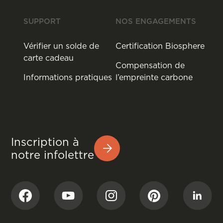
SUPPORT
NOS ENGAGEMENTS
Vérifier un solde de
Certification Biosphere
carte cadeau
Compensation de
Informations pratiques
l’empreinte carbone
Inscription à
notre infolettre