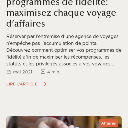
programmes de fidélité:
maximisez chaque voyage
d’affaires
Réserver par l’entremise d’une agence de voyages
n’empêche pas l’accumulation de points.
Découvrez comment optimiser vos programmes de
fidélité afin de maximiser les récompenses, les
statuts et les privilèges associés à vos voyages
d’affaires.
mai 2021
|
4 min.
LIRE L’ARTICLE
Affaires