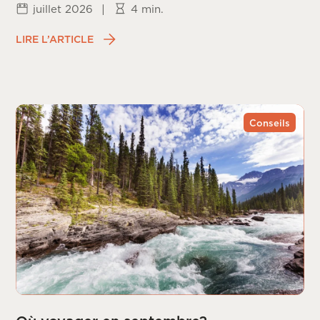
juillet 2026
|
4 min.
LIRE L’ARTICLE
Conseils