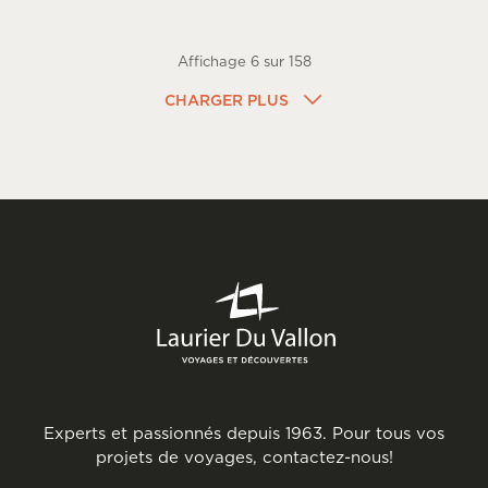
Affichage
6
sur
158
CHARGER PLUS
Experts et passionnés depuis 1963. Pour tous vos
projets de voyages, contactez-nous!