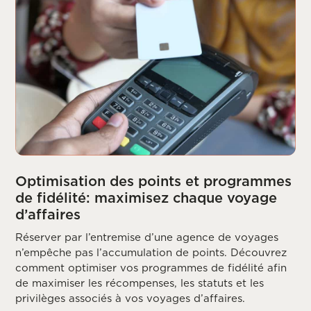
Optimisation des points et programmes
de fidélité: maximisez chaque voyage
d’affaires
Réserver par l’entremise d’une agence de voyages
n’empêche pas l’accumulation de points. Découvrez
comment optimiser vos programmes de fidélité afin
de maximiser les récompenses, les statuts et les
privilèges associés à vos voyages d’affaires.