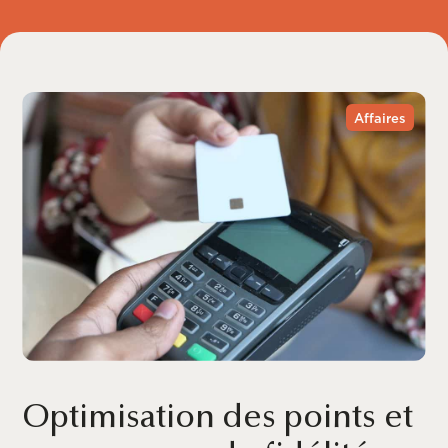
Affaires
Optimisation des points et