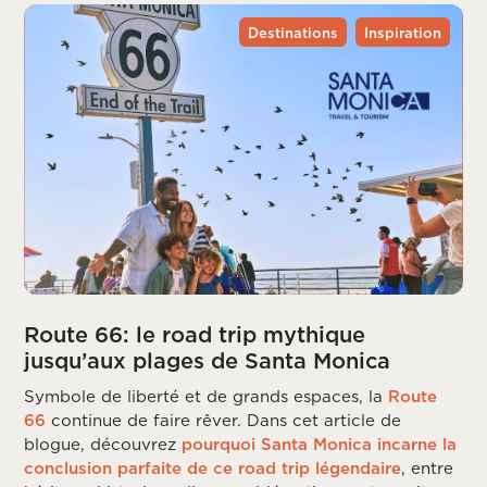
Destinations
Inspiration
Route 66: le road trip mythique
jusqu’aux plages de Santa Monica
Symbole de liberté et de grands espaces, la
Route
66
continue de faire rêver. Dans cet article de
blogue, découvrez
pourquoi Santa Monica incarne la
conclusion parfaite de ce road trip légendaire
, entre