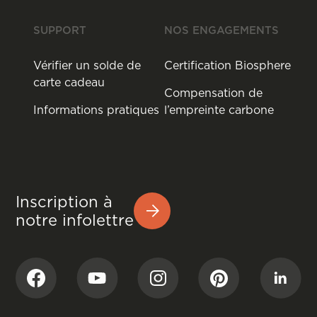
SUPPORT
NOS ENGAGEMENTS
Vérifier un solde de
Certification Biosphere
carte cadeau
Compensation de
Informations pratiques
l’empreinte carbone
Inscription à
notre infolettre