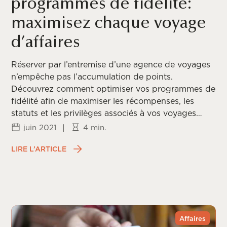
programmes de fidélité:
maximisez chaque voyage
d’affaires
Réserver par l’entremise d’une agence de voyages
n’empêche pas l’accumulation de points.
Découvrez comment optimiser vos programmes de
fidélité afin de maximiser les récompenses, les
statuts et les privilèges associés à vos voyages
d’affaires.
juin 2021
|
4 min.
LIRE L’ARTICLE
Affaires