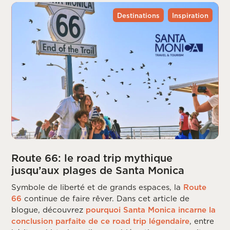
Destinations
Inspiration
Route 66: le road trip mythique
jusqu’aux plages de Santa Monica
Symbole de liberté et de grands espaces, la
Route
66
continue de faire rêver. Dans cet article de
blogue, découvrez
pourquoi Santa Monica incarne la
conclusion parfaite de ce road trip légendaire
, entre