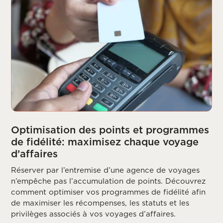
Optimisation des points et programmes
de fidélité: maximisez chaque voyage
d’affaires
Réserver par l’entremise d’une agence de voyages
n’empêche pas l’accumulation de points. Découvrez
comment optimiser vos programmes de fidélité afin
de maximiser les récompenses, les statuts et les
privilèges associés à vos voyages d’affaires.