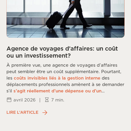
Agence de voyages d’affaires: un coût
ou un investissement?
À première vue, une agence de voyages d’affaires
peut sembler être un coût supplémentaire. Pourtant,
les
coûts invisibles liés à la gestion interne
des
déplacements professionnels amènent à se demander
s’il
s’agit réellement d’une dépense ou d’un
investissement
.
avril 2026
|
7 min.
LIRE L’ARTICLE