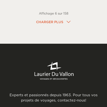
Affichage
6
sur
158
CHARGER PLUS
Experts et passionnés depuis 1963. Pour tous vos
projets de voyages, contactez-nous!