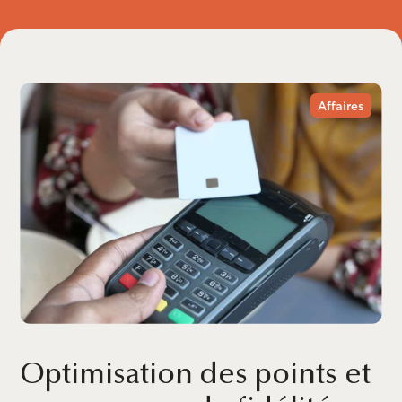
Affaires
Optimisation des points et