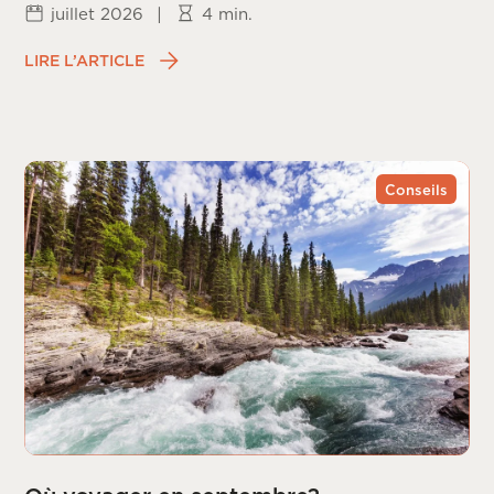
juillet 2026
|
4 min.
LIRE L’ARTICLE
Conseils