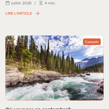
juillet 2026
|
4 min.
LIRE L’ARTICLE
Conseils