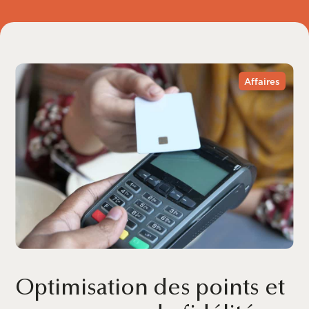
Affaires
Optimisation des points et