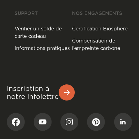
SUPPORT
NOS ENGAGEMENTS
Vérifier un solde de
Certification Biosphere
carte cadeau
Compensation de
Informations pratiques
l’empreinte carbone
Inscription à
notre infolettre