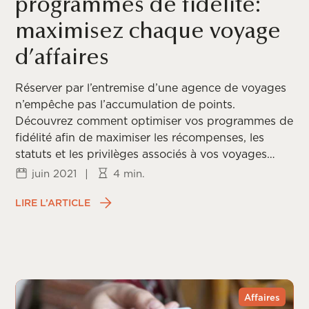
programmes de fidélité:
maximisez chaque voyage
d’affaires
Réserver par l’entremise d’une agence de voyages
n’empêche pas l’accumulation de points.
Découvrez comment optimiser vos programmes de
fidélité afin de maximiser les récompenses, les
statuts et les privilèges associés à vos voyages
d’affaires.
juin 2021
|
4 min.
LIRE L’ARTICLE
Affaires