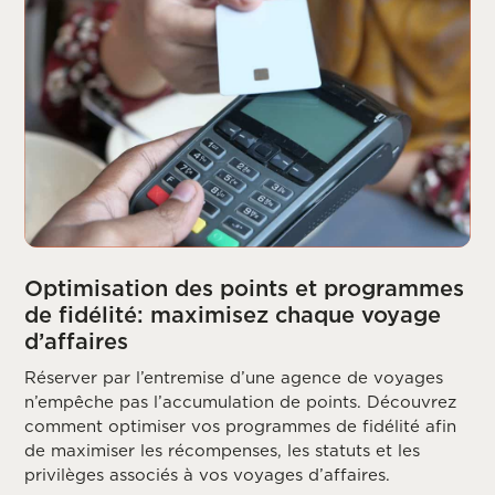
Optimisation des points et programmes
de fidélité: maximisez chaque voyage
d’affaires
Réserver par l’entremise d’une agence de voyages
n’empêche pas l’accumulation de points. Découvrez
comment optimiser vos programmes de fidélité afin
de maximiser les récompenses, les statuts et les
privilèges associés à vos voyages d’affaires.