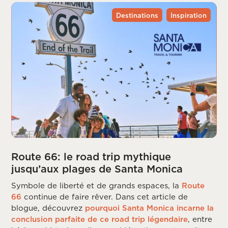
Destinations
Inspiration
Route 66: le road trip mythique
jusqu’aux plages de Santa Monica
Symbole de liberté et de grands espaces, la
Route
66
continue de faire rêver. Dans cet article de
blogue, découvrez
pourquoi Santa Monica incarne la
conclusion parfaite de ce road trip légendaire
, entre