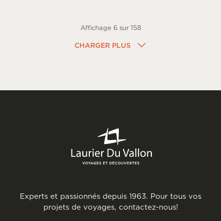
Affichage
6
sur
158
CHARGER PLUS
Experts et passionnés depuis 1963. Pour tous vos
projets de voyages, contactez-nous!