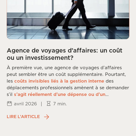
Agence de voyages d’affaires: un coût
ou un investissement?
À première vue, une agence de voyages d’affaires
peut sembler être un coût supplémentaire. Pourtant,
les
coûts invisibles liés à la gestion interne
des
déplacements professionnels amènent à se demander
s’il
s’agit réellement d’une dépense ou d’un
investissement
.
avril 2026
|
7 min.
LIRE L’ARTICLE