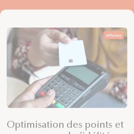
Affaires
Optimisation des points et