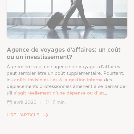
Agence de voyages d’affaires: un coût
ou un investissement?
À première vue, une agence de voyages d’affaires
peut sembler être un coût supplémentaire. Pourtant,
les
coûts invisibles liés à la gestion interne
des
déplacements professionnels amènent à se demander
s’il
s’agit réellement d’une dépense ou d’un
investissement
.
avril 2026
|
7 min.
LIRE L’ARTICLE