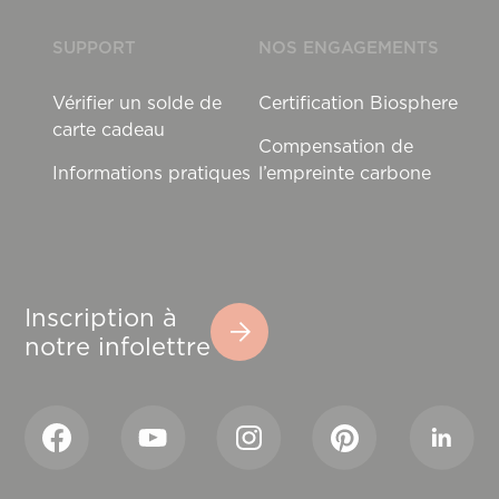
SUPPORT
NOS ENGAGEMENTS
Vérifier un solde de
Certification Biosphere
carte cadeau
Compensation de
Informations pratiques
l’empreinte carbone
Inscription à
notre infolettre