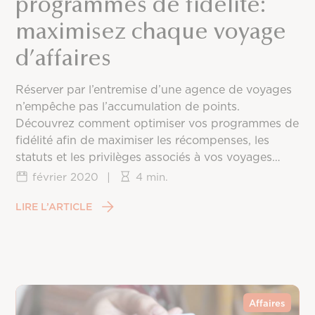
programmes de fidélité:
maximisez chaque voyage
d’affaires
Réserver par l’entremise d’une agence de voyages
n’empêche pas l’accumulation de points.
Découvrez comment optimiser vos programmes de
fidélité afin de maximiser les récompenses, les
statuts et les privilèges associés à vos voyages
d’affaires.
février 2020
|
4 min.
LIRE L’ARTICLE
Affaires