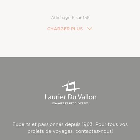
Affichage
6
sur
158
CHARGER PLUS
Experts et passionnés depuis 1963. Pour tous vos
projets de voyages, contactez-nous!