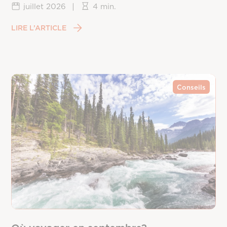
juillet 2026
|
4 min.
LIRE L’ARTICLE
Conseils