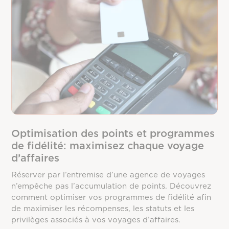
Optimisation des points et programmes
de fidélité: maximisez chaque voyage
d’affaires
Réserver par l’entremise d’une agence de voyages
n’empêche pas l’accumulation de points. Découvrez
comment optimiser vos programmes de fidélité afin
de maximiser les récompenses, les statuts et les
privilèges associés à vos voyages d’affaires.