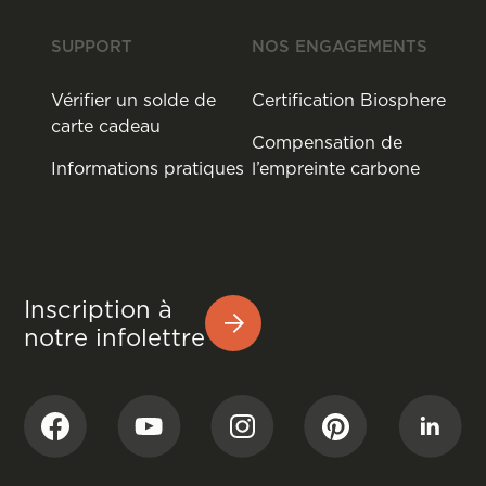
SUPPORT
NOS ENGAGEMENTS
Vérifier un solde de
Certification Biosphere
carte cadeau
Compensation de
Informations pratiques
l’empreinte carbone
Inscription à
notre infolettre