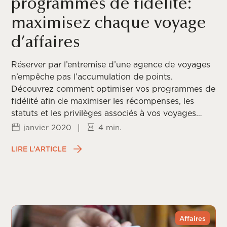
programmes de fidélité:
maximisez chaque voyage
d’affaires
Réserver par l’entremise d’une agence de voyages
n’empêche pas l’accumulation de points.
Découvrez comment optimiser vos programmes de
fidélité afin de maximiser les récompenses, les
statuts et les privilèges associés à vos voyages
d’affaires.
janvier 2020
|
4 min.
LIRE L’ARTICLE
Affaires