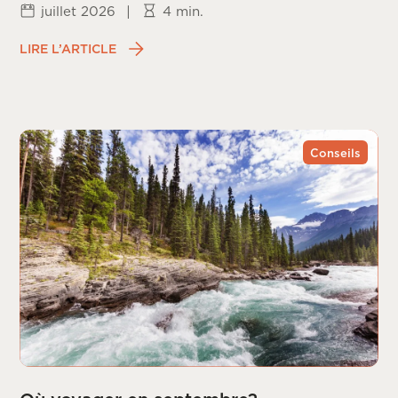
juillet 2026
|
4 min.
LIRE L’ARTICLE
Conseils