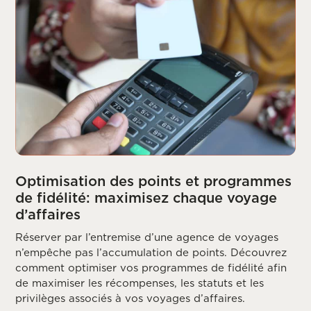
Optimisation des points et programmes
de fidélité: maximisez chaque voyage
d’affaires
Réserver par l’entremise d’une agence de voyages
n’empêche pas l’accumulation de points. Découvrez
comment optimiser vos programmes de fidélité afin
de maximiser les récompenses, les statuts et les
privilèges associés à vos voyages d’affaires.