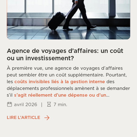
Agence de voyages d’affaires: un coût
ou un investissement?
À première vue, une agence de voyages d’affaires
peut sembler être un coût supplémentaire. Pourtant,
les
coûts invisibles liés à la gestion interne
des
déplacements professionnels amènent à se demander
s’il
s’agit réellement d’une dépense ou d’un
investissement
.
avril 2026
|
7 min.
LIRE L’ARTICLE