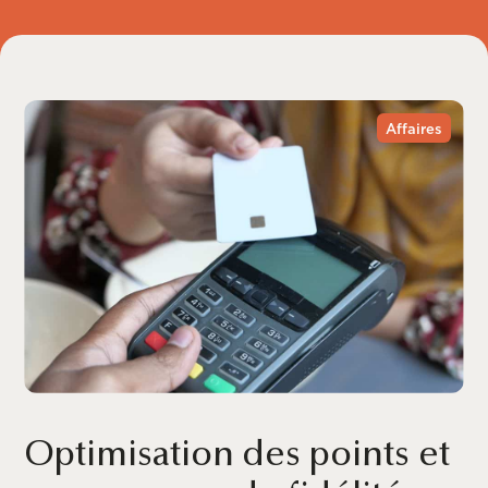
Affaires
Optimisation des points et