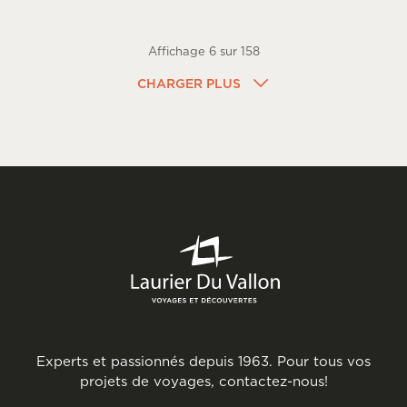
Affichage
6
sur
158
CHARGER PLUS
Experts et passionnés depuis 1963. Pour tous vos
projets de voyages, contactez-nous!