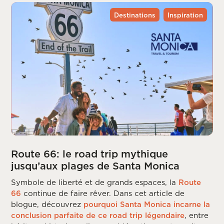
Destinations
Inspiration
Route 66: le road trip mythique
jusqu’aux plages de Santa Monica
Symbole de liberté et de grands espaces, la
Route
66
continue de faire rêver. Dans cet article de
blogue, découvrez
pourquoi Santa Monica incarne la
conclusion parfaite de ce road trip légendaire
, entre