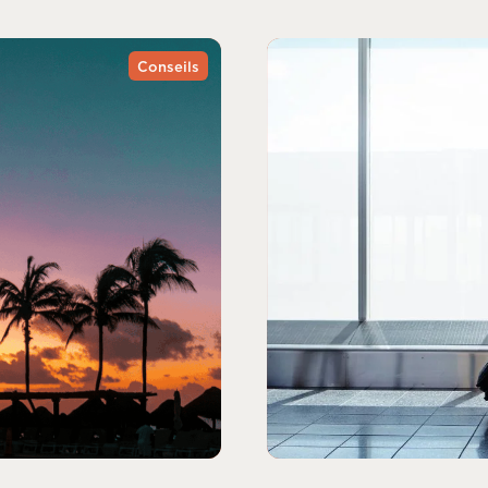
Conseils