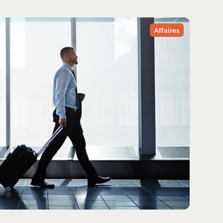
Affaires