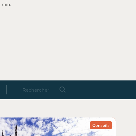
 min.
Conseils