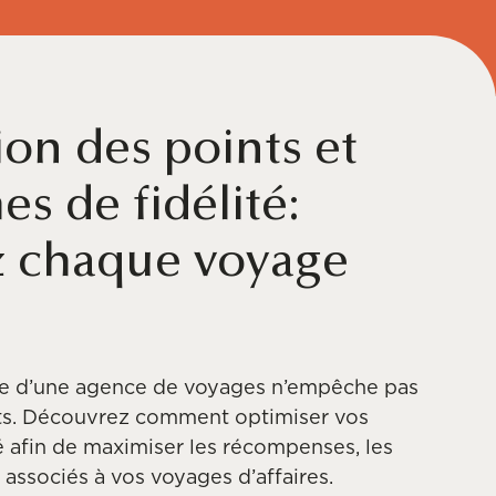
on des points et
s de fidélité:
 chaque voyage
ise d’une agence de voyages n’empêche pas
nts. Découvrez comment optimiser vos
 afin de maximiser les récompenses, les
s associés à vos voyages d’affaires.