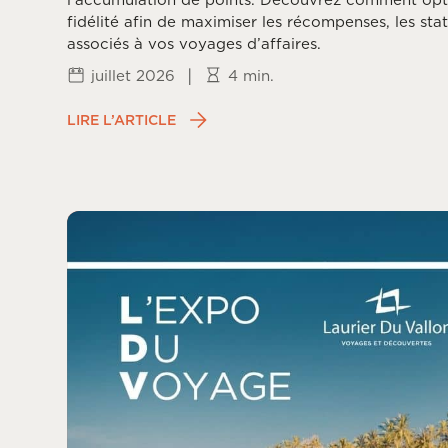
fidélité afin de maximiser les récompenses, les stat
associés à vos voyages d’affaires.
|
juillet 2026
4 min.
LIRE L’ARTICLE