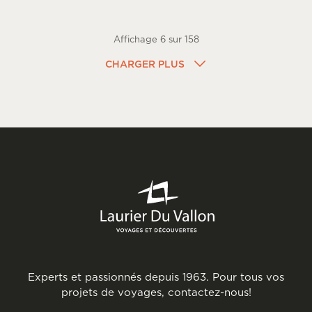
Affichage
6
sur
158
CHARGER PLUS
Experts et passionnés depuis 1963. Pour tous vos
projets de voyages, contactez-nous!