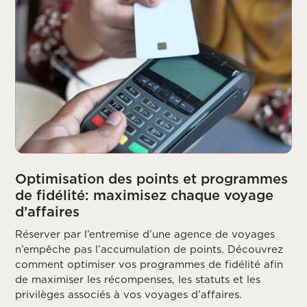
Optimisation des points et programmes
de fidélité: maximisez chaque voyage
d’affaires
Réserver par l’entremise d’une agence de voyages
n’empêche pas l’accumulation de points. Découvrez
comment optimiser vos programmes de fidélité afin
de maximiser les récompenses, les statuts et les
privilèges associés à vos voyages d’affaires.