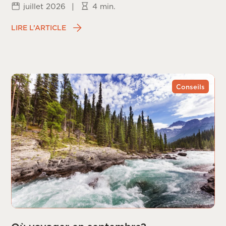
juillet 2026
|
4 min.
LIRE L’ARTICLE
Conseils