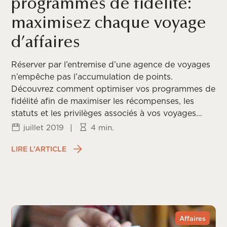
programmes de fidélité:
maximisez chaque voyage
d’affaires
Réserver par l’entremise d’une agence de voyages
n’empêche pas l’accumulation de points.
Découvrez comment optimiser vos programmes de
fidélité afin de maximiser les récompenses, les
statuts et les privilèges associés à vos voyages
d’affaires.
juillet 2019
|
4 min.
LIRE L’ARTICLE
Affaires