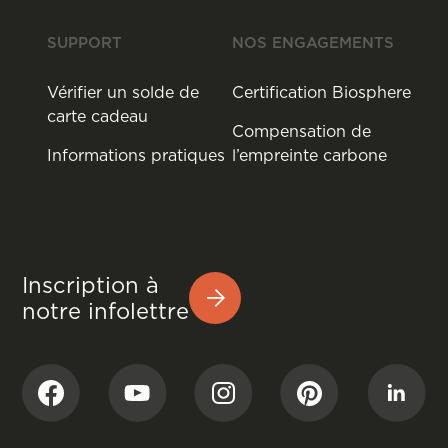
SUPPORT
NOS ENGAGEMENTS
Vérifier un solde de
Certification Biosphere
carte cadeau
Compensation de
Informations pratiques
l’empreinte carbone
Inscription à
notre infolettre