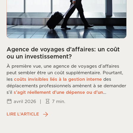
Agence de voyages d’affaires: un coût
ou un investissement?
À première vue, une agence de voyages d’affaires
peut sembler être un coût supplémentaire. Pourtant,
les
coûts invisibles liés à la gestion interne
des
déplacements professionnels amènent à se demander
s’il
s’agit réellement d’une dépense ou d’un
investissement
.
avril 2026
|
7 min.
LIRE L’ARTICLE