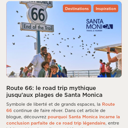
Destinations
Inspiration
Route 66: le road trip mythique
jusqu’aux plages de Santa Monica
Symbole de liberté et de grands espaces, la
Route
66
continue de faire rêver. Dans cet article de
blogue, découvrez
pourquoi Santa Monica incarne la
conclusion parfaite de ce road trip légendaire
, entre