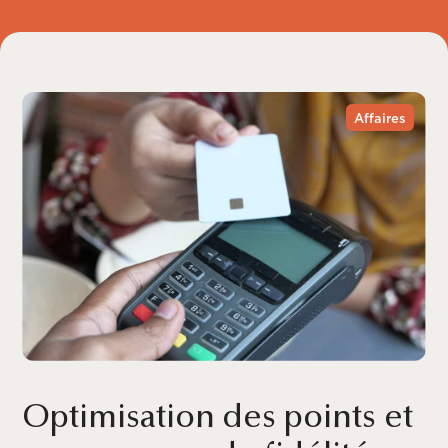
Affaires
Optimisation des points et