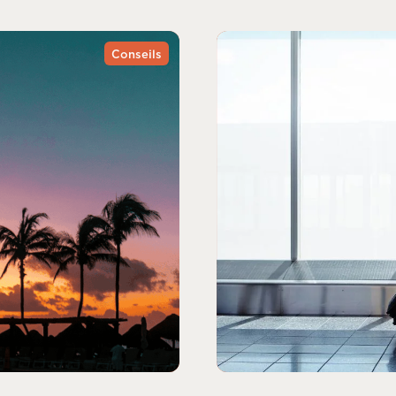
Conseils