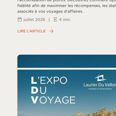
fidélité afin de maximiser les récompenses, les stat
associés à vos voyages d’affaires.
|
juillet 2026
4 min.
LIRE L’ARTICLE