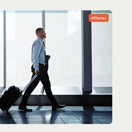
Affaires