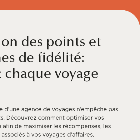
on des points et
s de fidélité:
 chaque voyage
ise d’une agence de voyages n’empêche pas
nts. Découvrez comment optimiser vos
 afin de maximiser les récompenses, les
s associés à vos voyages d’affaires.