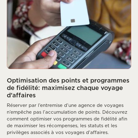
Optimisation des points et programmes
de fidélité: maximisez chaque voyage
d’affaires
Réserver par l’entremise d’une agence de voyages
n’empêche pas l’accumulation de points. Découvrez
comment optimiser vos programmes de fidélité afin
de maximiser les récompenses, les statuts et les
privilèges associés à vos voyages d’affaires.