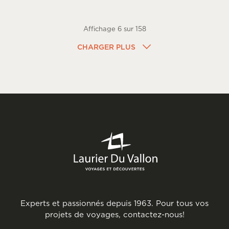
Affichage
6
sur
158
CHARGER PLUS
Experts et passionnés depuis 1963. Pour tous vos
projets de voyages, contactez-nous!