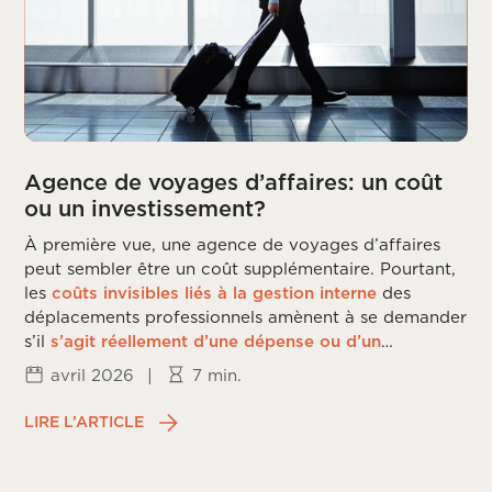
Agence de voyages d’affaires: un coût
ou un investissement?
À première vue, une agence de voyages d’affaires
peut sembler être un coût supplémentaire. Pourtant,
les
coûts invisibles liés à la gestion interne
des
déplacements professionnels amènent à se demander
s’il
s’agit réellement d’une dépense ou d’un
investissement
.
avril 2026
|
7 min.
LIRE L’ARTICLE