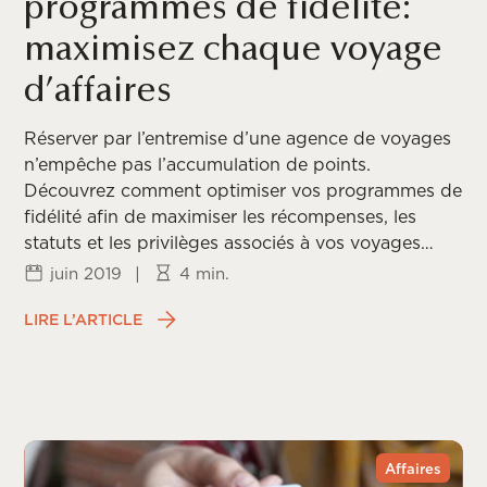
programmes de fidélité:
maximisez chaque voyage
d’affaires
Réserver par l’entremise d’une agence de voyages
n’empêche pas l’accumulation de points.
Découvrez comment optimiser vos programmes de
fidélité afin de maximiser les récompenses, les
statuts et les privilèges associés à vos voyages
d’affaires.
juin 2019
|
4 min.
LIRE L’ARTICLE
Affaires