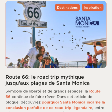
Destinations
Inspiration
Route 66: le road trip mythique
jusqu’aux plages de Santa Monica
Symbole de liberté et de grands espaces, la
Route
66
continue de faire rêver. Dans cet article de
blogue, découvrez
pourquoi Santa Monica incarne la
conclusion parfaite de ce road trip légendaire
, entre