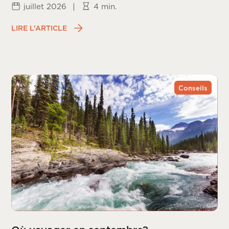
juillet 2026
|
4 min.
LIRE L’ARTICLE
Conseils