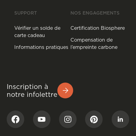
SUPPORT
NOS ENGAGEMENTS
Vérifier un solde de
Certification Biosphere
carte cadeau
Compensation de
Informations pratiques
l’empreinte carbone
Inscription à
notre infolettre