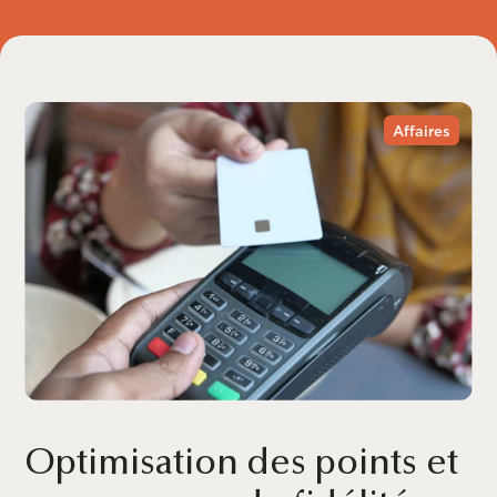
Affaires
Optimisation des points et