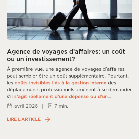
Agence de voyages d’affaires: un coût
ou un investissement?
À première vue, une agence de voyages d’affaires
peut sembler être un coût supplémentaire. Pourtant,
les
coûts invisibles liés à la gestion interne
des
déplacements professionnels amènent à se demander
s’il
s’agit réellement d’une dépense ou d’un
investissement
.
avril 2026
|
7 min.
LIRE L’ARTICLE