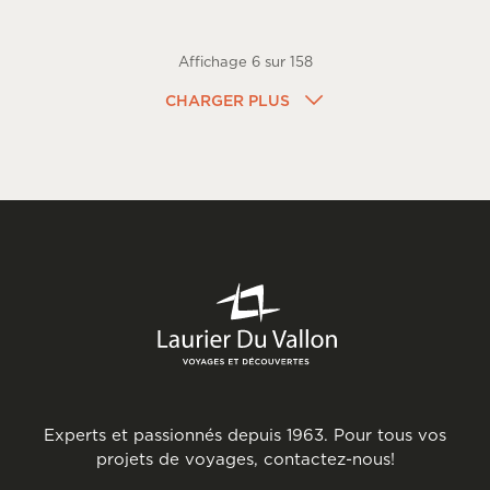
Affichage
6
sur
158
CHARGER PLUS
Experts et passionnés depuis 1963. Pour tous vos
projets de voyages, contactez-nous!