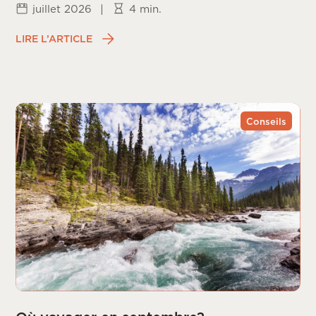
juillet 2026
|
4 min.
LIRE L’ARTICLE
Conseils