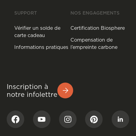
SUPPORT
NOS ENGAGEMENTS
Vérifier un solde de
Certification Biosphere
carte cadeau
Compensation de
Informations pratiques
l’empreinte carbone
Inscription à
notre infolettre