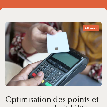
Affaires
Optimisation des points et