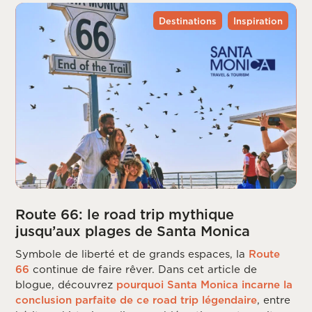
Destinations
Inspiration
Route 66: le road trip mythique
jusqu’aux plages de Santa Monica
Symbole de liberté et de grands espaces, la
Route
66
continue de faire rêver. Dans cet article de
blogue, découvrez
pourquoi Santa Monica incarne la
conclusion parfaite de ce road trip légendaire
, entre