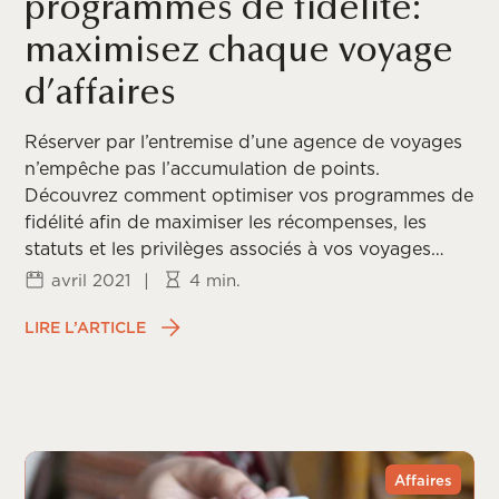
programmes de fidélité:
maximisez chaque voyage
d’affaires
Réserver par l’entremise d’une agence de voyages
n’empêche pas l’accumulation de points.
Découvrez comment optimiser vos programmes de
fidélité afin de maximiser les récompenses, les
statuts et les privilèges associés à vos voyages
d’affaires.
avril 2021
|
4 min.
LIRE L’ARTICLE
Affaires