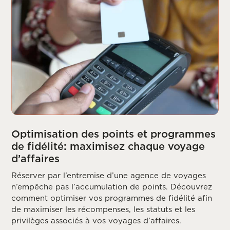
Optimisation des points et programmes
de fidélité: maximisez chaque voyage
d’affaires
Réserver par l’entremise d’une agence de voyages
n’empêche pas l’accumulation de points. Découvrez
comment optimiser vos programmes de fidélité afin
de maximiser les récompenses, les statuts et les
privilèges associés à vos voyages d’affaires.