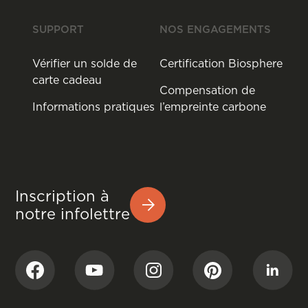
SUPPORT
NOS ENGAGEMENTS
Vérifier un solde de
Certification Biosphere
carte cadeau
Compensation de
Informations pratiques
l’empreinte carbone
Inscription à
notre infolettre