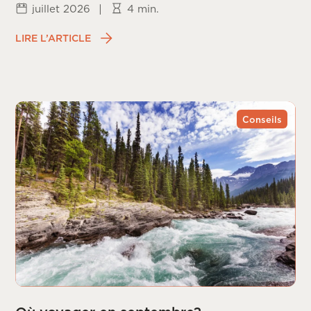
juillet 2026
|
4 min.
LIRE L’ARTICLE
Conseils