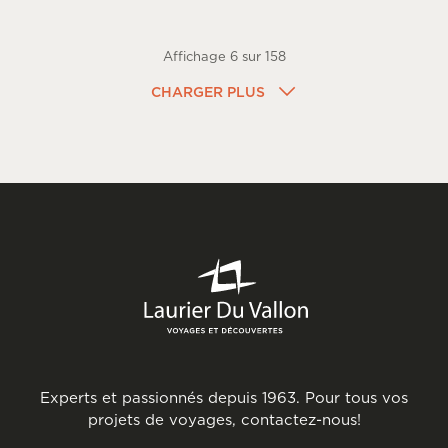
Affichage
6
sur
158
CHARGER PLUS
Experts et passionnés depuis 1963. Pour tous vos
projets de voyages, contactez-nous!