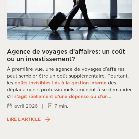
Agence de voyages d’affaires: un coût
ou un investissement?
À première vue, une agence de voyages d’affaires
peut sembler être un coût supplémentaire. Pourtant,
les
coûts invisibles liés à la gestion interne
des
déplacements professionnels amènent à se demander
s’il
s’agit réellement d’une dépense ou d’un
investissement
.
avril 2026
|
7 min.
LIRE L’ARTICLE