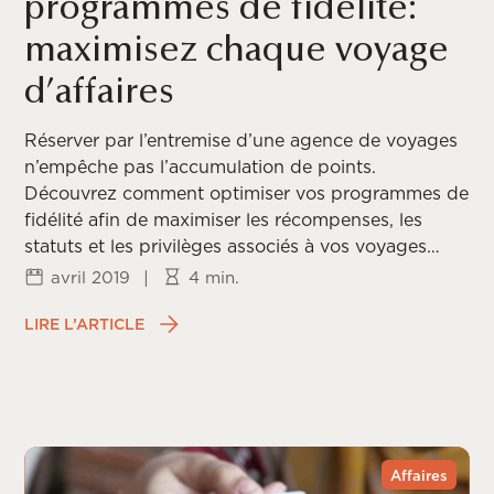
programmes de fidélité:
maximisez chaque voyage
d’affaires
Réserver par l’entremise d’une agence de voyages
n’empêche pas l’accumulation de points.
Découvrez comment optimiser vos programmes de
fidélité afin de maximiser les récompenses, les
statuts et les privilèges associés à vos voyages
d’affaires.
avril 2019
|
4 min.
LIRE L’ARTICLE
Affaires