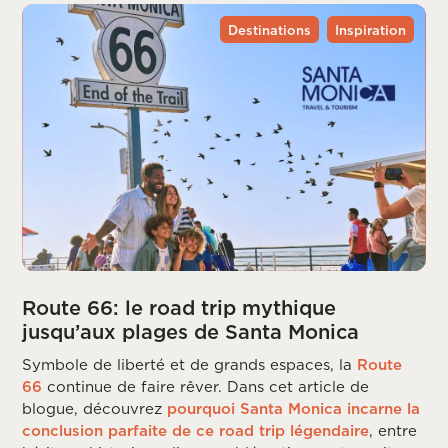
Destinations
Inspiration
Route 66: le road trip mythique
jusqu’aux plages de Santa Monica
Symbole de liberté et de grands espaces, la
Route
66
continue de faire rêver. Dans cet article de
blogue, découvrez
pourquoi Santa Monica incarne la
conclusion parfaite de ce road trip légendaire
, entre