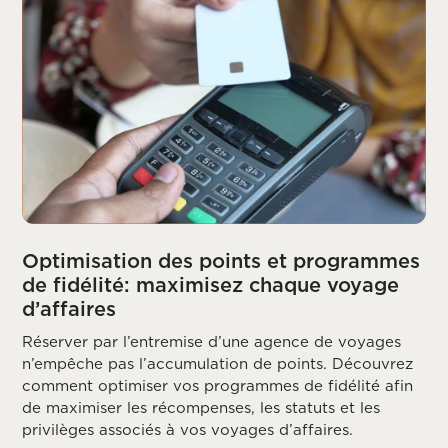
Optimisation des points et programmes
de fidélité: maximisez chaque voyage
d’affaires
Réserver par l’entremise d’une agence de voyages
n’empêche pas l’accumulation de points. Découvrez
comment optimiser vos programmes de fidélité afin
de maximiser les récompenses, les statuts et les
privilèges associés à vos voyages d’affaires.