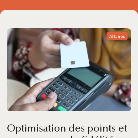
Affaires
Optimisation des points et