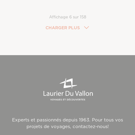
Affichage
6
sur
158
CHARGER PLUS
Experts et passionnés depuis 1963. Pour tous vos
projets de voyages, contactez-nous!