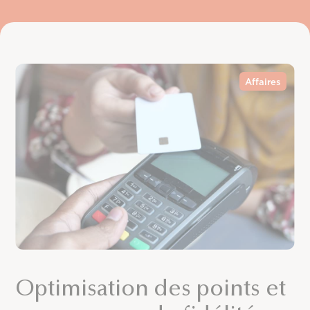
Affaires
Optimisation des points et