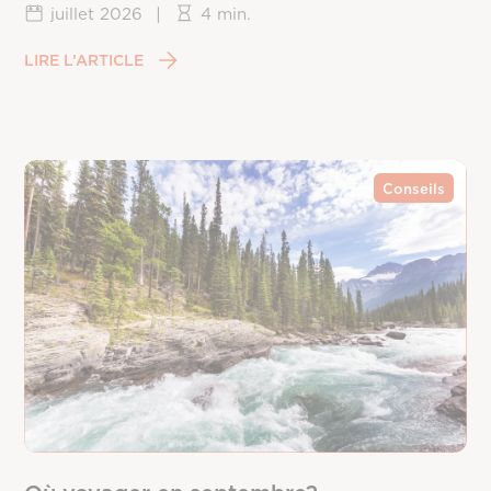
juillet 2026
|
4 min.
LIRE L’ARTICLE
Conseils