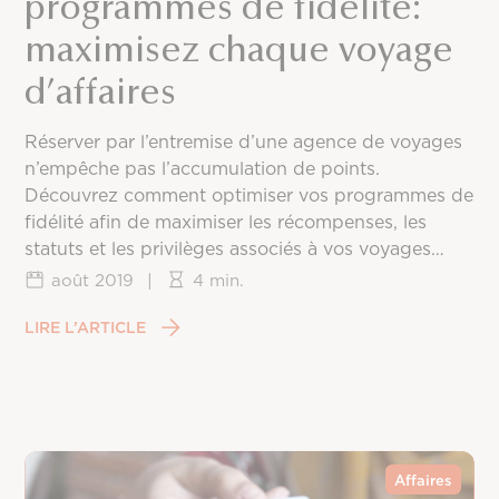
programmes de fidélité:
maximisez chaque voyage
d’affaires
Réserver par l’entremise d’une agence de voyages
n’empêche pas l’accumulation de points.
Découvrez comment optimiser vos programmes de
fidélité afin de maximiser les récompenses, les
statuts et les privilèges associés à vos voyages
d’affaires.
août 2019
|
4 min.
LIRE L’ARTICLE
Affaires