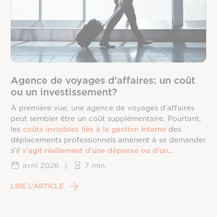
Agence de voyages d’affaires: un coût
ou un investissement?
À première vue, une agence de voyages d’affaires
peut sembler être un coût supplémentaire. Pourtant,
les
coûts invisibles liés à la gestion interne
des
déplacements professionnels amènent à se demander
s’il
s’agit réellement d’une dépense ou d’un
investissement
.
avril 2026
|
7 min.
LIRE L’ARTICLE