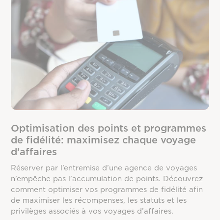
Optimisation des points et programmes
de fidélité: maximisez chaque voyage
d’affaires
Réserver par l’entremise d’une agence de voyages
n’empêche pas l’accumulation de points. Découvrez
comment optimiser vos programmes de fidélité afin
de maximiser les récompenses, les statuts et les
privilèges associés à vos voyages d’affaires.