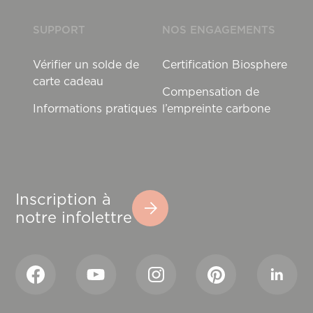
SUPPORT
NOS ENGAGEMENTS
Vérifier un solde de
Certification Biosphere
carte cadeau
Compensation de
Informations pratiques
l’empreinte carbone
Inscription à
notre infolettre