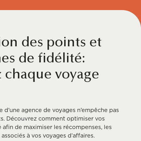
on des points et
s de fidélité:
 chaque voyage
ise d’une agence de voyages n’empêche pas
nts. Découvrez comment optimiser vos
 afin de maximiser les récompenses, les
s associés à vos voyages d’affaires.