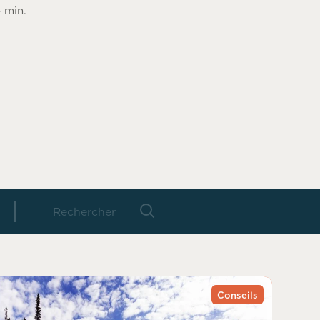
 min.
Conseils