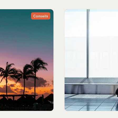
Conseils