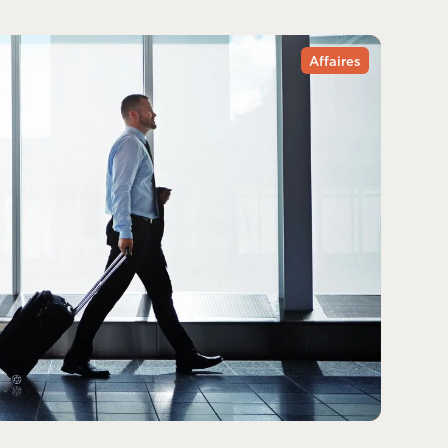
Affaires