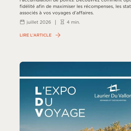
fidélité afin de maximiser les récompenses, les stat
associés à vos voyages d’affaires.
|
juillet 2026
4 min.
LIRE L’ARTICLE