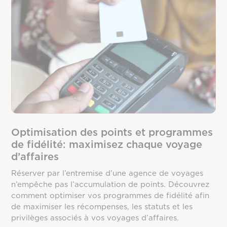
Optimisation des points et programmes
de fidélité: maximisez chaque voyage
d’affaires
Réserver par l’entremise d’une agence de voyages
n’empêche pas l’accumulation de points. Découvrez
comment optimiser vos programmes de fidélité afin
de maximiser les récompenses, les statuts et les
privilèges associés à vos voyages d’affaires.