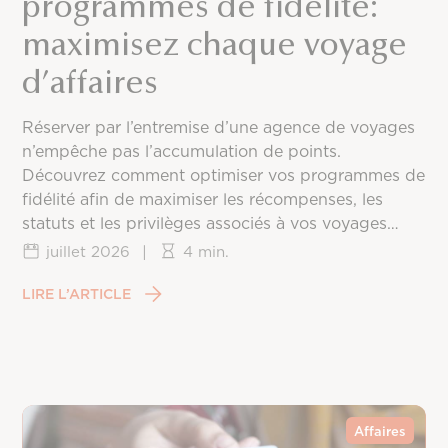
programmes de fidélité:
maximisez chaque voyage
d’affaires
Réserver par l’entremise d’une agence de voyages
n’empêche pas l’accumulation de points.
Découvrez comment optimiser vos programmes de
fidélité afin de maximiser les récompenses, les
statuts et les privilèges associés à vos voyages
d’affaires.
juillet 2026
|
4 min.
LIRE L’ARTICLE
Affaires