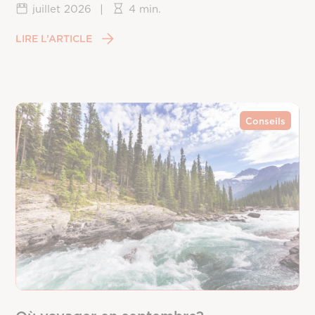
juillet 2026
|
4 min.
LIRE L’ARTICLE
Conseils