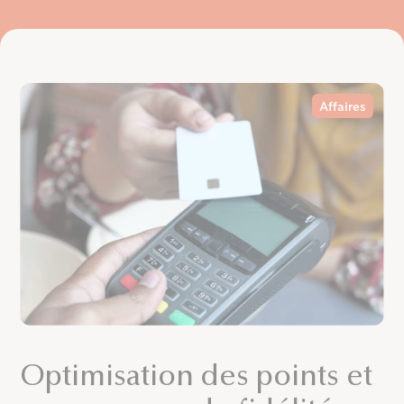
Affaires
Optimisation des points et