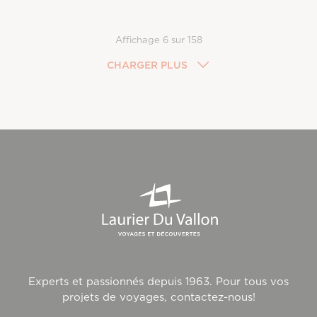
Affichage
6
sur
158
CHARGER PLUS
Experts et passionnés depuis 1963. Pour tous vos
projets de voyages, contactez-nous!