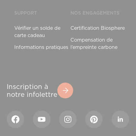
SUPPORT
NOS ENGAGEMENTS
Vérifier un solde de
Certification Biosphere
carte cadeau
Compensation de
Informations pratiques
l’empreinte carbone
Inscription à
notre infolettre