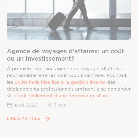
Agence de voyages d’affaires: un coût
ou un investissement?
À première vue, une agence de voyages d’affaires
peut sembler être un coût supplémentaire. Pourtant,
les
coûts invisibles liés à la gestion interne
des
déplacements professionnels amènent à se demander
s’il
s’agit réellement d’une dépense ou d’un
investissement
.
avril 2026
|
7 min.
LIRE L’ARTICLE