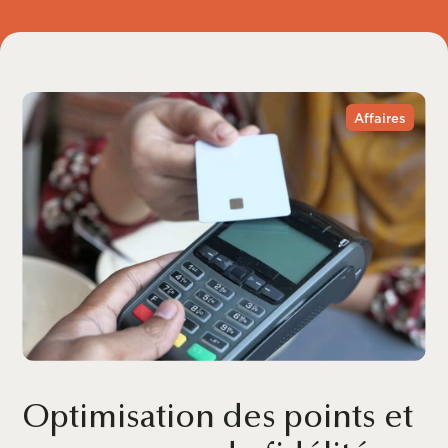
Affaires
Optimisation des points et