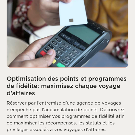
Optimisation des points et programmes
de fidélité: maximisez chaque voyage
d’affaires
Réserver par l’entremise d’une agence de voyages
n’empêche pas l’accumulation de points. Découvrez
comment optimiser vos programmes de fidélité afin
de maximiser les récompenses, les statuts et les
privilèges associés à vos voyages d’affaires.