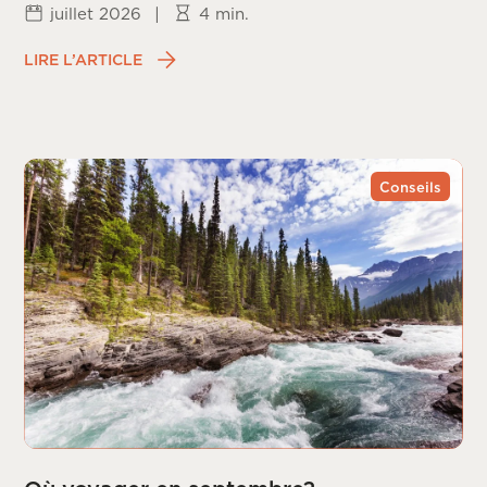
juillet 2026
|
4 min.
LIRE L’ARTICLE
Conseils