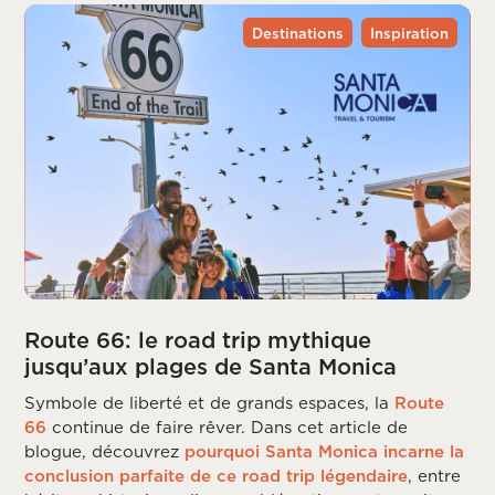
Destinations
Inspiration
Route 66: le road trip mythique
jusqu’aux plages de Santa Monica
Symbole de liberté et de grands espaces, la
Route
66
continue de faire rêver. Dans cet article de
blogue, découvrez
pourquoi Santa Monica incarne la
conclusion parfaite de ce road trip légendaire
, entre