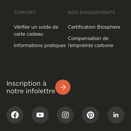
SUPPORT
NOS ENGAGEMENTS
Vérifier un solde de
Certification Biosphere
carte cadeau
Compensation de
Informations pratiques
l’empreinte carbone
Inscription à
notre infolettre