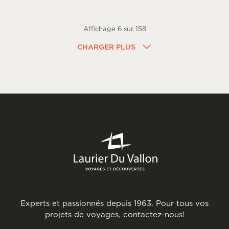
Affichage
6
sur
158
CHARGER PLUS
Experts et passionnés depuis 1963. Pour tous vos
projets de voyages, contactez-nous!