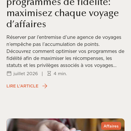
programmes de fidélité:
maximisez chaque voyage
d’affaires
Réserver par l’entremise d’une agence de voyages
n’empêche pas l’accumulation de points.
Découvrez comment optimiser vos programmes de
fidélité afin de maximiser les récompenses, les
statuts et les privilèges associés à vos voyages
d’affaires.
juillet 2026
|
4 min.
LIRE L’ARTICLE
Affaires