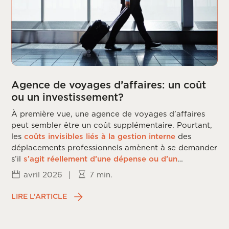
Agence de voyages d’affaires: un coût
ou un investissement?
À première vue, une agence de voyages d’affaires
peut sembler être un coût supplémentaire. Pourtant,
les
coûts invisibles liés à la gestion interne
des
déplacements professionnels amènent à se demander
s’il
s’agit réellement d’une dépense ou d’un
investissement
.
avril 2026
|
7 min.
LIRE L’ARTICLE