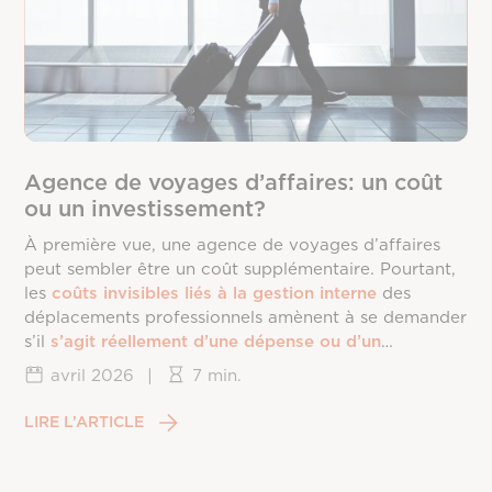
Agence de voyages d’affaires: un coût
ou un investissement?
À première vue, une agence de voyages d’affaires
peut sembler être un coût supplémentaire. Pourtant,
les
coûts invisibles liés à la gestion interne
des
déplacements professionnels amènent à se demander
s’il
s’agit réellement d’une dépense ou d’un
investissement
.
avril 2026
|
7 min.
LIRE L’ARTICLE