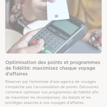
Optimisation des points et programmes
de fidélité: maximisez chaque voyage
d’affaires
Réserver par l’entremise d’une agence de voyages
n’empêche pas l’accumulation de points. Découvrez
comment optimiser vos programmes de fidélité afin
de maximiser les récompenses, les statuts et les
privilèges associés à vos voyages d’affaires.