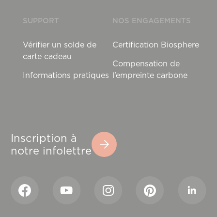
SUPPORT
NOS ENGAGEMENTS
Vérifier un solde de
Certification Biosphere
carte cadeau
Compensation de
Informations pratiques
l’empreinte carbone
Inscription à
notre infolettre