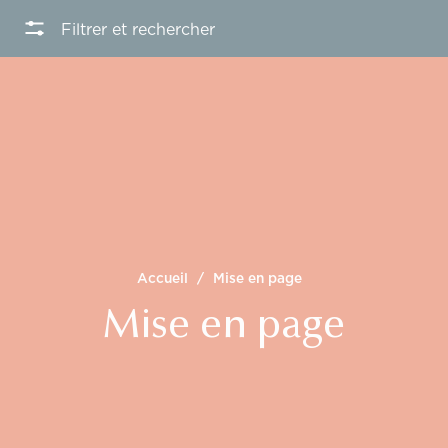
Filtrer et rechercher
Accueil
/
Mise en page
Mise en page