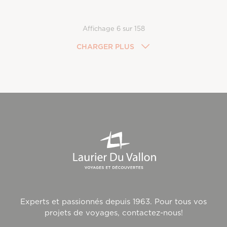
Affichage
6
sur
158
CHARGER PLUS
Experts et passionnés depuis 1963. Pour tous vos
projets de voyages, contactez-nous!