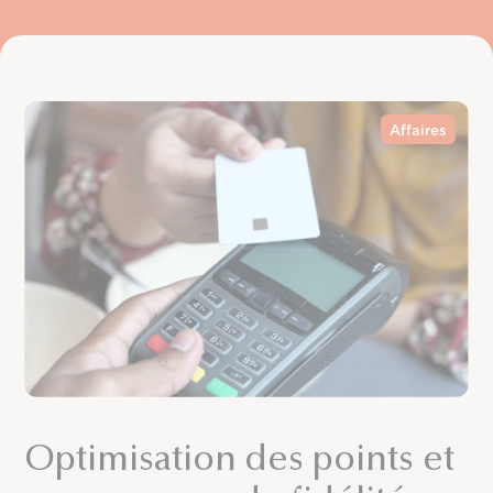
Affaires
Optimisation des points et