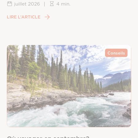
juillet 2026
|
4 min.
LIRE L’ARTICLE
Conseils