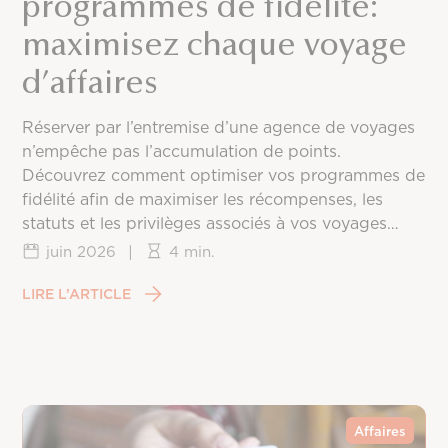
programmes de fidélité:
maximisez chaque voyage
d’affaires
Réserver par l’entremise d’une agence de voyages
n’empêche pas l’accumulation de points.
Découvrez comment optimiser vos programmes de
fidélité afin de maximiser les récompenses, les
statuts et les privilèges associés à vos voyages
d’affaires.
juin 2026
|
4 min.
LIRE L’ARTICLE
Affaires