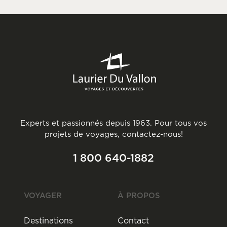
Experts et passionnés depuis 1963. Pour tous vos
projets de voyages, contactez-nous!
1 800 640-1882
VOYAGER
À PROPOS
Destinations
Contact