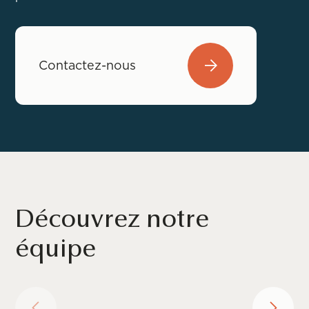
Contactez-nous
Découvrez notre
équipe