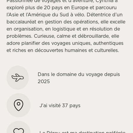
Passionnée de voyages et d’aventure, Cynthia a
exploré plus de 20 pays en Europe et parcouru
l’Asie et l’Amérique du Sud à vélo. Détentrice d’un
baccalauréat en gestion des opérations, elle excelle
en organisation, en logistique et en résolution de
problèmes. Curieuse, calme et débrouillarde, elle
adore planifier des voyages uniques, authentiques
et riches en découvertes humaines et culturelles.
Dans le domaine du voyage depuis
2025
J'ai visité 37 pays
Le Pérou est ma destination préférée