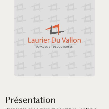
Présentation