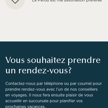
Vous souhaitez prendre
un rendez-vous?
Contactez-nous par téléphone ou par courriel pour
prendre rendez-vous avec l’un de nos conseillers
en voyages. Il nous fera ensuite plaisir de vous
accueillir en succursale pour planifier vos
prochaines vacances.