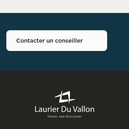
Contacter un conseiller