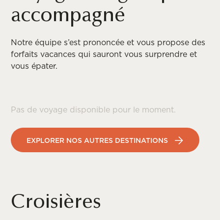
accompagné
Notre équipe s’est prononcée et vous propose des
forfaits vacances qui sauront vous surprendre et
vous épater.
Pas de voyage disponible pour le moment.
EXPLORER NOS AUTRES DESTINATIONS
Croisières