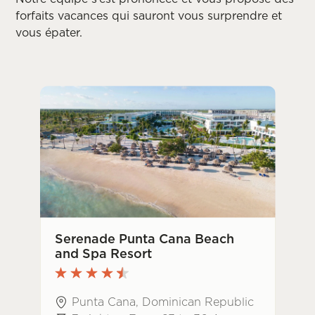
forfaits vacances qui sauront vous surprendre et
vous épater.
Serenade Punta Cana Beach
and Spa Resort
Punta Cana, Dominican Republic