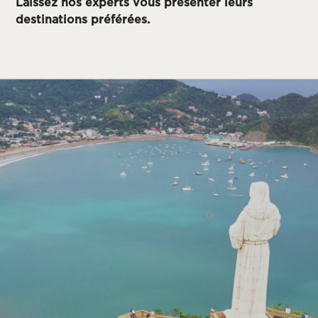
Laissez nos experts vous présenter leurs
destinations préférées.