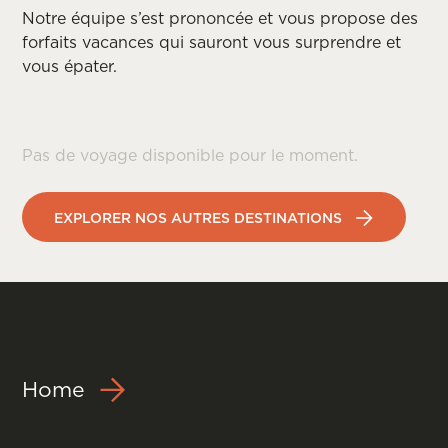
Notre équipe s’est prononcée et vous propose des
forfaits vacances qui sauront vous surprendre et
vous épater.
Pas de voyage disponible pour le moment.
EXPLORER NOS AUTRES DESTINATIONS
Home