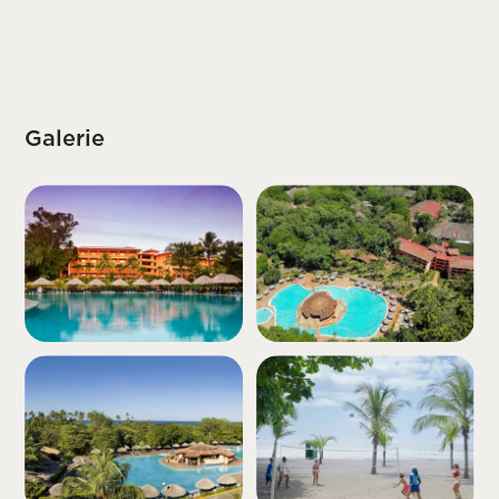
Galerie