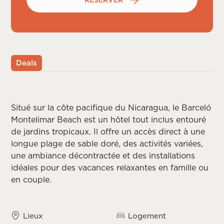
RÉSERVER
Deals
Situé sur la côte pacifique du Nicaragua, le Barceló
Montelimar Beach est un hôtel tout inclus entouré
de jardins tropicaux. Il offre un accès direct à une
longue plage de sable doré, des activités variées,
une ambiance décontractée et des installations
idéales pour des vacances relaxantes en famille ou
en couple.
Lieux
Logement