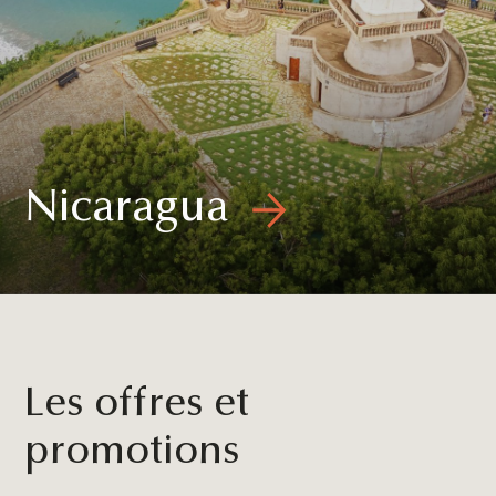
Nicaragua
Les offres et
promotions