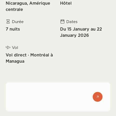
Nicaragua, Amérique
Hôtel
centrale
Durée
Dates
7 nuits
Du 15 January au 22
January 2026
Vol
Vol direct · Montréal à
Managua
Assurance
voyage