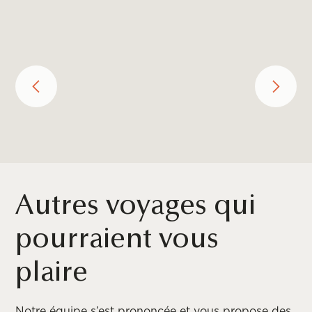
Autres voyages qui
pourraient vous
plaire
Notre équipe s’est prononcée et vous propose des