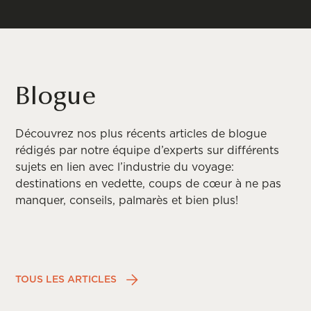
Blogue
Découvrez nos plus récents articles de blogue
rédigés par notre équipe d’experts sur différents
sujets en lien avec l’industrie du voyage:
destinations en vedette, coups de cœur à ne pas
manquer, conseils, palmarès et bien plus!
TOUS LES ARTICLES