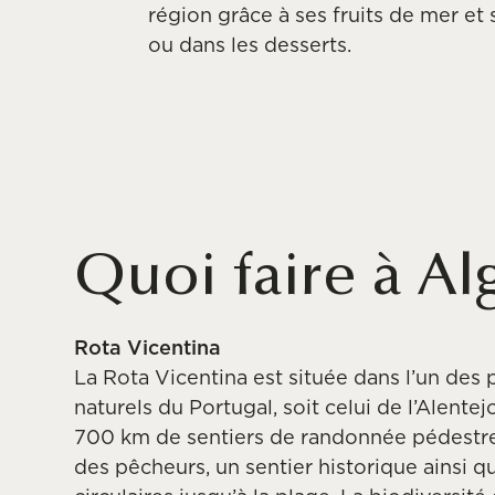
région grâce à ses fruits de mer et 
ou dans les desserts.
Quoi faire à Al
Rota Vicentina
La Rota Vicentina est située dans l’un des 
naturels du Portugal, soit celui de l’Alentejo
700 km de sentiers de randonnée pédestre,
des pêcheurs, un sentier historique ainsi q