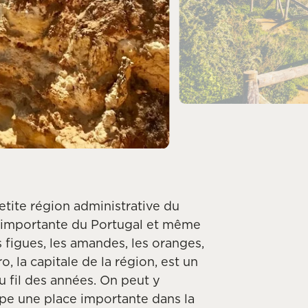
etite région administrative du
lus importante du Portugal et même
 figues, les amandes, les oranges,
o, la capitale de la région, est un
u fil des années. On peut y
upe une place importante dans la