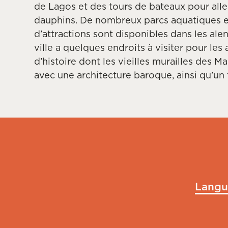
de Lagos et des tours de bateaux pour aller
dauphins. De nombreux parcs aquatiques e
d’attractions sont disponibles dans les alen
ville a quelques endroits à visiter pour les
d’histoire dont les vieilles murailles des M
avec une architecture baroque, ainsi qu’un f
Langu