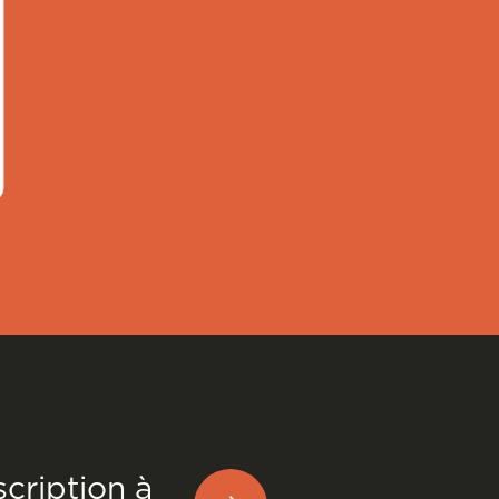
scription à