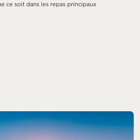
ue ce soit dans les repas principaux