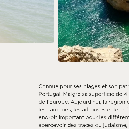
Connue pour ses plages et son patri
Portugal. Malgré sa superficie de 
de l’Europe. Aujourd’hui, la région
les caroubes, les arbouses et le chên
endroit important pour les différen
apercevoir des traces du judaïsme,