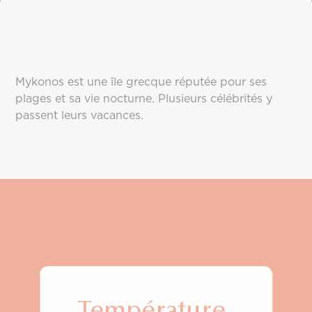
Mykonos est une île grecque réputée pour ses
plages et sa vie nocturne. Plusieurs célébrités y
passent leurs vacances.