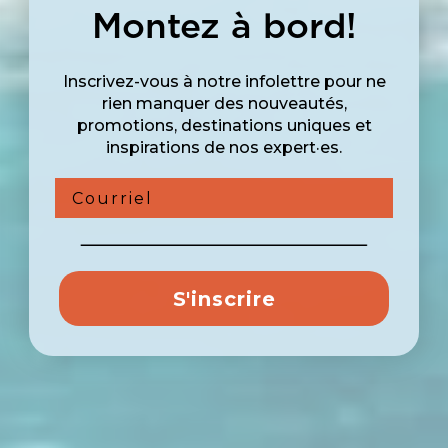
Montez à bord!
Inscrivez-vous à notre infolettre pour ne
rien manquer des nouveautés,
promotions, destinations uniques et
inspirations de nos expert·es.
Courriel
S'inscrire