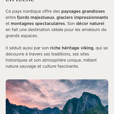
Ce pays nordique offre des
paysages grandioses
entre
fjords majestueux
,
glaciers impressionnants
et
montagnes spectaculaires
. Son
décor naturel
en fait une destination idéale pour les amateurs de
grands espaces.
Il séduit aussi par son
riche héritage viking
, qui se
découvre à travers ses traditions, ses sites
historiques et son atmosphère unique, mêlant
nature sauvage et culture fascinante.