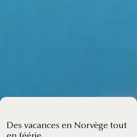
Des vacances en Norvège tout
en féérie