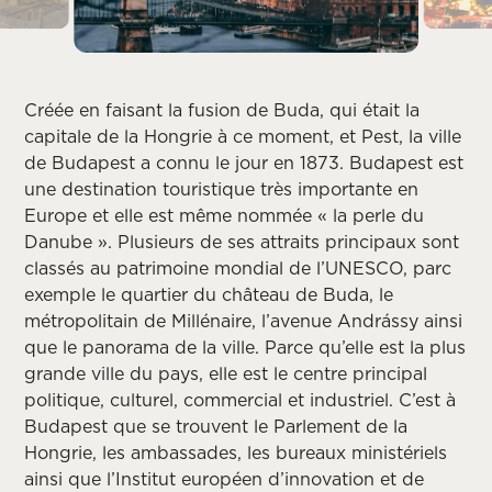
Créée en faisant la fusion de Buda, qui était la
capitale de la Hongrie à ce moment, et Pest, la ville
de Budapest a connu le jour en 1873. Budapest est
une destination touristique très importante en
Europe et elle est même nommée « la perle du
Danube ». Plusieurs de ses attraits principaux sont
classés au patrimoine mondial de l’UNESCO, parc
exemple le quartier du château de Buda, le
métropolitain de Millénaire, l’avenue Andrássy ainsi
que le panorama de la ville. Parce qu’elle est la plus
grande ville du pays, elle est le centre principal
politique, culturel, commercial et industriel. C’est à
Budapest que se trouvent le Parlement de la
Hongrie, les ambassades, les bureaux ministériels
ainsi que l’Institut européen d’innovation et de