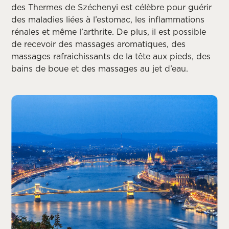
des Thermes de Széchenyi est célèbre pour guérir
des maladies liées à l’estomac, les inflammations
rénales et même l’arthrite. De plus, il est possible
de recevoir des massages aromatiques, des
massages rafraichissants de la tête aux pieds, des
bains de boue et des massages au jet d’eau.