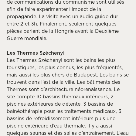
de communications du communisme sont utilisés
afin de faire expérimenter l’impact de la
propagande. La visite avec un audio guide dur
entre 2 et 3h. Finalement, seulement quelques
pièces parlent de la Hongrie avant la Deuxième
Guerre mondiale.
Les Thermes Széchenyi
Les Thermes Széchenyi sont les bains les plus
touristiques, les plus connus, les plus fréquentés,
mais aussi les plus chers de Budapest. Les bains se
trouvent dans l’est de la ville. Les bâtiments des
Thermes sont d’architecture néorenaissance. Le
site compte 10 bassins thermaux intérieurs, 2
piscines extérieures de détente, 3 bassins de
balnéothérapie pour les traitements médicaux, 3
bassins de refroidissement intérieurs puis une
piscine extérieure d’eau thermale. Il y a aussi
quelques saunas et des salles d’entrainement. L’eau