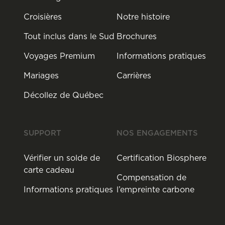
Croisières
Notre histoire
Tout inclus dans le Sud
Brochures
Voyages Premium
Informations pratiques
Mariages
Carrières
Décollez de Québec
SUPPORT
NOS ENGAGEMENTS
Vérifier un solde de
Certification Biosphere
carte cadeau
Compensation de
Informations pratiques
l’empreinte carbone