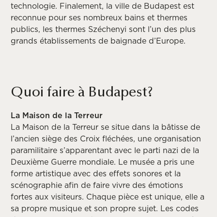
technologie. Finalement, la ville de Budapest est
reconnue pour ses nombreux bains et thermes
publics, les thermes Széchenyi sont l’un des plus
grands établissements de baignade d’Europe.
Quoi faire à Budapest?
La Maison de la Terreur
La Maison de la Terreur se situe dans la bâtisse de
l’ancien siège des Croix fléchées, une organisation
paramilitaire s’apparentant avec le parti nazi de la
Deuxième Guerre mondiale. Le musée a pris une
forme artistique avec des effets sonores et la
scénographie afin de faire vivre des émotions
fortes aux visiteurs. Chaque pièce est unique, elle a
sa propre musique et son propre sujet. Les codes