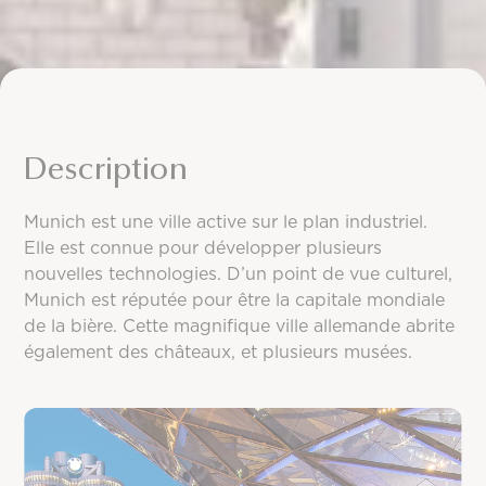
Description
Munich est une ville active sur le plan industriel.
Elle est connue pour développer plusieurs
nouvelles technologies. D’un point de vue culturel,
Munich est réputée pour être la capitale mondiale
de la bière. Cette magnifique ville allemande abrite
également des châteaux, et plusieurs musées.