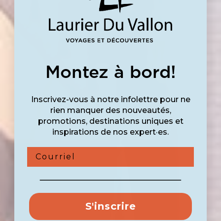
Montez à bord!
Inscrivez-vous à notre infolettre pour ne
rien manquer des nouveautés,
promotions, destinations uniques et
inspirations de nos expert·es.
Courriel
S'inscrire