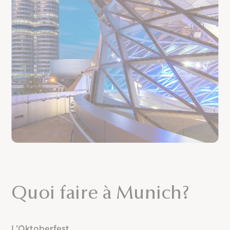
Quoi faire à Munich?
L’Oktoberfest