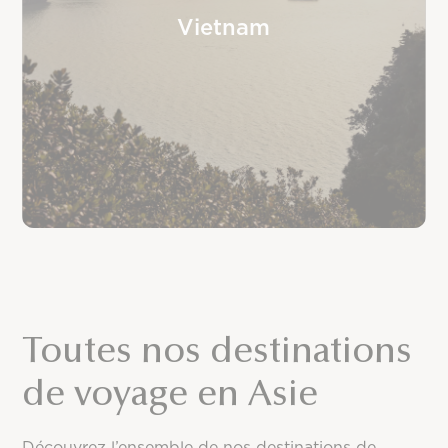
Vietnam
Toutes nos destinations
de voyage en Asie
Découvrez l’ensemble de nos destinations de