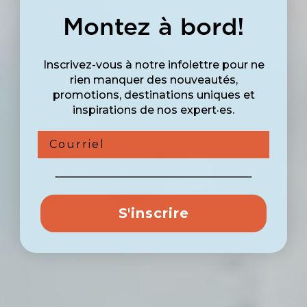
Montez à bord!
Inscrivez-vous à notre infolettre pour ne
rien manquer des nouveautés,
promotions, destinations uniques et
inspirations de nos expert·es.
Courriel
S'inscrire