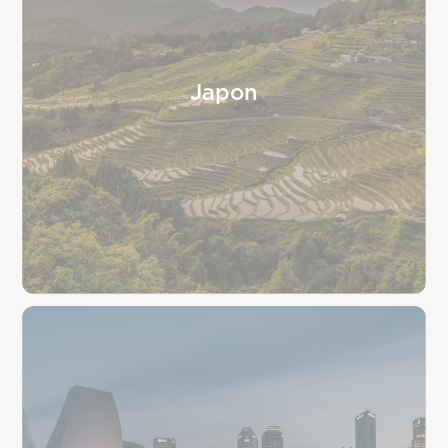
Japon