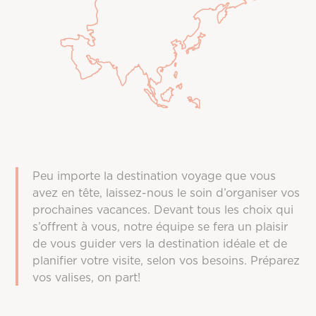
Peu importe la destination voyage que vous
avez en tête, laissez-nous le soin d’organiser vos
prochaines vacances. Devant tous les choix qui
s’offrent à vous, notre équipe se fera un plaisir
de vous guider vers la destination idéale et de
planifier votre visite, selon vos besoins. Préparez
vos valises, on part!