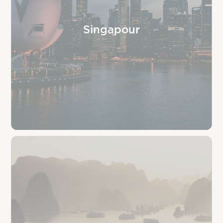
Singapour