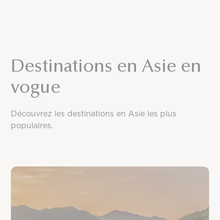
Destinations en Asie en
vogue
Découvrez les destinations en Asie les plus
populaires.