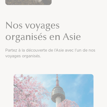
Nos voyages
organisés en Asie
Partez à la découverte de l’Asie avec l’un de nos
voyages organisés.