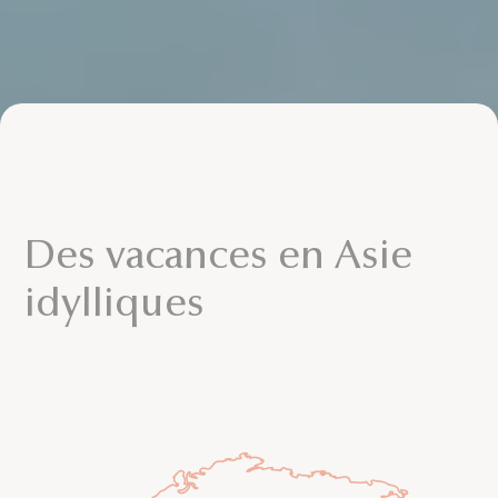
Des vacances en Asie
idylliques