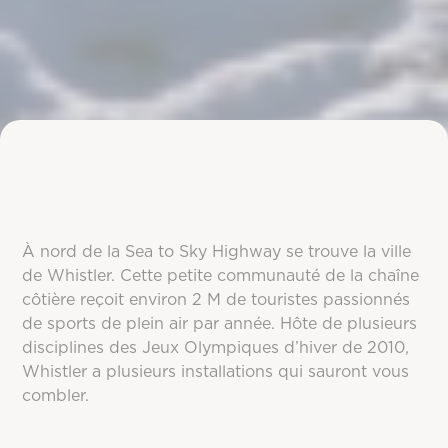
À nord de la Sea to Sky Highway se trouve la ville
de Whistler. Cette petite communauté de la chaîne
côtière reçoit environ 2 M de touristes passionnés
de sports de plein air par année. Hôte de plusieurs
disciplines des Jeux Olympiques d’hiver de 2010,
Whistler a plusieurs installations qui sauront vous
combler.