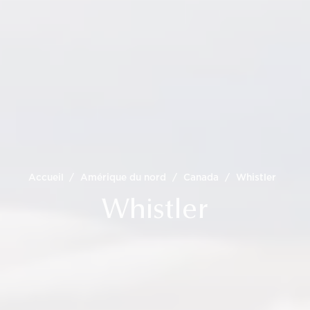
Accueil
/
Amérique du nord
/
Canada
/
Whistler
Whistler