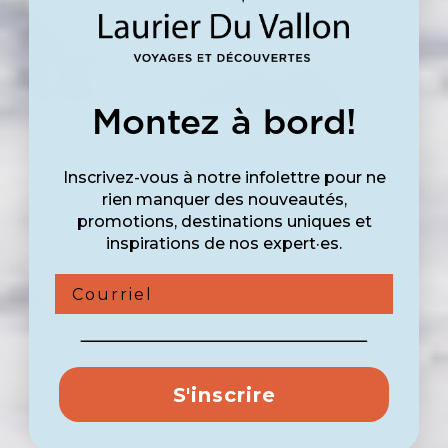
Montez à bord!
Inscrivez-vous à notre infolettre pour ne
rien manquer des nouveautés,
promotions, destinations uniques et
inspirations de nos expert·es.
Courriel
S'inscrire