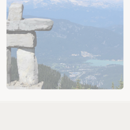
Promotions en cours
En profitant des promotions en vigueur, vous