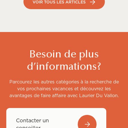
VOIR TOUS LES ARTICLES
Besoin de plus
d’informations?
Parcourez les autres catégories à la recherche de
vos prochaines vacances et découvrez les
avantages de faire affaire avec Laurier Du Vallon.
Contacter un
conseiller