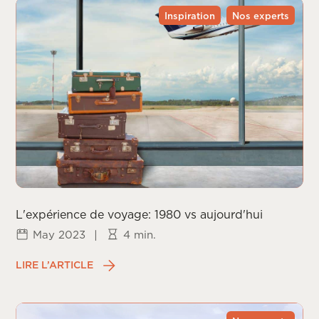
Inspiration
Nos experts
L'expérience de voyage: 1980 vs aujourd'hui
May 2023
|
4 min.
LIRE L’ARTICLE