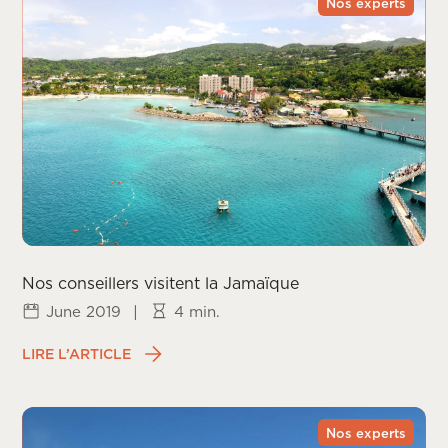
Nos experts
Nos conseillers visitent la Jamaïque
June 2019
|
4 min.
LIRE L’ARTICLE
Nos experts