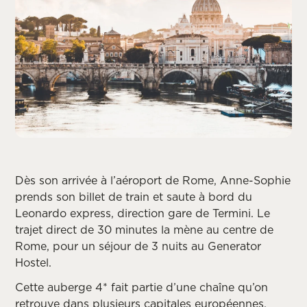
Dès son arrivée à l’aéroport de Rome, Anne-Sophie
prends son billet de train et saute à bord du
Leonardo express, direction gare de Termini. Le
trajet direct de 30 minutes la mène au centre de
Rome, pour un séjour de 3 nuits au Generator
Hostel.
Cette auberge 4* fait partie d’une chaîne qu’on
retrouve dans plusieurs capitales européennes.