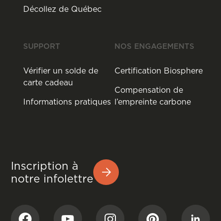
Décollez de Québec
SUPPORT
NOS ENGAGEMENTS
Vérifier un solde de
Certification Biosphere
carte cadeau
Compensation de
Informations pratiques
l’empreinte carbone
Inscription à
notre infolettre