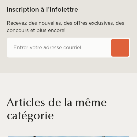
Inscription à l’infolettre
Recevez des nouvelles, des offres exclusives, des
concours et plus encore!
Articles de la même
catégorie