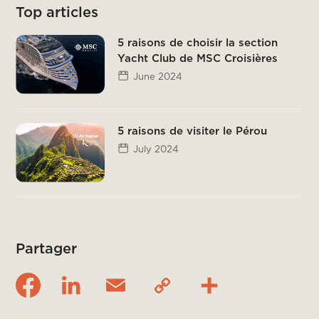
Top articles
5 raisons de choisir la section
Yacht Club de MSC Croisières
June 2024
5 raisons de visiter le Pérou
July 2024
Partager