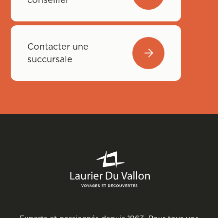
Contacter une
succursale