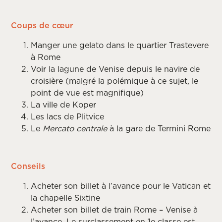
Coups de cœur
Manger une gelato dans le quartier Trastevere
à Rome
Voir la lagune de Venise depuis le navire de
croisière (malgré la polémique à ce sujet, le
point de vue est magnifique)
La ville de Koper
Les lacs de Plitvice
Le
Mercato centrale
à la gare de Termini Rome
Conseils
Acheter son billet à l’avance pour le Vatican et
la chapelle Sixtine
Acheter son billet de train Rome – Venise à
l’avance. Le surclassement en 1e classe est