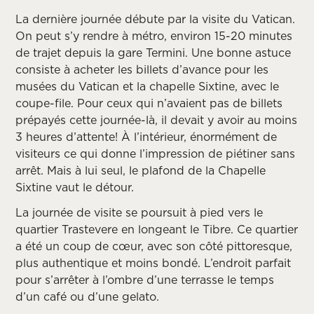
La dernière journée débute par la visite du Vatican.
On peut s’y rendre à métro, environ 15-20 minutes
de trajet depuis la gare Termini. Une bonne astuce
consiste à acheter les billets d’avance pour les
musées du Vatican et la chapelle Sixtine, avec le
coupe-file. Pour ceux qui n’avaient pas de billets
prépayés cette journée-là, il devait y avoir au moins
3 heures d’attente! À l’intérieur, énormément de
visiteurs ce qui donne l’impression de piétiner sans
arrêt. Mais à lui seul, le plafond de la Chapelle
Sixtine vaut le détour.
La journée de visite se poursuit à pied vers le
quartier Trastevere en longeant le Tibre. Ce quartier
a été un coup de cœur, avec son côté pittoresque,
plus authentique et moins bondé. L’endroit parfait
pour s’arrêter à l’ombre d’une terrasse le temps
d’un café ou d’une gelato.