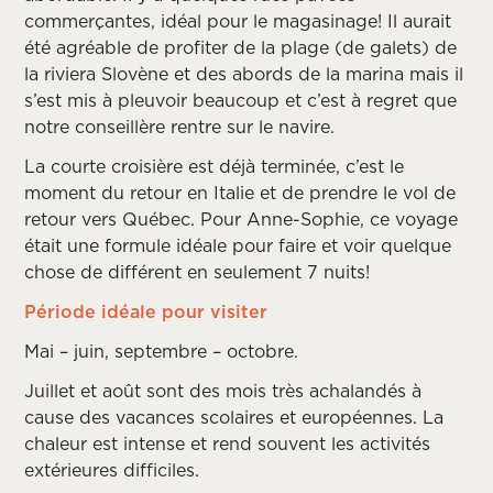
commerçantes, idéal pour le magasinage! Il aurait
été agréable de profiter de la plage (de galets) de
la riviera Slovène et des abords de la marina mais il
s’est mis à pleuvoir beaucoup et c’est à regret que
notre conseillère rentre sur le navire.
La courte croisière est déjà terminée, c’est le
moment du retour en Italie et de prendre le vol de
retour vers Québec. Pour Anne-Sophie, ce voyage
était une formule idéale pour faire et voir quelque
chose de différent en seulement 7 nuits!
Période idéale pour visiter
Mai – juin, septembre – octobre.
Juillet et août sont des mois très achalandés à
cause des vacances scolaires et européennes. La
chaleur est intense et rend souvent les activités
extérieures difficiles.