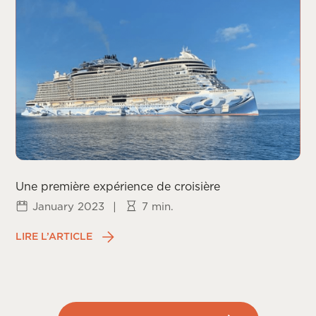
Une première expérience de croisière
January 2023
|
7 min.
LIRE L’ARTICLE