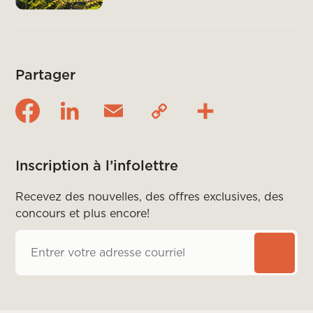
Partager
Inscription à l’infolettre
Recevez des nouvelles, des offres exclusives, des
concours et plus encore!