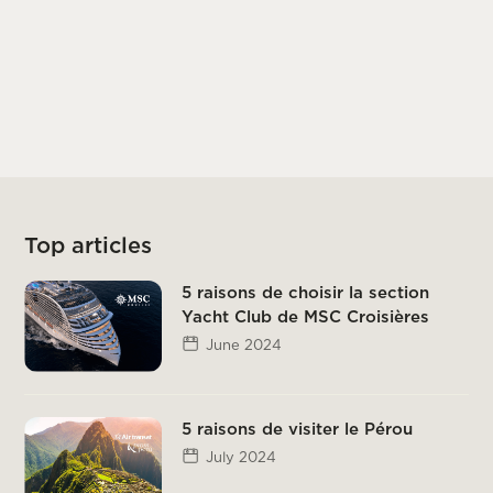
Top articles
5 raisons de choisir la section
Yacht Club de MSC Croisières
June 2024
5 raisons de visiter le Pérou
July 2024