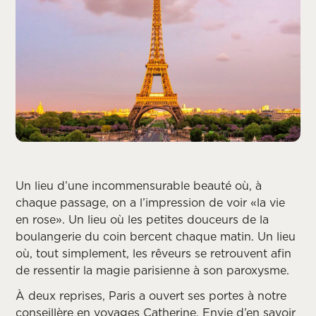
Un lieu d’une incommensurable beauté où, à
chaque passage, on a l’impression de voir «la vie
en rose». Un lieu où les petites douceurs de la
boulangerie du coin bercent chaque matin. Un lieu
où, tout simplement, les rêveurs se retrouvent afin
de ressentir la magie parisienne à son paroxysme.
À deux reprises, Paris a ouvert ses portes à notre
conseillère en voyages Catherine. Envie d’en savoir