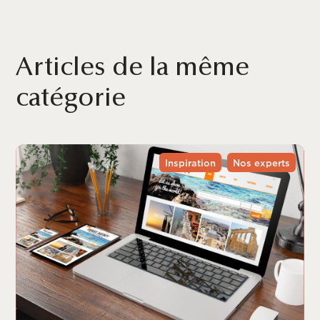
Articles de la même
catégorie
Inspiration
Nos experts