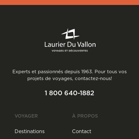
Experts et passionnés depuis 1963. Pour tous vos
projets de voyages, contactez-nous!
1 800 640-1882
VOYAGER
À PROPOS
Destinations
Contact