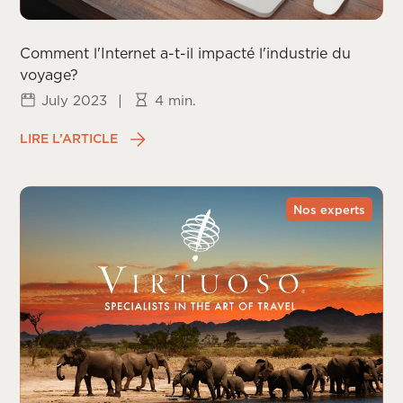
Comment l'Internet a-t-il impacté l'industrie du
voyage?
July 2023
|
4 min.
LIRE L’ARTICLE
Nos experts