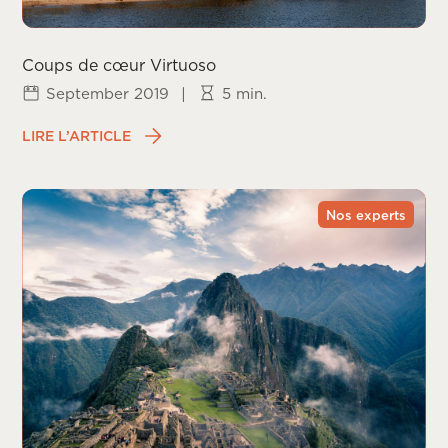
Coups de cœur Virtuoso
September 2019
|
5 min.
LIRE L’ARTICLE
Nos experts