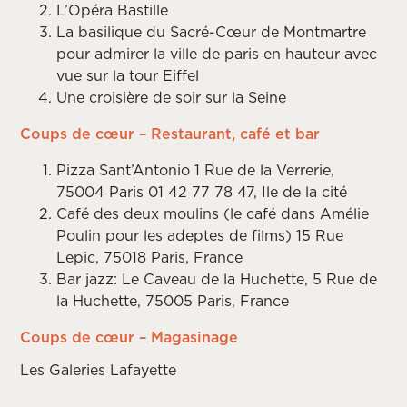
L’Opéra Bastille
La basilique du Sacré-Cœur de Montmartre
pour admirer la ville de paris en hauteur avec
vue sur la tour Eiffel
Une croisière de soir sur la Seine
Coups de cœur – Restaurant, café et bar
Pizza Sant’Antonio 1 Rue de la Verrerie,
75004 Paris 01 42 77 78 47, Ile de la cité
Café des deux moulins (le café dans Amélie
Poulin pour les adeptes de films) 15 Rue
Lepic, 75018 Paris, France
Bar jazz: Le Caveau de la Huchette, 5 Rue de
la Huchette, 75005 Paris, France
Coups de cœur – Magasinage
Les Galeries Lafayette