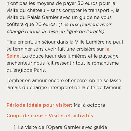
n’ont pas les moyens de payer 30 euros pour la
visite du château – sans compter le transport –, la
visite du Palais Garnier avec un guide ne vous
coûtera que 20 euros.
(Les prix peuvent avoir
changé depuis la mise en ligne de l’article)
Finalement, un séjour dans la Ville Lumière ne peut
se terminer sans avoir fait une croisière sur
la
Seine
. La douce lueur des lumières et le paysage
enchanteur nous fait ressentir tout le romantisme
qu’englobe Paris.
Tomber en amour encore et encore: on ne se lasse
jamais du charme intemporel de la cité de l’amour.
Période idéale pour visiter
: Mai à octobre
Coups de cœur – Visites et activités
La visite de l’Opéra Garnier avec guide