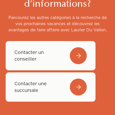
d’informations?
Parcourez les autres catégories à la recherche de
vos prochaines vacances et découvrez les
avantages de faire affaire avec Laurier Du Vallon.
Contacter un
conseiller
Contacter une
succursale