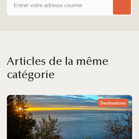
Articles de la même
catégorie
Destinations