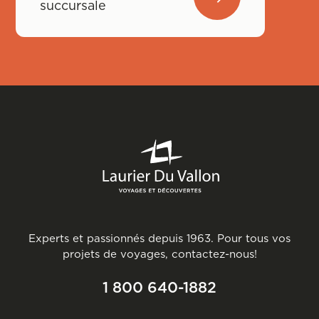
succursale
Experts et passionnés depuis 1963. Pour tous vos
projets de voyages, contactez-nous!
1 800 640-1882