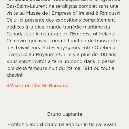
Bas-Saint-Laurent ne serait pas complet sans une
visite au Musée de l’Empress of Ireland à Rimouski.
Celui-ci présente des expositions complètement
dédiées à la plus grande tragédie maritime du
Canada, soit le naufrage de l’Empress of Ireland.
Ce navire qui avait comme fonction de transporter
des travailleurs et des voyageurs entre Québec et
Liverpool au Royaume-Uni, il y a plus de 100 ans.
Vous serez invités à faire un bond dans le passé
lors de la fameuse nuit du 29 mai 1914 où tout a
chaviré.
3.Visite de l’île St-Barnabé
Bruno Laplante
Profitez d’abord d’une balade sur le fleuve avant