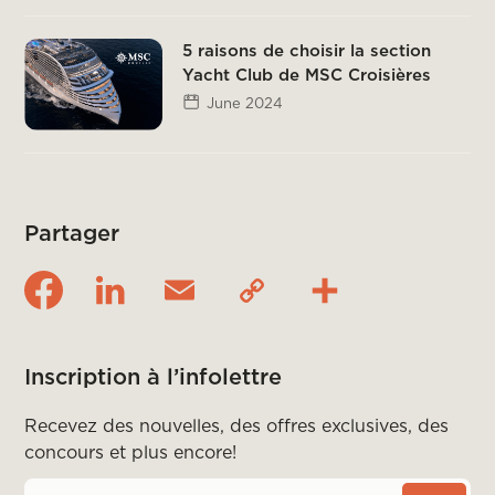
5 raisons de choisir la section
Yacht Club de MSC Croisières
June 2024
Partager
Inscription à l’infolettre
Recevez des nouvelles, des offres exclusives, des
concours et plus encore!