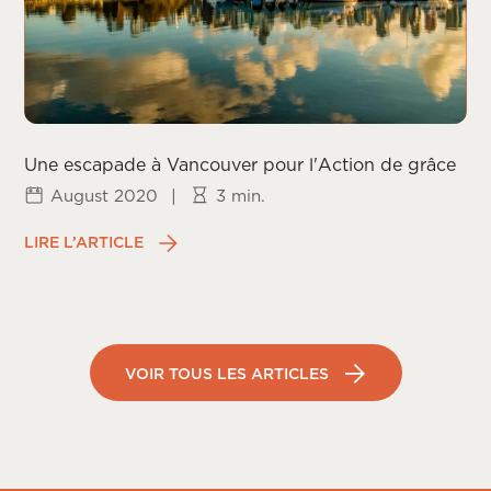
Une escapade à Vancouver pour l'Action de grâce
August 2020
|
3 min.
LIRE L’ARTICLE
VOIR TOUS LES ARTICLES