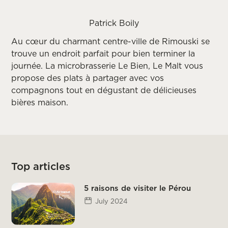
Patrick Boily
Au cœur du charmant centre-ville de Rimouski se
trouve un endroit parfait pour bien terminer la
journée. La microbrasserie Le Bien, Le Malt vous
propose des plats à partager avec vos
compagnons tout en dégustant de délicieuses
bières maison.
Top articles
5 raisons de visiter le Pérou
July 2024