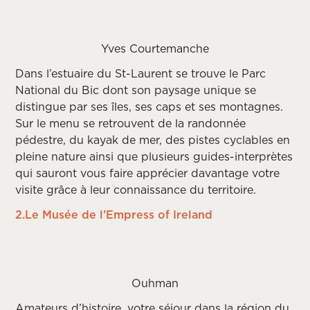
Yves Courtemanche
Dans l’estuaire du St-Laurent se trouve le Parc
National du Bic dont son paysage unique se
distingue par ses îles, ses caps et ses montagnes.
Sur le menu se retrouvent de la randonnée
pédestre, du kayak de mer, des pistes cyclables en
pleine nature ainsi que plusieurs guides-interprètes
qui sauront vous faire apprécier davantage votre
visite grâce à leur connaissance du territoire.
2.Le Musée de l’Empress of Ireland
Ouhman
Amateurs d’histoire, votre séjour dans la région du