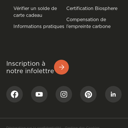
Vérifier un solde de
Certification Biosphere
carte cadeau
Compensation de
Informations pratiques
l’empreinte carbone
Inscription à
notre infolettre
Déclaration sur la confidentialité
-
Gestion des Cookies
-