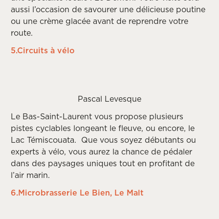
aussi l’occasion de savourer une délicieuse poutine
ou une crème glacée avant de reprendre votre
route.
5.Circuits à vélo
Pascal Levesque
Le Bas-Saint-Laurent vous propose plusieurs
pistes cyclables longeant le fleuve, ou encore, le
Lac Témiscouata. Que vous soyez débutants ou
experts à vélo, vous aurez la chance de pédaler
dans des paysages uniques tout en profitant de
l’air marin.
6.Microbrasserie Le Bien, Le Malt