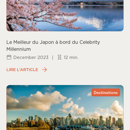
Le Meilleur du Japon à bord du Celebrity
Millennium
December 2023
|
12 min.
LIRE L’ARTICLE
Destinations