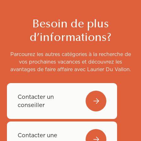
Besoin de plus
d’informations?
Parcourez les autres catégories à la recherche de
vos prochaines vacances et découvrez les
avantages de faire affaire avec Laurier Du Vallon.
Contacter un
conseiller
Contacter une