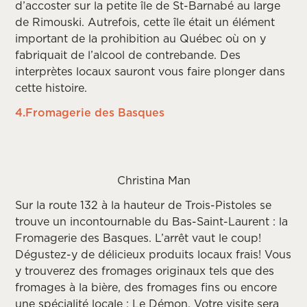
d’accoster sur la petite île de St-Barnabé au large
de Rimouski. Autrefois, cette île était un élément
important de la prohibition au Québec où on y
fabriquait de l’alcool de contrebande. Des
interprètes locaux sauront vous faire plonger dans
cette histoire.
4.Fromagerie des Basques
Christina Man
Sur la route 132 à la hauteur de Trois-Pistoles se
trouve un incontournable du Bas-Saint-Laurent : la
Fromagerie des Basques. L’arrêt vaut le coup!
Dégustez-y de délicieux produits locaux frais! Vous
y trouverez des fromages originaux tels que des
fromages à la bière, des fromages fins ou encore
une spécialité locale : Le Démon. Votre visite sera