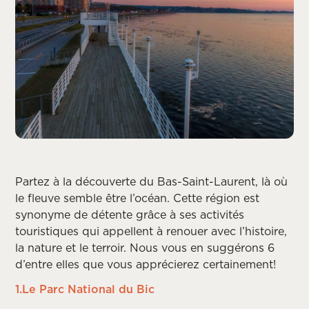
Partez à la découverte du Bas-Saint-Laurent, là où
le fleuve semble être l’océan. Cette région est
synonyme de détente grâce à ses activités
touristiques qui appellent à renouer avec l’histoire,
la nature et le terroir. Nous vous en suggérons 6
d’entre elles que vous apprécierez certainement!
1.Le Parc National du Bic