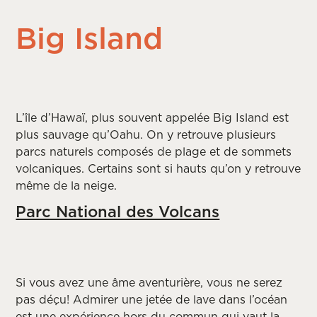
Big Island
L’île d’Hawaï, plus souvent appelée Big Island est
plus sauvage qu’Oahu. On y retrouve plusieurs
parcs naturels composés de plage et de sommets
volcaniques. Certains sont si hauts qu’on y retrouve
même de la neige.
Parc National des Volcans
Si vous avez une âme aventurière, vous ne serez
pas déçu! Admirer une jetée de lave dans l’océan
est une expérience hors du commun qui vaut la