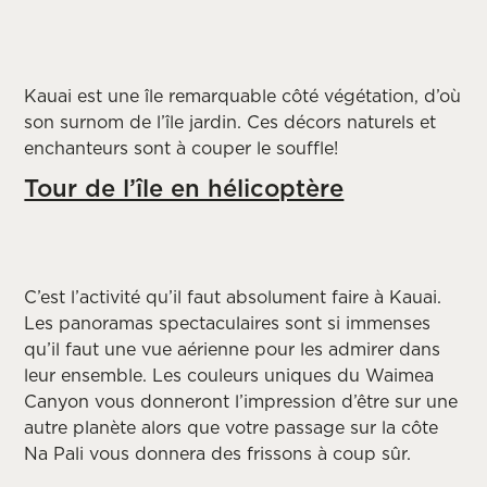
Kauai est une île remarquable côté végétation, d’où
son surnom de l’île jardin. Ces décors naturels et
enchanteurs sont à couper le souffle!
Tour de l’île en hélicoptère
C’est l’activité qu’il faut absolument faire à Kauai.
Les panoramas spectaculaires sont si immenses
qu’il faut une vue aérienne pour les admirer dans
leur ensemble. Les couleurs uniques du Waimea
Canyon vous donneront l’impression d’être sur une
autre planète alors que votre passage sur la côte
Na Pali vous donnera des frissons à coup sûr.