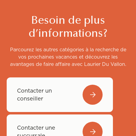
Besoin de plus
d’informations?
Parcourez les autres catégories à la recherche de
vos prochaines vacances et découvrez les
avantages de faire affaire avec Laurier Du Vallon.
Contacter un
conseiller
Contacter une
succursale