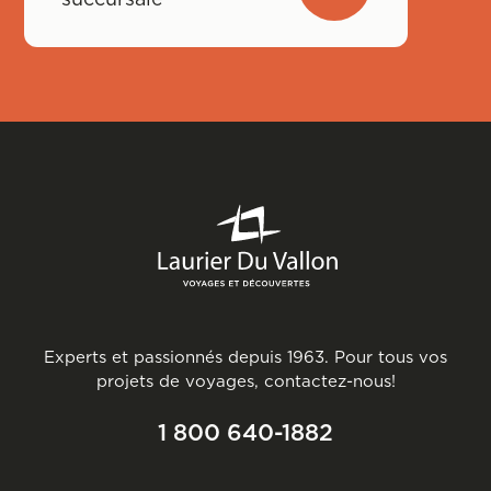
Experts et passionnés depuis 1963. Pour tous vos
projets de voyages, contactez-nous!
1 800 640-1882