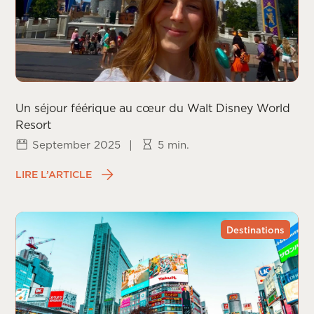
Un séjour féérique au cœur du Walt Disney World
Resort
September 2025
|
5 min.
LIRE L’ARTICLE
Destinations