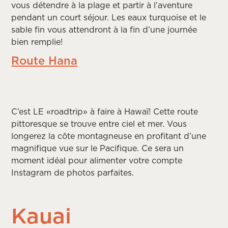
vous détendre à la plage et partir à l’aventure
pendant un court séjour. Les eaux turquoise et le
sable fin vous attendront à la fin d’une journée
bien remplie!
Route Hana
C’est LE «roadtrip» à faire à Hawaï! Cette route
pittoresque se trouve entre ciel et mer. Vous
longerez la côte montagneuse en profitant d’une
magnifique vue sur le Pacifique. Ce sera un
moment idéal pour alimenter votre compte
Instagram de photos parfaites.
Kauai