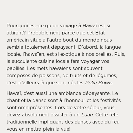
Pourquoi est-ce qu’un voyage à Hawaï est si
attirant? Probablement parce que cet État
américain situé à l’autre bout du monde nous
semble totalement dépaysant. D’abord, la langue
locale, l’hawaïen, est si exotique à nos oreilles. Puis,
la succulente cuisine locale fera voyager vos
papilles! Les mets hawaïens sont souvent
composés de poissons, de fruits et de légumes,
c’est d’ailleurs là que sont nés les
Poke Bowls
.
Hawaï, c’est aussi une ambiance dépaysante. Le
chant et la danse sont à l’honneur et les festivités
sont omniprésentes. Lors de votre séjour, vous
devez absolument assister à un
Luau.
Cette fête
traditionnelle impliquant des danses avec du feu
vous en mettra plein la vue!