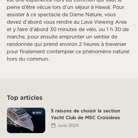
peine d’être vécue lors d’un séjour à Hawaï. Pour
assister à ce spectacle de Dame Nature, vous
devez d’abord vous rendre au Lava Viewing Area
et y faire d’abord 30 minutes de vélo, ou 1 h 30 de
marche, pour ensuite emprunter un sentier de
randonnée qui prend environ 2 heures à traverser
pour finalement contempler ce phénomène naturel
hors du commun.
Top articles
5 raisons de choisir la section
Yacht Club de MSC Croisières
June 2024