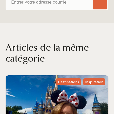
Articles de la même
catégorie
Destinations
Inspiration