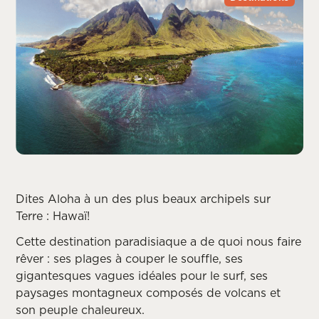
Dites Aloha à un des plus beaux archipels sur
Terre : Hawaï!
Cette destination paradisiaque a de quoi nous faire
rêver : ses plages à couper le souffle, ses
gigantesques vagues idéales pour le surf, ses
paysages montagneux composés de volcans et
son peuple chaleureux.