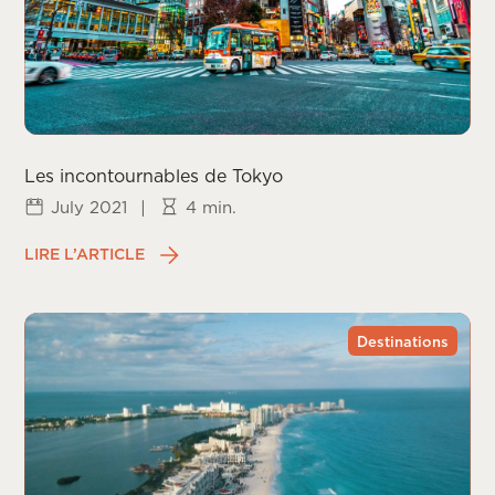
Les incontournables de Tokyo
July 2021
|
4 min.
LIRE L’ARTICLE
Destinations