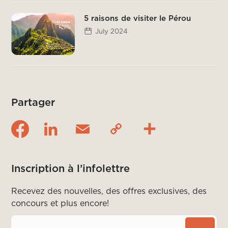
5 raisons de visiter le Pérou
July 2024
Partager
Inscription à l’infolettre
Recevez des nouvelles, des offres exclusives, des
concours et plus encore!