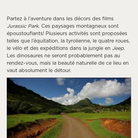
Partez à l’aventure dans les décors des films
Jurassic Park.
Ces paysages montagneux sont
époustouflants! Plusieurs activités sont proposées
telles que l’équitation, la tyrolienne, le quatre roues,
le vélo et des expéditions dans la jungle en
Jeep
.
Les dinosaures ne seront probablement pas au
rendez-vous, mais la beauté naturelle de ce lieu en
vaut absolument le détour.