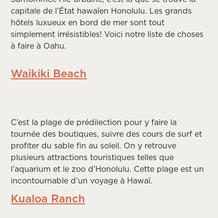
capitale de l’État hawaïen Honolulu. Les grands
hôtels luxueux en bord de mer sont tout
simplement irrésistibles! Voici notre liste de choses
à faire à Oahu.
Waikiki Beach
C’est la plage de prédilection pour y faire la
tournée des boutiques, suivre des cours de surf et
profiter du sable fin au soleil. On y retrouve
plusieurs attractions touristiques telles que
l’aquarium et le zoo d’Honolulu. Cette plage est un
incontournable d’un voyage à Hawaï.
Kualoa Ranch