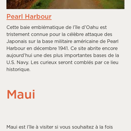
Pearl Harbour
Cette baie emblématique de l’île d’Oahu est
tristement connue pour la célèbre attaque des
Japonais sur la base militaire américaine de Pearl
Harbour en décembre 1941. Ce site abrite encore
aujourd’hui une des plus importantes bases de la
U.S. Navy. Les curieux seront comblés par ce lieu
historique.
Maui
Maui est l’île à visiter si vous souhaitez à la fois