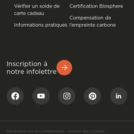
Vérifier un solde de
Certification Biosphere
carte cadeau
Compensation de
Informations pratiques
l’empreinte carbone
Inscription à
notre infolettre
Déclaration sur la confidentialité
-
Gestion des Cookies
-