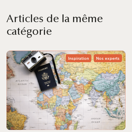
Articles de la même
catégorie
Inspiration
Nos experts