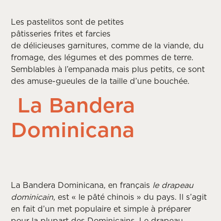
Les pastelitos sont de petites
pâtisseries frites et farcies
de délicieuses garnitures, comme de la viande, du
fromage, des légumes et des pommes de terre.
Semblables à l’empanada mais plus petits, ce sont
des amuse-gueules de la taille d’une bouchée.
La Bandera
Dominicana
La Bandera Dominicana, en français
le drapeau
dominicain
, est « le pâté chinois » du pays. Il s’agit
en fait d’un met populaire et simple à préparer
pour la plupart des Dominicains. Le drapeau