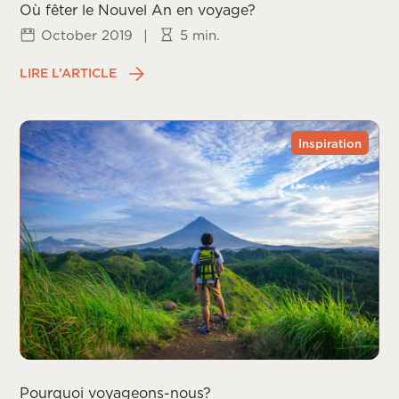
Où fêter le Nouvel An en voyage?
October 2019
|
5 min.
LIRE L’ARTICLE
Inspiration
Pourquoi voyageons-nous?