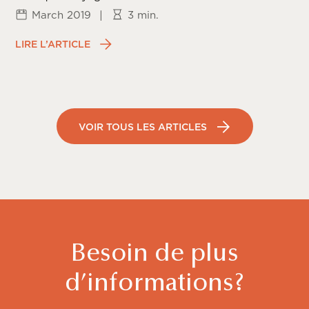
March 2019
|
3 min.
LIRE L’ARTICLE
VOIR TOUS LES ARTICLES
Besoin de plus
d’informations?