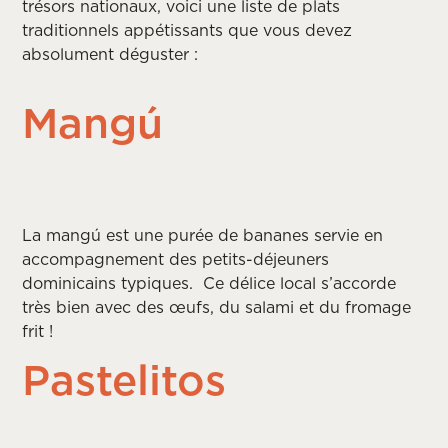
trésors nationaux, voici une liste de plats
traditionnels appétissants que vous devez
absolument déguster :
Mangú
La mangú est une
purée de bananes servie en
accompagnement des petits-déjeuners
dominicains typiques. Ce délice local s’accorde
très bien avec des œufs, du salami et du fromage
frit !
Pastelitos