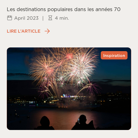
Les destinations populaires dans les années 70
April 2023
|
4 min.
LIRE L’ARTICLE
Inspiration