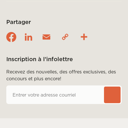
Partager
Inscription à l’infolettre
Recevez des nouvelles, des offres exclusives, des
concours et plus encore!