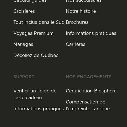
Croisières
Notre histoire
Tout inclus dans le Sud
Brochures
Voyages Premium
Informations pratiques
Mariages
Carrières
Décollez de Québec
SUPPORT
NOS ENGAGEMENTS
Vérifier un solde de
Certification Biosphere
carte cadeau
Compensation de
Informations pratiques
l’empreinte carbone