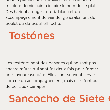
tricolore dominicain a inspiré le nom de ce plat.
Des haricots rouges, du riz blanc et un
accompagnement de viande, généralement du
poulet ou du bœuf effiloché.
Tostónes
Les tostónes sont des bananes qui ne sont pas
encore mûres qui sont frit deux fois pour former
une savoureuse pâte. Elles sont souvent servies
comme un accompagnement, mais elles font aussi
de délicieux canapés.
Sancocho de Siete 