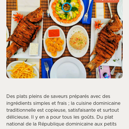
Des plats pleins de saveurs préparés avec des
ingrédients simples et frais ; la cuisine dominicaine
traditionnelle est copieuse, satisfaisante et surtout
délicieuse. Il y en a pour tous les goûts. Du plat
national de la République dominicaine aux petits