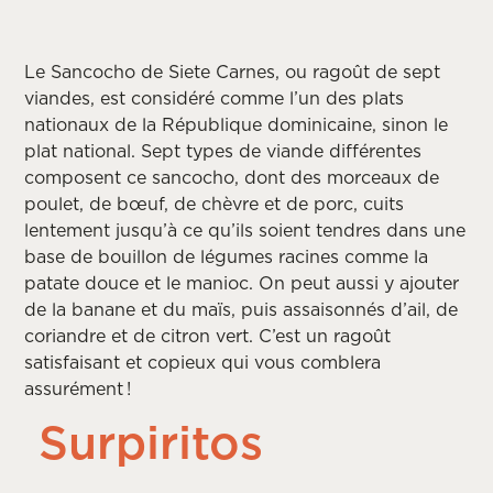
Le Sancocho de Siete Carnes, ou ragoût de sept
viandes, est considéré comme l’un des plats
nationaux de la République dominicaine, sinon le
plat national. Sept types de viande différentes
composent ce sancocho, dont des morceaux de
poulet, de bœuf, de chèvre et de porc, cuits
lentement jusqu’à ce qu’ils soient tendres dans une
base de bouillon de légumes racines comme la
patate douce et le manioc. On peut aussi y ajouter
de la banane et du maïs, puis assaisonnés d’ail, de
coriandre et de citron vert. C’est un ragoût
satisfaisant et copieux qui vous comblera
assurément !
Surpiritos